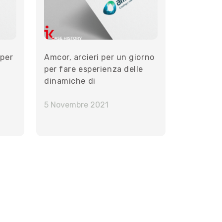
 per
Amcor, arcieri per un giorno
per fare esperienza delle
dinamiche di
apprendimento
5 Novembre 2021