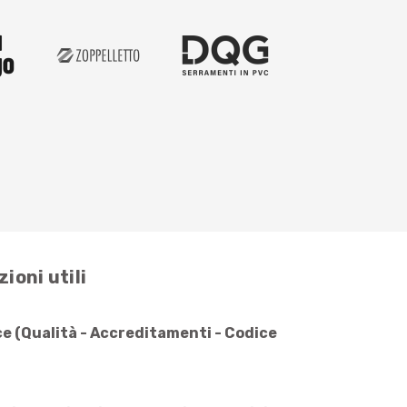
ioni utili
e (Qualità - Accreditamenti - Codice