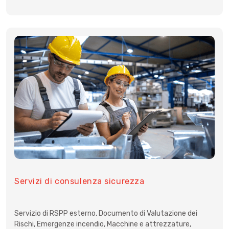
Servizi di consulenza sicurezza
Servizio di RSPP esterno, Documento di Valutazione dei
Rischi, Emergenze incendio, Macchine e attrezzature,