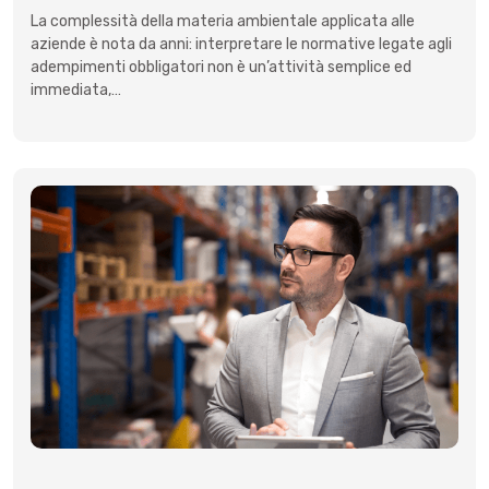
La complessità della materia ambientale applicata alle
aziende è nota da anni: interpretare le normative legate agli
adempimenti obbligatori non è un’attività semplice ed
immediata,…