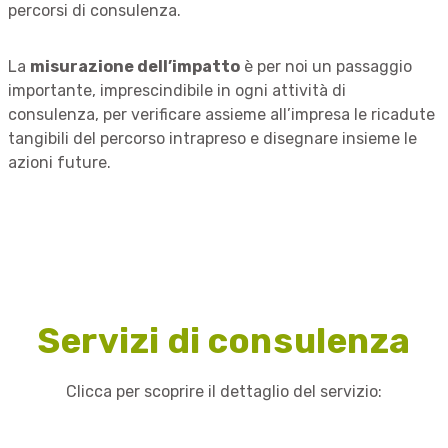
percorsi di consulenza.
La
misurazione dell’impatto
è per noi un passaggio
importante, imprescindibile in ogni attività di
consulenza, per verificare assieme all’impresa le ricadute
tangibili del percorso intrapreso e disegnare insieme le
azioni future.
Servizi di consulenza
Clicca per scoprire il dettaglio del servizio: