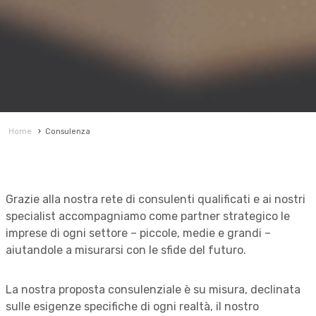
Home
›
Consulenza
Grazie alla nostra rete di consulenti qualificati e ai nostri
specialist accompagniamo come partner strategico le
imprese di ogni settore – piccole, medie e grandi –
aiutandole a misurarsi con le sfide del futuro.
La nostra proposta consulenziale è su misura, declinata
sulle esigenze specifiche di ogni realtà, il nostro