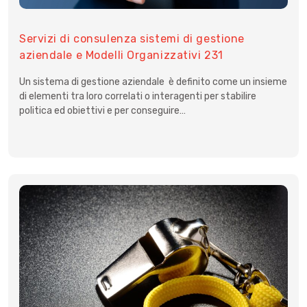
Servizi di consulenza sistemi di gestione
aziendale e Modelli Organizzativi 231
Un sistema di gestione aziendale è definito come un insieme
di elementi tra loro correlati o interagenti per stabilire
politica ed obiettivi e per conseguire…