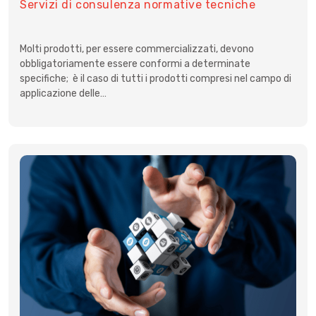
Servizi di consulenza normative tecniche
Molti prodotti, per essere commercializzati, devono
obbligatoriamente essere conformi a determinate
specifiche; è il caso di tutti i prodotti compresi nel campo di
applicazione delle…