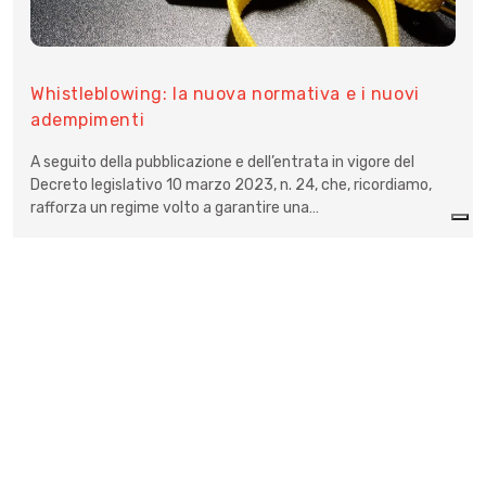
Whistleblowing: la nuova normativa e i nuovi
adempimenti
A seguito della pubblicazione e dell’entrata in vigore del
Decreto legislativo 10 marzo 2023, n. 24, che, ricordiamo,
rafforza un regime volto a garantire una…