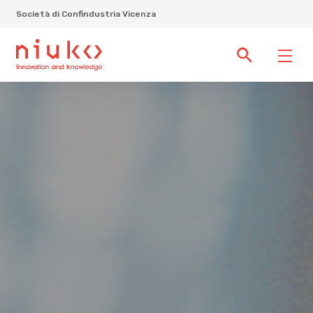
Società di Confindustria Vicenza