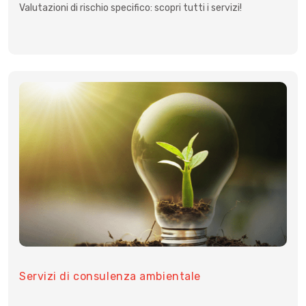
Valutazioni di rischio specifico: scopri tutti i servizi!
Servizi di consulenza ambientale