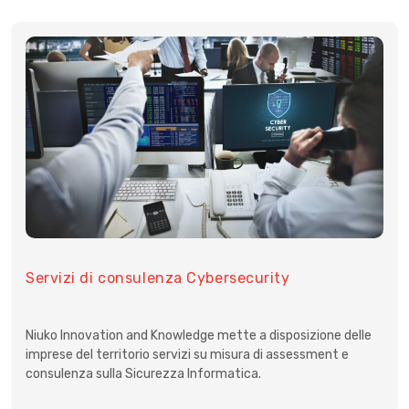
Servizi di consulenza Cybersecurity
Niuko Innovation and Knowledge mette a disposizione delle
imprese del territorio servizi su misura di assessment e
consulenza sulla Sicurezza Informatica.