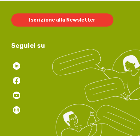
Iscrizione alla Newsletter
Seguici su