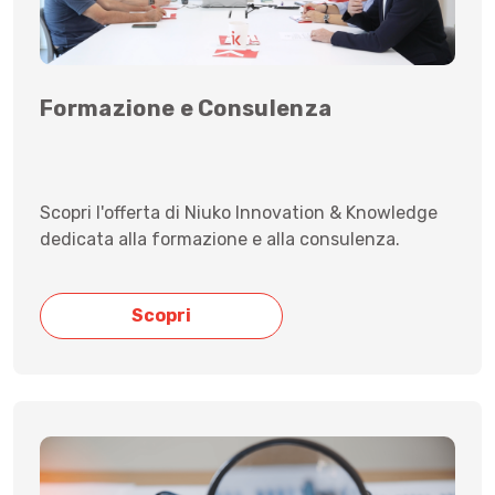
Formazione e Consulenza
Scopri l'offerta di Niuko Innovation & Knowledge
dedicata alla formazione e alla consulenza.
Scopri