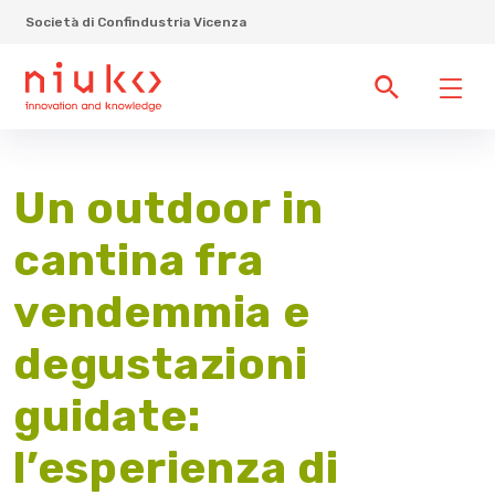
Società di Confindustria Vicenza
Un outdoor in
cantina fra
vendemmia e
degustazioni
guidate:
l’esperienza di