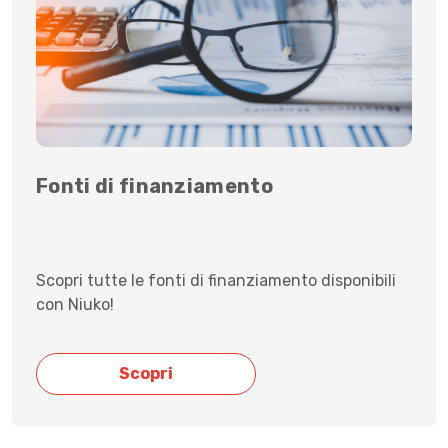
Fonti di finanziamento
Scopri tutte le fonti di finanziamento disponibili
con Niuko!
Scopri