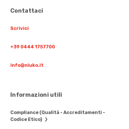
Contattaci
Scrivici
+39 0444 1757700
info@niuko.it
Informazioni utili
Compliance (Qualità - Accreditamenti -
Codice Etico)