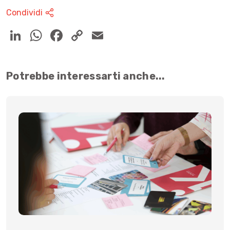
Condividi
Potrebbe interessarti anche...