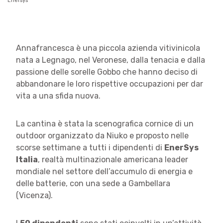
Enersys
Annafrancesca è una piccola azienda vitivinicola
nata a Legnago, nel Veronese, dalla tenacia e dalla
passione delle sorelle Gobbo che hanno deciso di
abbandonare le loro rispettive occupazioni per dar
vita a una sfida nuova.
La cantina è stata la scenografica cornice di un
outdoor organizzato da Niuko e proposto nelle
scorse settimane a tutti i dipendenti di
EnerSys
Italia
, realtà multinazionale americana leader
mondiale nel settore dell’accumulo di energia e
delle batterie, con una sede a Gambellara
(Vicenza).