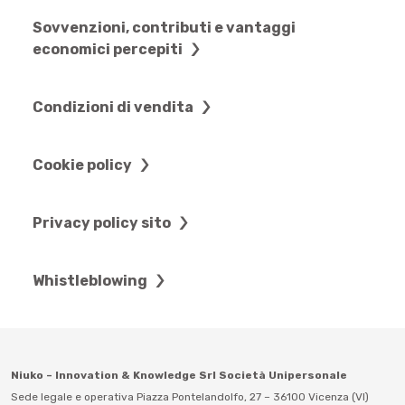
Sovvenzioni, contributi e vantaggi
economici percepiti
Condizioni di vendita
Cookie policy
Privacy policy sito
Whistleblowing
Niuko – Innovation & Knowledge Srl Società Unipersonale
Sede legale e operativa Piazza Pontelandolfo, 27 – 36100 Vicenza (VI)