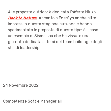
Alle proposte outdoor è dedicata l’offerta Niuko
Back to Nature
.
Accanto a EnerSys anche altre
imprese in questa stagione autunnale hanno
sperimentato le proposte di questo tipo: è il caso
ad esempio di Sisma spa che ha vissuto una
giornata dedicata ai temi del team building e degli
stili di leadership.
24 Novembre 2022
Competenze Soft e Manageriali