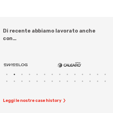
Di recente abbiamo lavorato anche
con…
Leggi le nostre case history