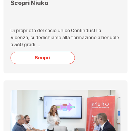
Scopri Niuko
Di proprietà del socio unico Confindustria
Vicenza, ci dedichiamo alla formazione aziendale
a 360 gradi....
Scopri