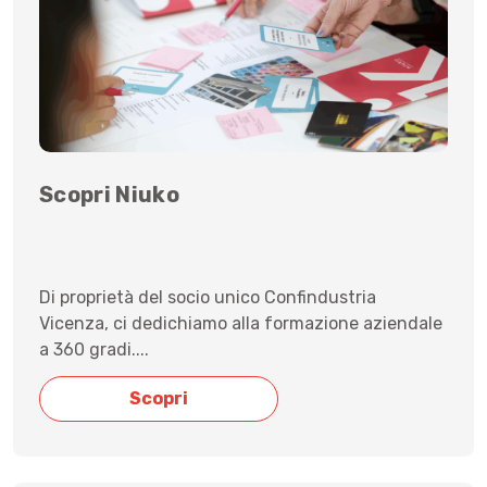
Scopri Niuko
Di proprietà del socio unico Confindustria
Vicenza, ci dedichiamo alla formazione aziendale
a 360 gradi....
Scopri