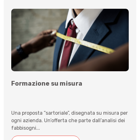
Formazione su misura
Una proposta “sartoriale”, disegnata su misura per
ogni azienda. Un’offerta che parte dall’analisi dei
fabbisogni...