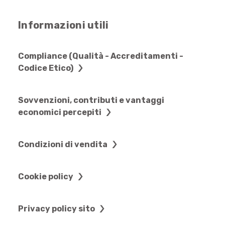
Informazioni utili
Compliance (Qualità - Accreditamenti -
Codice Etico)
Sovvenzioni, contributi e vantaggi
economici percepiti
Condizioni di vendita
Cookie policy
Privacy policy sito