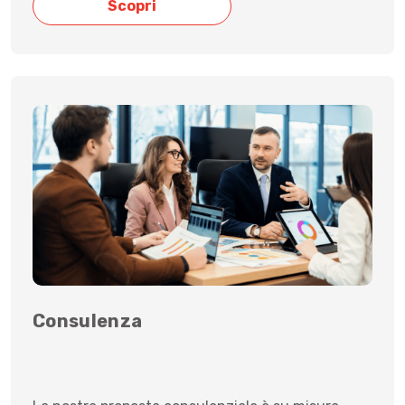
Scopri
Consulenza