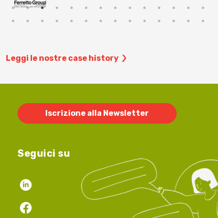
Leggi le nostre case history
Iscrizione alla Newsletter
Seguici su