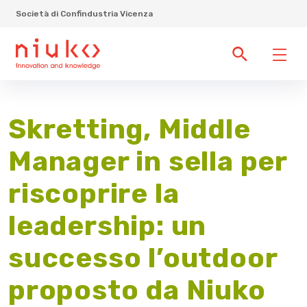
Società di Confindustria Vicenza
Skretting, Middle
Manager in sella per
riscoprire la
leadership: un
successo l’outdoor
proposto da Niuko