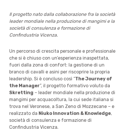
Il progetto nato dalla collaborazione fra la società
leader mondiale nella produzione di mangimi e la
società di consulenza e formazione di
Confindustria Vicenza.
Un percorso di crescita personale e professionale
che si è chiuso con un’esperienza inaspettata,
fuori dalla zona di confort: la gestione di un
branco di cavalli e asini per riscoprire la propria
leadership. Si è concluso così “
The Journey of
the Manager
”, il progetto formativo voluto da
Skretting
– leader mondiale nella produzione di
mangimi per acquacoltura, la cui sede italiana si
trova nel Veronese, a San Zeno di Mozzecane – e
realizzato da
Niuko Innovation & Knowledge
,
società di consulenza e formazione di
Confindustria Vicenza.