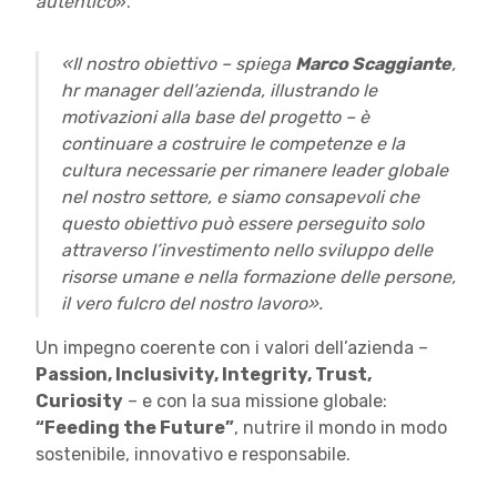
autentico
».
«Il nostro obiettivo – spiega
Marco
Scaggiante
,
hr manager dell’azienda, illustrando le
motivazioni alla base del progetto – è
continuare a costruire le competenze e la
cultura necessarie per rimanere leader globale
nel nostro settore, e siamo consapevoli che
questo obiettivo può essere perseguito solo
attraverso l’investimento nello sviluppo delle
risorse umane e nella formazione delle persone,
il vero fulcro del nostro lavoro».
Un impegno coerente con i valori dell’azienda –
Passion, Inclusivity, Integrity, Trust,
Curiosity
– e con la sua missione globale:
“Feeding the Future”
, nutrire il mondo in modo
sostenibile, innovativo e responsabile.