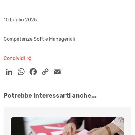
10 Luglio 2025
Competenze Soft e Manageriali
Condividi
Potrebbe interessarti anche...