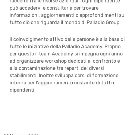
raccolte fra le risorse aziendali. Ogni dipendente
può accedervi e consultarla per trovare
informazioni, aggiornamenti o approfondimenti su
tutto ciò che riguarda il mondo di Palladio Group.
Il coinvolgimento attivo delle persone è alla base di
tutte le iniziative della Palladio Academy. Proprio
per questo il team Academy si impegna ogni anno
ad organizzare workshop dedicati al confronto e
alla contaminazione tra reparti dei diversi
stabilimenti. Inoltre sviluppa corsi di formazione
interna per l’aggiornamento costante di tutti i
dipendenti.