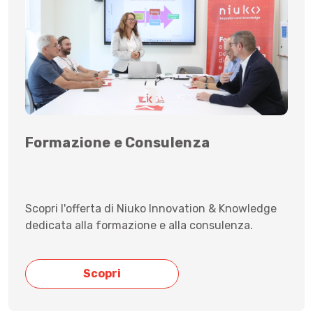
Formazione e Consulenza
Scopri l'offerta di Niuko Innovation & Knowledge
dedicata alla formazione e alla consulenza.
Scopri