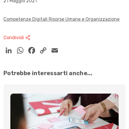
21 Maggio 2021
Competenze Digitali
Risorse Umane e Organizzazione
Condividi
Potrebbe interessarti anche...