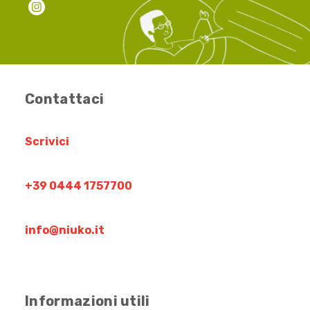
Contattaci
Scrivici
+39 0444 1757700
info@niuko.it
Informazioni utili