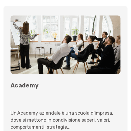
Academy
Un’Academy aziendale è una scuola d’impresa,
dove si mettono in condivisione saperi, valori,
comportamenti, strategie...