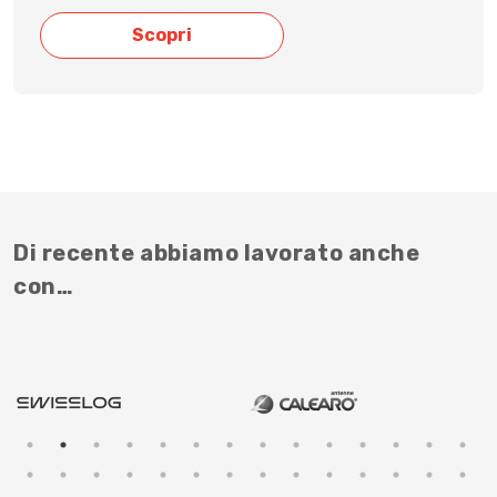
Scopri
Di recente abbiamo lavorato anche
con…