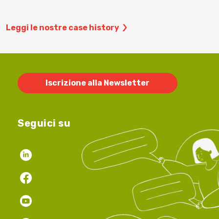
Leggi le nostre case history
Iscrizione alla Newsletter
Seguici su