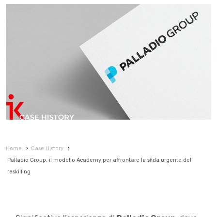
Home
›
Case History
›
Palladio Group. il modello Academy per affrontare la sfida urgente del
reskilling