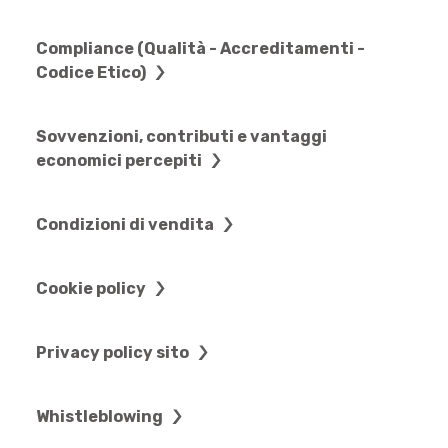
Compliance (Qualità - Accreditamenti -
Codice Etico)
Sovvenzioni, contributi e vantaggi
economici percepiti
Condizioni di vendita
Cookie policy
Privacy policy sito
Whistleblowing