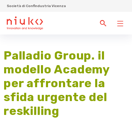
Società di Confindustria Vicenza
Palladio Group. il
modello Academy
per affrontare la
sfida urgente del
reskilling