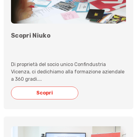
Scopri Niuko
Di proprietà del socio unico Confindustria
Vicenza, ci dedichiamo alla formazione aziendale
a 360 gradi....
Scopri