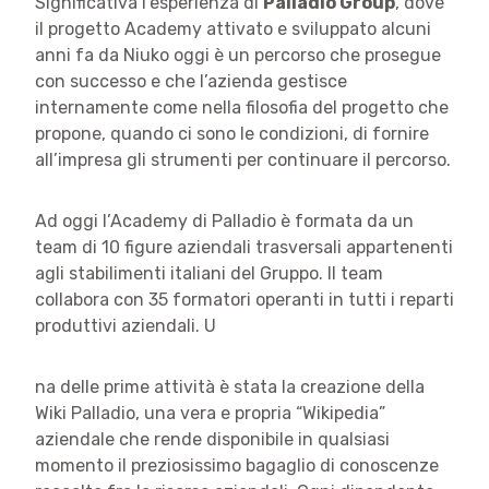
Significativa l’esperienza di
Palladio Group
, dove
il progetto Academy attivato e sviluppato alcuni
anni fa da Niuko oggi è un percorso che prosegue
con successo e che l’azienda gestisce
internamente come nella filosofia del progetto che
propone, quando ci sono le condizioni, di fornire
all’impresa gli strumenti per continuare il percorso.
Ad oggi l’Academy di Palladio è formata da un
team di 10 figure aziendali trasversali appartenenti
agli stabilimenti italiani del Gruppo. Il team
collabora con 35 formatori operanti in tutti i reparti
produttivi aziendali. U
na delle prime attività è stata la creazione della
Wiki Palladio, una vera e propria “Wikipedia”
aziendale che rende disponibile in qualsiasi
momento il preziosissimo bagaglio di conoscenze