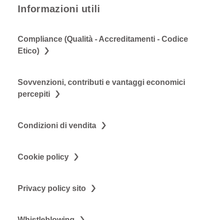
Informazioni utili
Compliance (Qualità - Accreditamenti - Codice
Etico)
Sovvenzioni, contributi e vantaggi economici
percepiti
Condizioni di vendita
Cookie policy
Privacy policy sito
Whistleblowing