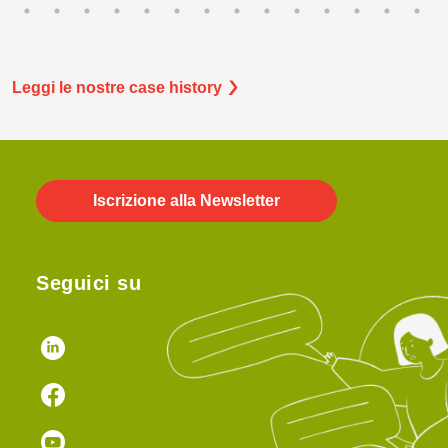
Leggi le nostre case history
Iscrizione alla Newsletter
Seguici su