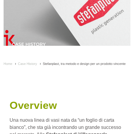
Home
›
Case History
›
Stefanplast, tra metodo e design per un prodotto vincente
Overview
Una nuova linea di vasi nata da “un foglio di carta
bianco”, che sta già incontrando un grande successo