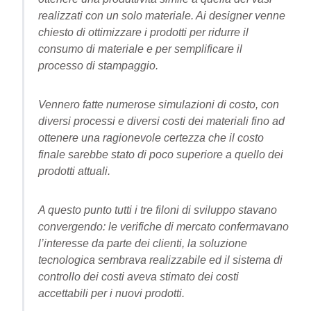
realizzati con un solo materiale. Ai designer venne
chiesto di ottimizzare i prodotti per ridurre il
consumo di materiale e per semplificare il
processo di stampaggio.
Vennero fatte numerose simulazioni di costo, con
diversi processi e diversi costi dei materiali fino ad
ottenere una ragionevole certezza che il costo
finale sarebbe stato di poco superiore a quello dei
prodotti attuali.
A questo punto tutti i tre filoni di sviluppo stavano
convergendo: le verifiche di mercato confermavano
l’interesse da parte dei clienti, la soluzione
tecnologica sembrava realizzabile ed il sistema di
controllo dei costi aveva stimato dei costi
accettabili per i nuovi prodotti.