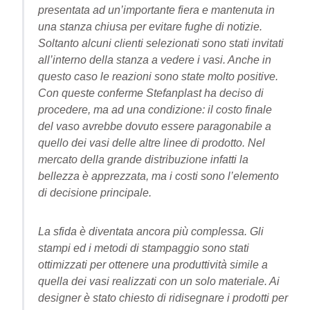
presentata ad un’importante fiera e mantenuta in
una stanza chiusa per evitare fughe di notizie.
Soltanto alcuni clienti selezionati sono stati invitati
all’interno della stanza a vedere i vasi. Anche in
questo caso le reazioni sono state molto positive.
Con queste conferme Stefanplast ha deciso di
procedere, ma ad una condizione: il costo finale
del vaso avrebbe dovuto essere paragonabile a
quello dei vasi delle altre linee di prodotto. Nel
mercato della grande distribuzione infatti la
bellezza è apprezzata, ma i costi sono l’elemento
di decisione principale.
La sfida è diventata ancora più complessa. Gli
stampi ed i metodi di stampaggio sono stati
ottimizzati per ottenere una produttività simile a
quella dei vasi realizzati con un solo materiale. Ai
designer è stato chiesto di ridisegnare i prodotti per