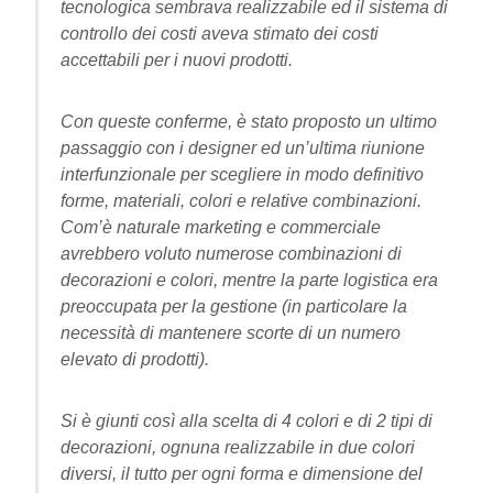
tecnologica sembrava realizzabile ed il sistema di
controllo dei costi aveva stimato dei costi
accettabili per i nuovi prodotti.
Con queste conferme, è stato proposto un ultimo
passaggio con i designer ed un’ultima riunione
interfunzionale per scegliere in modo definitivo
forme, materiali, colori e relative combinazioni.
Com’è naturale marketing e commerciale
avrebbero voluto numerose combinazioni di
decorazioni e colori, mentre la parte logistica era
preoccupata per la gestione (in particolare la
necessità di mantenere scorte di un numero
elevato di prodotti).
Si è giunti così alla scelta di 4 colori e di 2 tipi di
decorazioni, ognuna realizzabile in due colori
diversi, il tutto per ogni forma e dimensione del