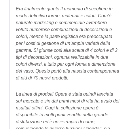
Era finalmente giunto il momento di scegliere in
modo definitivo forme, materiali e colori. Com’è
naturale marketing e commerciale avrebbero
voluto numerose combinazioni di decorazioni e
colori, mentre la parte logistica era preoccupata
per i costi di gestione di un’ampia varietà della
gamma. Si giunse così alla scelta di 4 colori e di 2
tipi di decorazioni, ognuna realizzabile in due
colori diversi, il tutto per ogni forma e dimensione
del vaso. Questo portò alla nascita contemporanea
di più di 70 nuovi prodotti.
La linea di prodotti Opera è stata quindi lanciata
sul mercato e sin dai primi mesi di vita ha avuto dei
risultati ottimi. Oggi la collezione opera è
disponibile in molti punti vendita della grande
distribuzione ed è un esempio di come,
coinvolgendo le diverse funzioni aziendali, sia