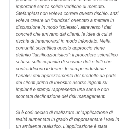
importanti senza solide verifiche di mercato.
Stefanplast non voleva correre questo rischio, anzi
voleva creare un “mindset” orientato a mettere in
discussione in modo “spietato”, attraverso i dati
concreti che arrivano dai clienti, le idee di cui si
rischia di innamorarsi in modo infondato. Nella
comunità scientifica questo approccio viene
definito “falsificazionistico”: il procedere scientifico
si basa sulla capacità di scovare dati e fatti che
contraddicono le teorie. In campo industriale
l’analisi dell’apprezzamento del prodotto da parte
dei clienti prima di investire risorse ingenti su
impianti e stampi rappresenta una sana e non
scontata declinazione del risk management.
Si è così deciso di realizzare un’applicazione di
realtà aumentata in grado di rappresentare i vasi in
un ambiente realistico. L’applicazione è stata