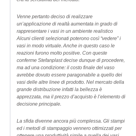
Venne pertanto deciso di realizzare
un’applicazione di realtà aumentata in grado di
rappresentare i vasi in un ambiente realistico
Alcuni clienti selezionati poterono così “vedere” i
vasi in modo virtuale. Anche in questo caso le
reazioni furono molto positive. Con queste
conferme Stefanplast decise dunque di procedere,
ma ad una condizione: il costo finale del vaso
avrebbe dovuto essere paragonabile a quello dei
vasi delle altre linee di prodotto. Nel mercato della
grande distribuzione infatti la bellezza è
apprezzata, ma il prezzo d’acquisto è l’elemento di
decisione principale.
La sfida divenne ancora più complessa. Gli stampi
ed i metodi di stampaggio vennero ottimizzati per
ottenere una produttività simile a quella dei vasi