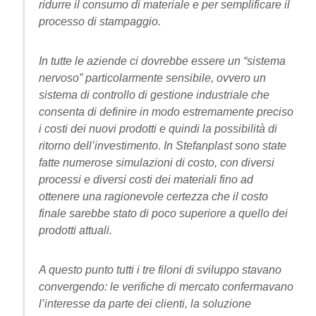
ridurre il consumo di materiale e per semplificare il
processo di stampaggio.
In tutte le aziende ci dovrebbe essere un “sistema
nervoso” particolarmente sensibile, ovvero un
sistema di controllo di gestione industriale che
consenta di definire in modo estremamente preciso
i costi dei nuovi prodotti e quindi la possibilità di
ritorno dell’investimento. In Stefanplast sono state
fatte numerose simulazioni di costo, con diversi
processi e diversi costi dei materiali fino ad
ottenere una ragionevole certezza che il costo
finale sarebbe stato di poco superiore a quello dei
prodotti attuali.
A questo punto tutti i tre filoni di sviluppo stavano
convergendo: le verifiche di mercato confermavano
l’interesse da parte dei clienti, la soluzione