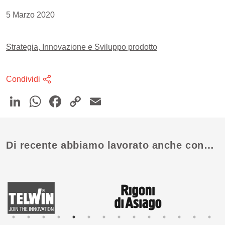
5 Marzo 2020
Strategia, Innovazione e Sviluppo prodotto
Condividi
Di recente abbiamo lavorato anche con…