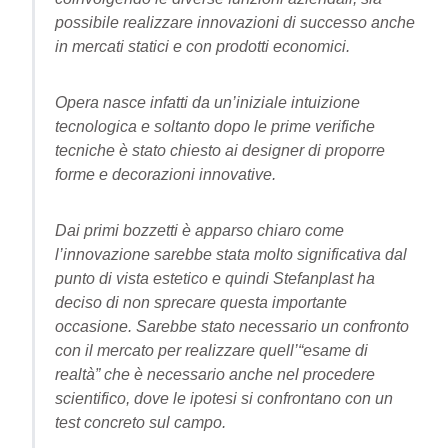
possibile realizzare innovazioni di successo anche
in mercati statici e con prodotti economici.
Opera nasce infatti da un’iniziale intuizione
tecnologica e soltanto dopo le prime verifiche
tecniche è stato chiesto ai designer di proporre
forme e decorazioni innovative.
Dai primi bozzetti è apparso chiaro come
l’innovazione sarebbe stata molto significativa dal
punto di vista estetico e quindi Stefanplast ha
deciso di non sprecare questa importante
occasione. Sarebbe stato necessario un confronto
con il mercato per realizzare quell’“esame di
realtà” che è necessario anche nel procedere
scientifico, dove le ipotesi si confrontano con un
test concreto sul campo.