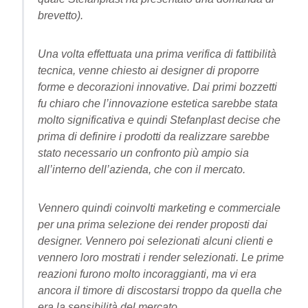
brevetto).
Una volta effettuata una prima verifica di fattibilità
tecnica, venne chiesto ai designer di proporre
forme e decorazioni innovative. Dai primi bozzetti
fu chiaro che l’innovazione estetica sarebbe stata
molto significativa e quindi Stefanplast decise che
prima di definire i prodotti da realizzare sarebbe
stato necessario un confronto più ampio sia
all’interno dell’azienda, che con il mercato.
Vennero quindi coinvolti marketing e commerciale
per una prima selezione dei render proposti dai
designer. Vennero poi selezionati alcuni clienti e
vennero loro mostrati i render selezionati. Le prime
reazioni furono molto incoraggianti, ma vi era
ancora il timore di discostarsi troppo da quella che
era la sensibilità del mercato.