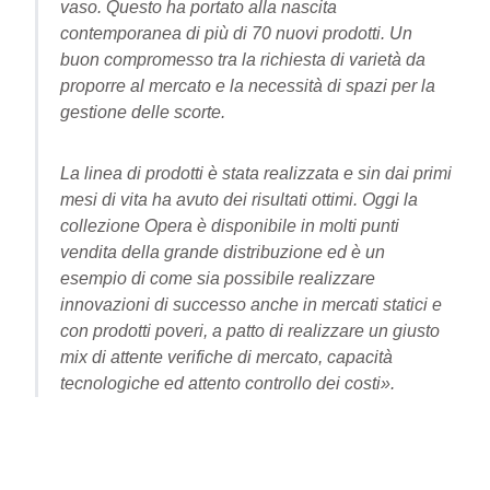
vaso. Questo ha portato alla nascita
contemporanea di più di 70 nuovi prodotti. Un
buon compromesso tra la richiesta di varietà da
proporre al mercato e la necessità di spazi per la
gestione delle scorte.
La linea di prodotti è stata realizzata e sin dai primi
mesi di vita ha avuto dei risultati ottimi. Oggi la
collezione Opera è disponibile in molti punti
vendita della grande distribuzione ed è un
esempio di come sia possibile realizzare
innovazioni di successo anche in mercati statici e
con prodotti poveri, a patto di realizzare un giusto
mix di attente verifiche di mercato, capacità
tecnologiche ed attento controllo dei costi».