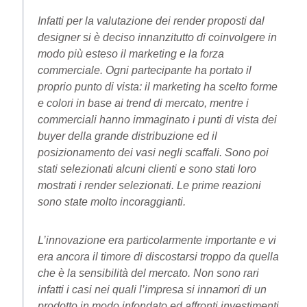
Infatti per la valutazione dei render proposti dal
designer si è deciso innanzitutto di coinvolgere in
modo più esteso il marketing e la forza
commerciale. Ogni partecipante ha portato il
proprio punto di vista: il marketing ha scelto forme
e colori in base ai trend di mercato, mentre i
commerciali hanno immaginato i punti di vista dei
buyer della grande distribuzione ed il
posizionamento dei vasi negli scaffali. Sono poi
stati selezionati alcuni clienti e sono stati loro
mostrati i render selezionati. Le prime reazioni
sono state molto incoraggianti.
L’innovazione era particolarmente importante e vi
era ancora il timore di discostarsi troppo da quella
che è la sensibilità del mercato. Non sono rari
infatti i casi nei quali l’impresa si innamori di un
prodotto in modo infondato ed affronti investimenti