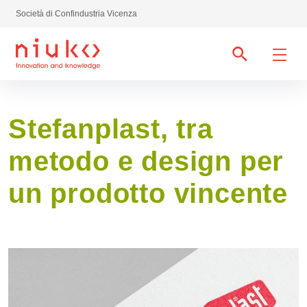
Società di Confindustria Vicenza
Stefanplast, tra
metodo e design per
un prodotto vincente