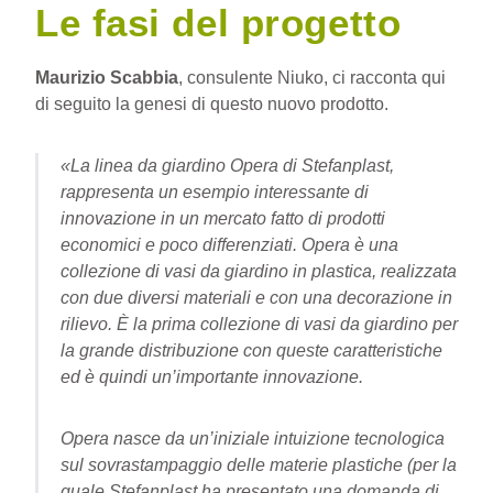
Le fasi del progetto
Maurizio Scabbia
, consulente Niuko, ci racconta qui
di seguito la genesi di questo nuovo prodotto.
«La linea da giardino Opera di Stefanplast,
rappresenta un esempio interessante di
innovazione in un mercato fatto di prodotti
economici e poco differenziati. Opera è una
collezione di vasi da giardino in plastica, realizzata
con due diversi materiali e con una decorazione in
rilievo. È la prima collezione di vasi da giardino per
la grande distribuzione con queste caratteristiche
ed è quindi un’importante innovazione.
Opera nasce da un’iniziale intuizione tecnologica
sul sovrastampaggio delle materie plastiche (per la
quale Stefanplast ha presentato una domanda di