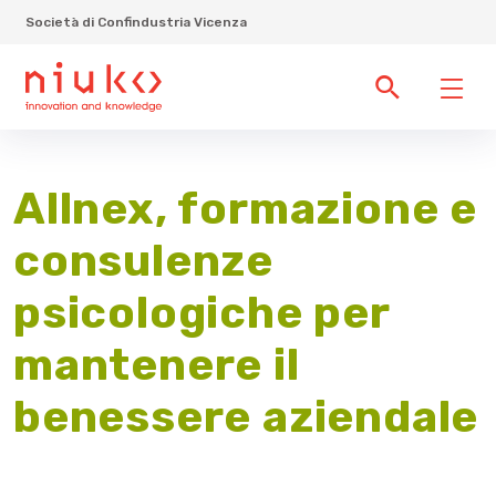
Società di Confindustria Vicenza
Allnex, formazione e
consulenze
psicologiche per
mantenere il
benessere aziendale