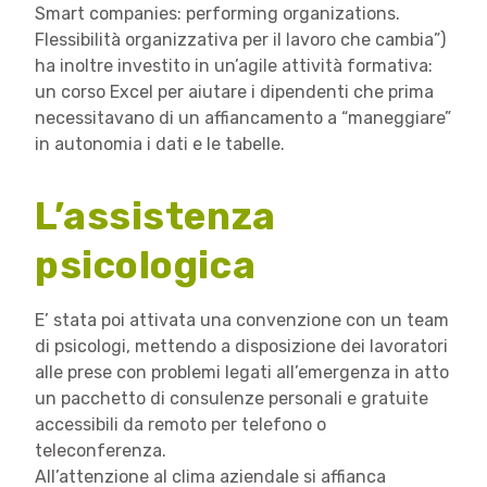
Smart companies: performing organizations.
Flessibilità organizzativa per il lavoro che cambia”)
ha inoltre investito in un’agile attività formativa:
un corso Excel per aiutare i dipendenti che prima
necessitavano di un affiancamento a “maneggiare”
in autonomia i dati e le tabelle.
L’assistenza
psicologica
E’ stata poi attivata una convenzione con un team
di psicologi, mettendo a disposizione dei lavoratori
alle prese con problemi legati all’emergenza in atto
un pacchetto di consulenze personali e gratuite
accessibili da remoto per telefono o
teleconferenza.
All’attenzione al clima aziendale si affianca