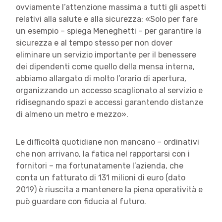
ovviamente l’attenzione massima a tutti gli aspetti
relativi alla salute e alla sicurezza: «Solo per fare
un esempio – spiega Meneghetti – per garantire la
sicurezza e al tempo stesso per non dover
eliminare un servizio importante per il benessere
dei dipendenti come quello della mensa interna,
abbiamo allargato di molto l’orario di apertura,
organizzando un accesso scaglionato al servizio e
ridisegnando spazi e accessi garantendo distanze
di almeno un metro e mezzo».
Le difficoltà quotidiane non mancano – ordinativi
che non arrivano, la fatica nel rapportarsi con i
fornitori – ma fortunatamente l’azienda, che
conta un fatturato di 131 milioni di euro (dato
2019) è riuscita a mantenere la piena operatività e
può guardare con fiducia al futuro.