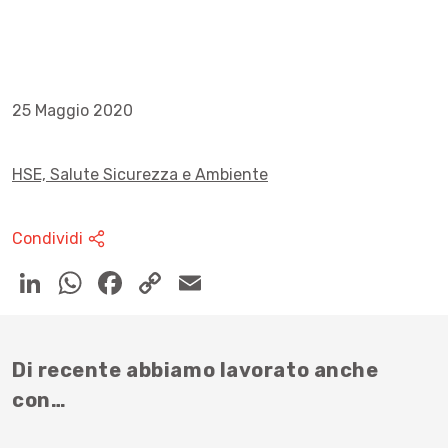
25 Maggio 2020
HSE, Salute Sicurezza e Ambiente
Condividi
Di recente abbiamo lavorato anche
con…