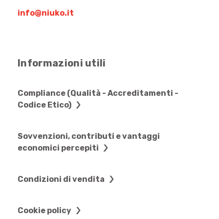
info@niuko.it
Informazioni utili
Compliance (Qualità - Accreditamenti -
Codice Etico)
Sovvenzioni, contributi e vantaggi
economici percepiti
Condizioni di vendita
Cookie policy