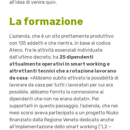
all’idea di venire qui».
La formazione
L’azienda, che è un sito prettamente produttivo
con 135 addetti e che rientra, in base al codice
Ateco, fra le attività essenziali individuate
dall’ultimo decreto, ha
25 dipendenti
attualmente operativi in smart working e
altrettanti tecnici che a rotazione lavorano
da casa
: «Abbiamo subito attivato la possibilità di
lavorare da casa per tutti i lavoratori per cui era
possibile, abbiamo fornito la connessione ai
dipendenti che non ne erano dotati». Per
supportarli in questo passaggio, l’azienda, che nei
mesi scorsi aveva partecipato a un progetto Niuko
finanziato dalla Regione Veneto dedicato anche
all’implementazione dello smart working (“L2 –