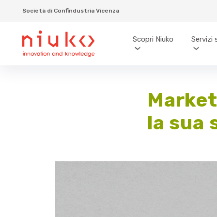
Società di Confindustria Vicenza
Scopri Niuko
Servizi 
Market
la sua 