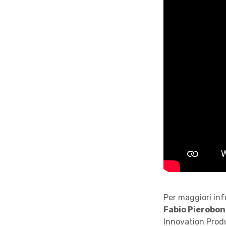
Per maggiori inf
Fabio Pierobon
Innovation Pro