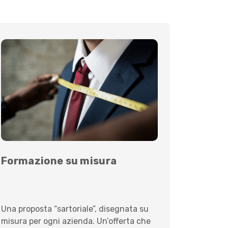
Formazione su misura
Una proposta “sartoriale”, disegnata su
misura per ogni azienda. Un’offerta che