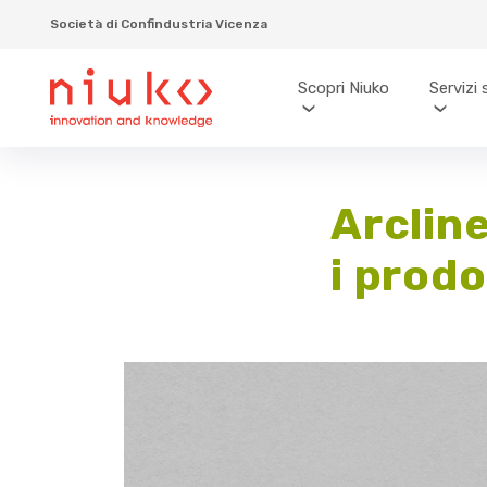
Società di Confindustria Vicenza
Scopri Niuko
Servizi 
Arcline
i prodo