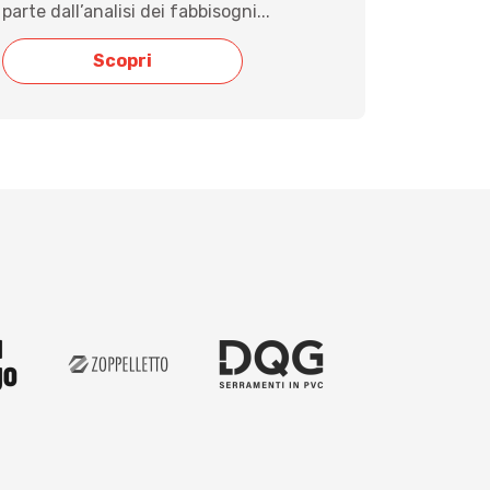
parte dall’analisi dei fabbisogni...
Scopri