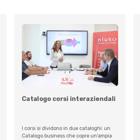
Catalogo corsi interaziendali
I corsi si dividono in due cataloghi: un
Catalogo business che copre un'ampia