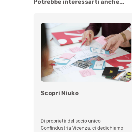
Potrebbe interessarti anche...
Scopri Niuko
Di proprietà del socio unico
Confindustria Vicenza, ci dedichiamo