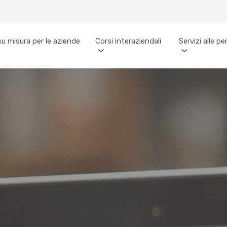
su misura per le aziende
Corsi interaziendali
Servizi alle p