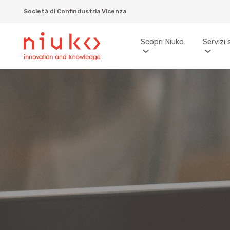
Società di Confindustria Vicenza
Scopri Niuko
Servizi 