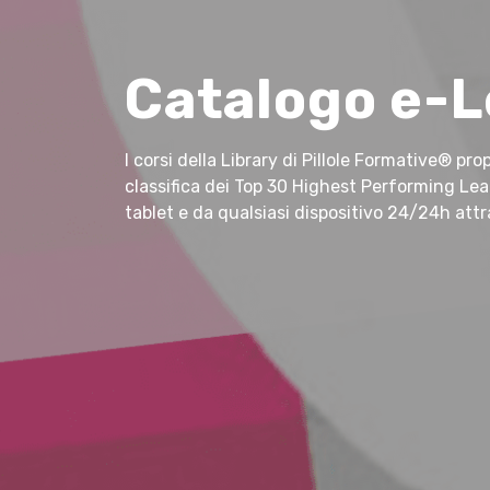
Catalogo e-L
I corsi della Library di Pillole Formative® pro
classifica dei Top 30 Highest Performing Lea
tablet e da qualsiasi dispositivo 24/24h attra