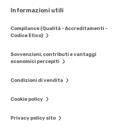
Informazioni utili
Compliance (Qualità - Accreditamenti -
Codice Etico)
Sovvenzioni, contributi e vantaggi
economici percepiti
Condizioni di vendita
Cookie policy
Privacy policy sito