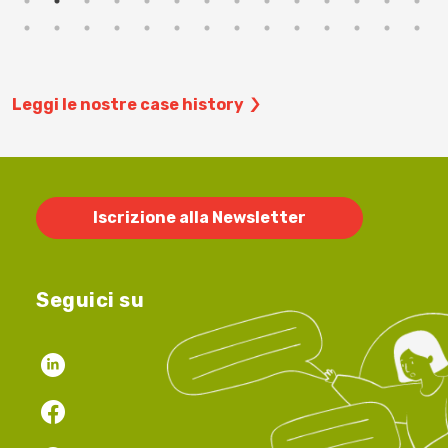
Leggi le nostre case history
Iscrizione alla Newsletter
Seguici su