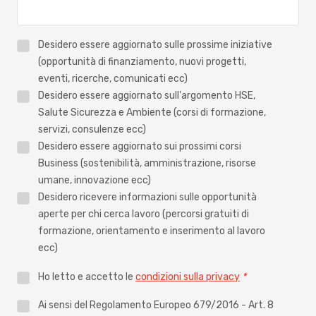
Interessi
Desidero essere aggiornato sulle prossime iniziative
(opportunità di finanziamento, nuovi progetti,
*
eventi, ricerche, comunicati ecc)
Desidero essere aggiornato sull'argomento HSE,
Salute Sicurezza e Ambiente (corsi di formazione,
servizi, consulenze ecc)
Desidero essere aggiornato sui prossimi corsi
Business (sostenibilità, amministrazione, risorse
umane, innovazione ecc)
Desidero ricevere informazioni sulle opportunità
aperte per chi cerca lavoro (percorsi gratuiti di
formazione, orientamento e inserimento al lavoro
ecc)
Privacy
Ho letto e accetto le
condizioni sulla privacy
*
*
Privacy
Ai sensi del Regolamento Europeo 679/2016 - Art. 8