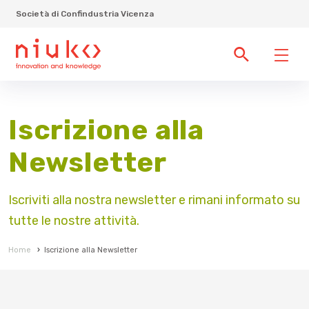
Società di Confindustria Vicenza
Iscrizione alla
Newsletter
Iscriviti alla nostra newsletter e rimani informato su
tutte le nostre attività.
Home
›
Iscrizione alla Newsletter