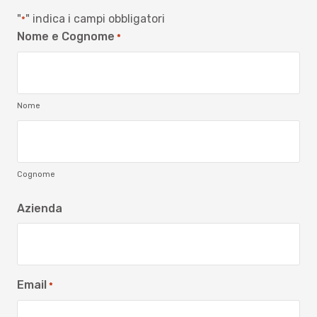
"
" indica i campi obbligatori
*
Nome e Cognome
*
Nome
Cognome
Azienda
Email
*