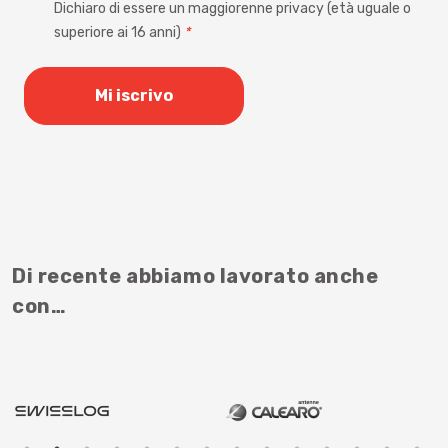
Dichiaro di essere un maggiorenne privacy (età uguale o
*
superiore ai 16 anni)
*
Di recente abbiamo lavorato anche
con…