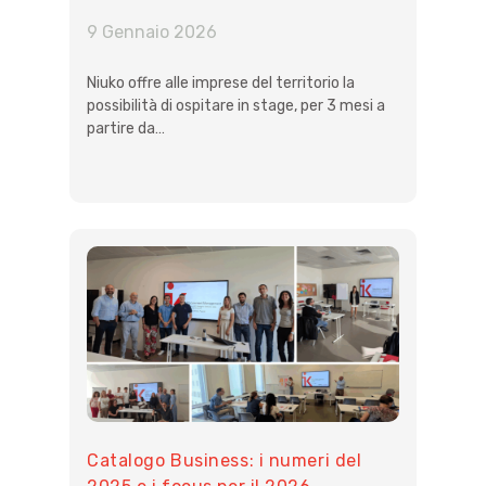
9 Gennaio 2026
Niuko offre alle imprese del territorio la
possibilità di ospitare in stage, per 3 mesi a
partire da…
Catalogo Business: i numeri del