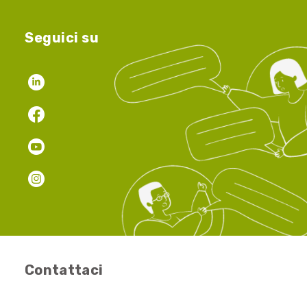
Seguici su
Contattaci