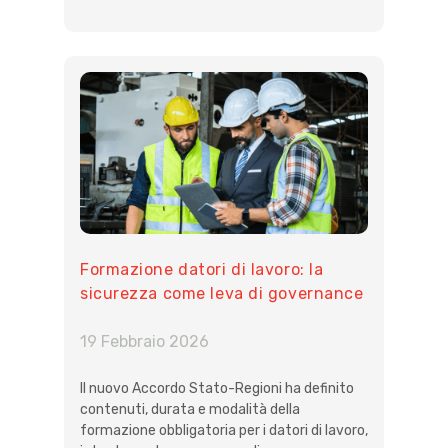
Formazione datori di lavoro: la
sicurezza come leva di governance
19 Febbraio 2026
Il nuovo Accordo Stato-Regioni ha definito
contenuti, durata e modalità della
formazione obbligatoria per i datori di lavoro,