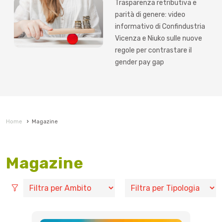
Trasparenza retributiva e
parità di genere: video
informativo di Confindustria
Vicenza e Niuko sulle nuove
regole per contrastare il
gender pay gap
Home
›
Magazine
Magazine
Filtra per Ambito
Filtra per Tipologia