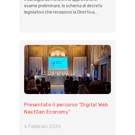
esame preliminare, lo schema di decreto
legislativo che recepisce la Direttiva…
Presentato il percorso “Digital Web
NextGen Economy”
6 Febbraio 2026