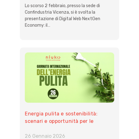
Lo scorso 2 febbraio, presso la sede di
Confindustria Vicenza, si è svolta la
presentazione di Digital Web NextGen
Economy: il…
Energia pulita e sostenibilità:
scenari e opportunità per le
imprese
26 Gennaio 2026