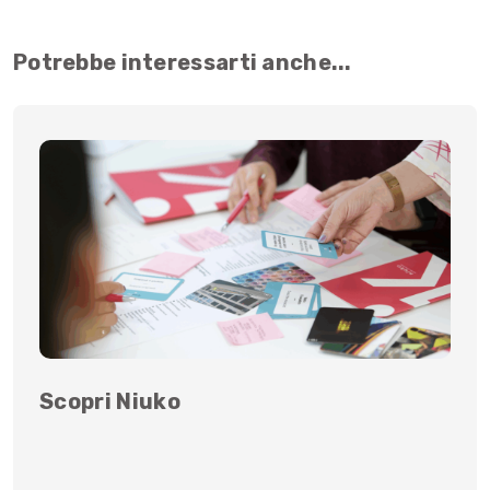
Potrebbe interessarti anche...
Scopri Niuko