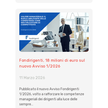
Fondirigenti, 18 milioni di euro sul
nuovo Avviso 1/2026
11 Marzo 2026
Pubblicato il nuovo Avviso Fondirigenti
1/2026, volto a rafforzare le competenze
manageriali dei dirigenti alla luce delle
sempre…