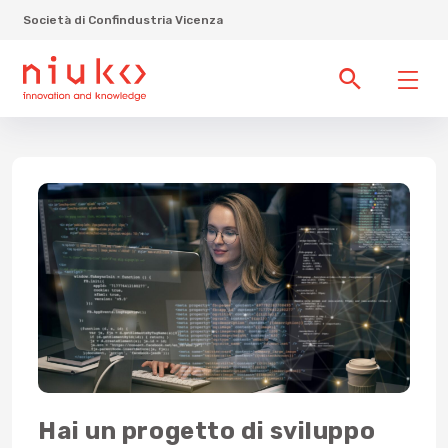
Società di Confindustria Vicenza
Hai un progetto di sviluppo