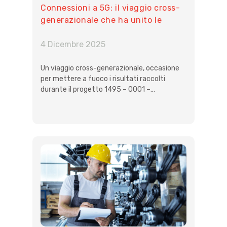
Connessioni a 5G: il viaggio cross-
generazionale che ha unito le
generazioni in azienda
4 Dicembre 2025
Un viaggio cross-generazionale, occasione
per mettere a fuoco i risultati raccolti
durante il progetto 1495 – 0001 –…