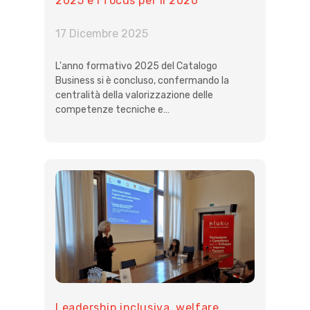
2025 e i focus per il 2026
17 Dicembre 2025
L'anno formativo 2025 del Catalogo
Business si è concluso, confermando la
centralità della valorizzazione delle
competenze tecniche e…
Leadership inclusiva, welfare