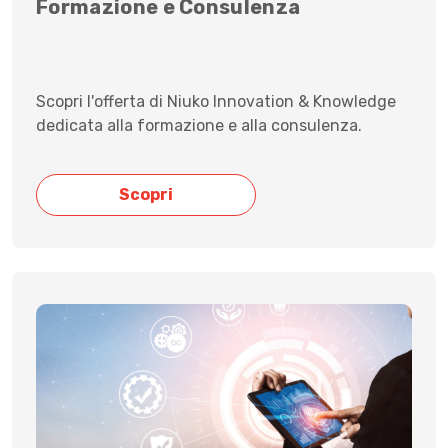
Formazione e Consulenza
Scopri l'offerta di Niuko Innovation & Knowledge
dedicata alla formazione e alla consulenza.
Scopri