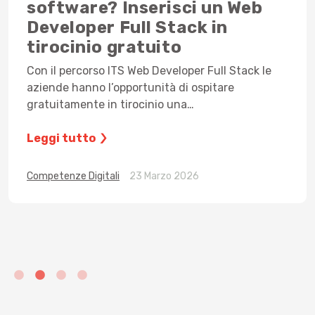
software? Inserisci un Web
Developer Full Stack in
tirocinio gratuito
Con il percorso ITS Web Developer Full Stack le
aziende hanno l’opportunità di ospitare
gratuitamente in tirocinio una…
Leggi tutto
Competenze Digitali
23 Marzo 2026