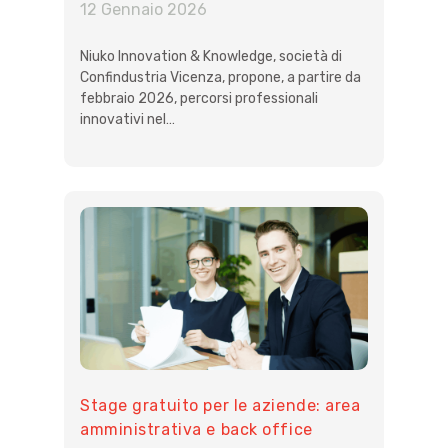
12 Gennaio 2026
Niuko Innovation & Knowledge, società di
Confindustria Vicenza, propone, a partire da
febbraio 2026, percorsi professionali
innovativi nel…
Stage gratuito per le aziende: area
amministrativa e back office