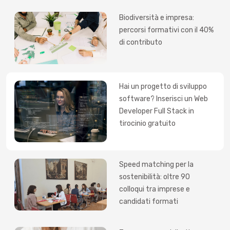
Biodiversità e impresa:
percorsi formativi con il 40%
di contributo
Hai un progetto di sviluppo
software? Inserisci un Web
Developer Full Stack in
tirocinio gratuito
Speed matching per la
sostenibilità: oltre 90
colloqui tra imprese e
candidati formati