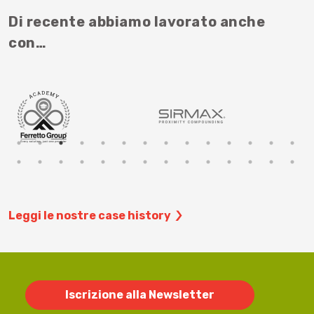
Di recente abbiamo lavorato anche
con…
Leggi le nostre case history
Iscrizione alla Newsletter