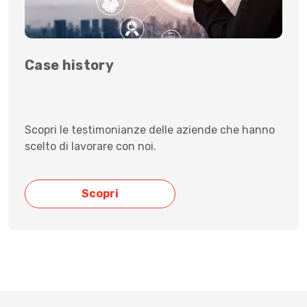
Case history
Scopri le testimonianze delle aziende che hanno
scelto di lavorare con noi.
Scopri