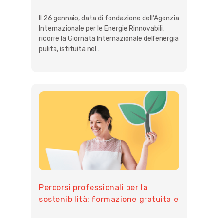
Il 26 gennaio, data di fondazione dell’Agenzia
Internazionale per le Energie Rinnovabili,
ricorre la Giornata Internazionale dell’energia
pulita, istituita nel…
Percorsi professionali per la
sostenibilità: formazione gratuita e
tirocinio retribuito