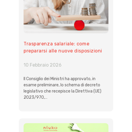
Trasparenza salariale: come
prepararsi alle nuove disposizioni
europee
10 Febbraio 2026
Il Consiglio dei Ministri ha approvato, in
esame preliminare, lo schema di decreto
legislativo che recepisce la Direttiva (UE)
2023/970,…