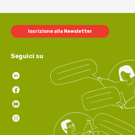
Iscrizione alla Newsletter
Seguici su