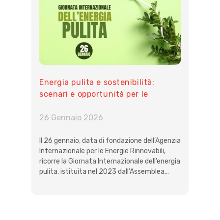
Energia pulita e sostenibilità:
scenari e opportunità per le
imprese
26 Gennaio 2026
Il 26 gennaio, data di fondazione dell’Agenzia
Internazionale per le Energie Rinnovabili,
ricorre la Giornata Internazionale dell’energia
pulita, istituita nel 2023 dall’Assemblea…