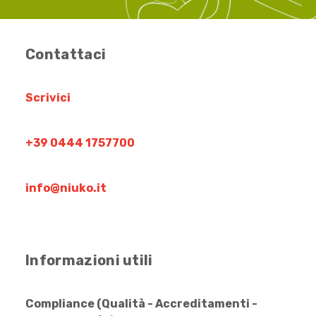
Contattaci
Scrivici
+39 0444 1757700
info@niuko.it
Informazioni utili
Compliance (Qualità - Accreditamenti -