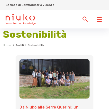
Società di Confindustria Vicenza
Sostenibilità
Home
›
Ambiti
›
Sostenibilità
Da Niuko alle Serre Querini: un