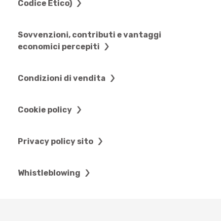
Codice Etico)
Sovvenzioni, contributi e vantaggi
economici percepiti
Condizioni di vendita
Cookie policy
Privacy policy sito
Whistleblowing