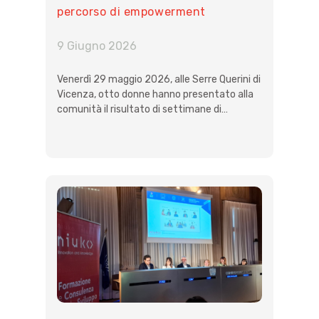
percorso di empowerment
femminile
9 Giugno 2026
Venerdì 29 maggio 2026, alle Serre Querini di
Vicenza, otto donne hanno presentato alla
comunità il risultato di settimane di…