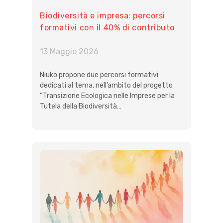
Biodiversità e impresa: percorsi
formativi con il 40% di contributo
13 Maggio 2026
Niuko propone due percorsi formativi
dedicati al tema, nell’ambito del progetto
“Transizione Ecologica nelle Imprese per la
Tutela della Biodiversità…