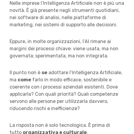
Nelle imprese l’Intelligenza Artificiale non è più una
novità. È già presente negli strumenti quotidiani,
nei software di analisi, nelle piattaforme di
marketing, nei sistemi di supporto alle decisioni.
Eppure, in molte organizzazioni, l’AI rimane ai
margini dei processi chiave: viene usata, ma non
governata; sperimentata, ma non integrata.
Il punto non è
se
adottare l’Intelligenza Artificiale,
ma
come
farlo in modo efficace, sostenibile e
coerente con i processi aziendali esistenti. Dove
applicarla? Con quali priorità? Quali competenze
servono alle persone per utilizzarla davvero,
riducendo rischi e inefficienze?
La risposta non è solo tecnologica. È prima di
tutto
organizzativa e culturale
.