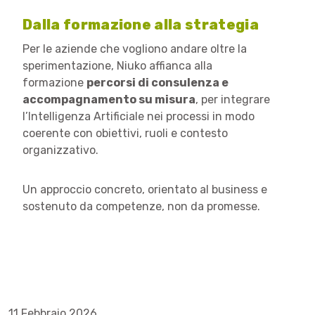
Dalla formazione alla strategia
Per le aziende che vogliono andare oltre la
sperimentazione, Niuko affianca alla
formazione
percorsi di consulenza e
accompagnamento su misura
, per integrare
l’Intelligenza Artificiale nei processi in modo
coerente con obiettivi, ruoli e contesto
organizzativo.
Un approccio concreto, orientato al business e
sostenuto da competenze, non da promesse.
11 Febbraio 2026