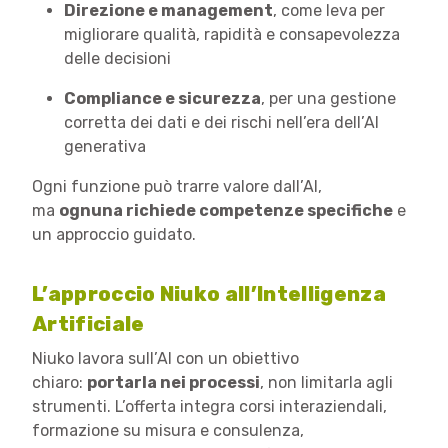
Direzione e management
, come leva per
migliorare qualità, rapidità e consapevolezza
delle decisioni
Compliance e sicurezza
, per una gestione
corretta dei dati e dei rischi nell’era dell’AI
generativa
Ogni funzione può trarre valore dall’AI,
ma
ognuna richiede competenze specifiche
e
un approccio guidato.
L’approccio Niuko all’Intelligenza
Artificiale
Niuko lavora sull’AI con un obiettivo
chiaro:
portarla nei processi
, non limitarla agli
strumenti. L’offerta integra corsi interaziendali,
formazione su misura e consulenza,