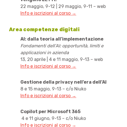
22 maggio, 9-12 | 29 maggio, 9-11 – web
Info e iscrizioni al corso →
Area competenze digitali
AI: dalla teoria all’implementazione
Fondamenti dell’AI: opportunità, limiti e
applicazioni in azienda
13, 20 aprile | 4 e 11 maggio, 9-13 – web
Info e iscrizioni al corso →
Gestione della privacy nell’era dell’AI
8 e 15 maggio, 9-13 – c/o Niuko
Info e iscrizioni al corso →
Copilot per Microsoft 365
4 e 11 giugno, 9-13 – c/o Niuko
Info e iscrizioni al corso →