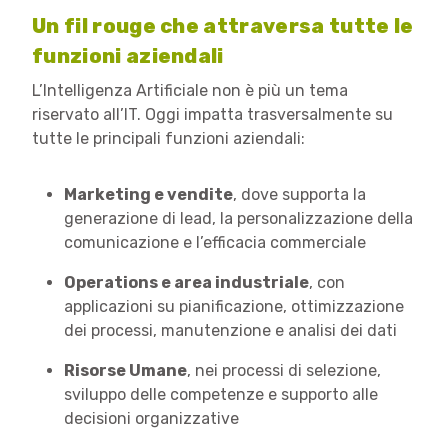
Un fil rouge che attraversa tutte le
funzioni aziendali
L’Intelligenza Artificiale non è più un tema
riservato all’IT. Oggi impatta trasversalmente su
tutte le principali funzioni aziendali:
Marketing e vendite
, dove supporta la
generazione di lead, la personalizzazione della
comunicazione e l’efficacia commerciale
Operations e area industriale
, con
applicazioni su pianificazione, ottimizzazione
dei processi, manutenzione e analisi dei dati
Risorse Umane
, nei processi di selezione,
sviluppo delle competenze e supporto alle
decisioni organizzative