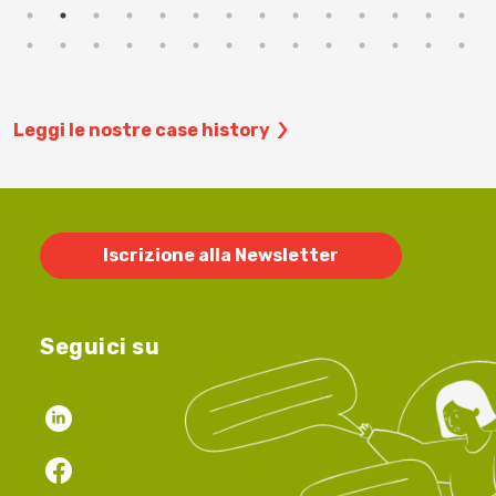
Leggi le nostre case history
Iscrizione alla Newsletter
Seguici su