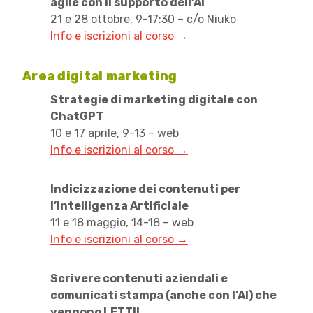
agile con il supporto dell’AI
21 e 28 ottobre, 9-17:30 – c/o Niuko
Info e iscrizioni al corso →
Area digital marketing
Strategie di marketing digitale con
ChatGPT
10 e 17 aprile, 9-13 – web
Info e iscrizioni al corso →
Indicizzazione dei contenuti per
l’Intelligenza Artificiale
11 e 18 maggio, 14-18 – web
Info e iscrizioni al corso →
Scrivere contenuti aziendali e
comunicati stampa (anche con l’AI) che
vengono LETTI!