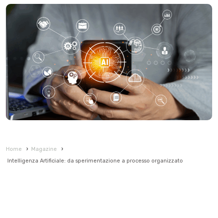
Home
›
Magazine
›
Intelligenza Artificiale: da sperimentazione a processo organizzato