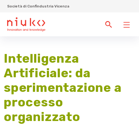
Società di Confindustria Vicenza
Intelligenza
Artificiale: da
sperimentazione a
processo
organizzato