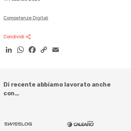
Competenze Digitali
Condividi
Di recente abbiamo lavorato anche
con…