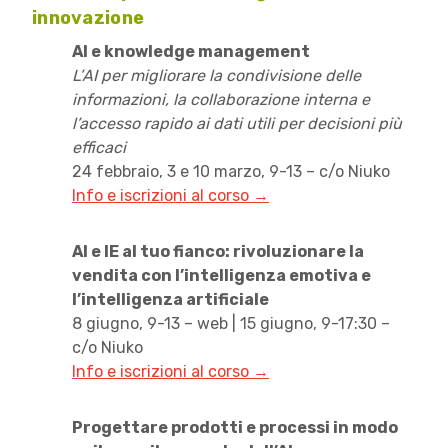
innovazione
AI e knowledge management
L’AI per migliorare la condivisione delle
informazioni, la collaborazione interna e
l’accesso rapido ai dati utili per decisioni più
efficaci
24 febbraio, 3 e 10 marzo, 9-13 – c/o Niuko
Info e iscrizioni al corso →
AI e IE al tuo fianco: rivoluzionare la
vendita con l’intelligenza emotiva e
l’intelligenza artificiale
8 giugno, 9-13 – web | 15 giugno, 9-17:30 –
c/o Niuko
Info e iscrizioni al corso →
Progettare prodotti e processi in modo