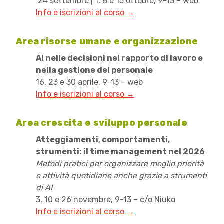
24 settembre | 1, 8 e 15 ottobre, 9-13 – web
Info e iscrizioni al corso →
Area risorse umane e organizzazione
AI nelle decisioni nel rapporto di lavoro e
nella gestione del personale
16, 23 e 30 aprile, 9-13 – web
Info e iscrizioni al corso →
Area crescita e sviluppo personale
Atteggiamenti, comportamenti,
strumenti: il time management nel 2026
Metodi pratici per organizzare meglio priorità
e attività quotidiane anche grazie a strumenti
di AI
3, 10 e 26 novembre, 9-13 – c/o Niuko
Info e iscrizioni al corso →