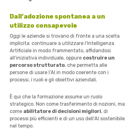
Dall’adozione spontanea a un
utilizzo consapevole
Oggi le aziende si trovano di fronte a una scelta
implicita: continuare a utilizzare l’Intelligenza
Artificiale in modo frammentato, affidandosi
all’iniziativa individuale, oppure
costruire un
percorso strutturato
, che permetta alle
persone di usare l’AI in modo coerente con i
processi, i ruoli e gli obiettivi aziendali.
È qui che la formazione assume un ruolo
strategico. Non come trasferimento di nozioni, ma
come
abilitatore di decisioni migliori
, di
processi più efficienti e di un uso dell’AI sostenibile
nel tempo.