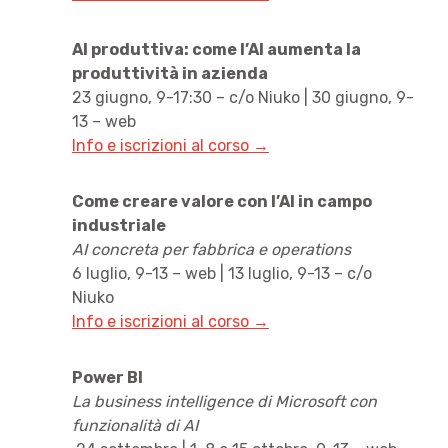
AI produttiva: come l’AI aumenta la
produttività in azienda
23 giugno, 9-17:30 – c/o Niuko | 30 giugno, 9-
13 – web
Info e iscrizioni al corso →
Come creare valore con l’AI in campo
industriale
AI concreta per fabbrica e operations
6 luglio, 9-13 – web | 13 luglio, 9-13 – c/o
Niuko
Info e iscrizioni al corso →
Power BI
La business intelligence di Microsoft con
funzionalità di AI