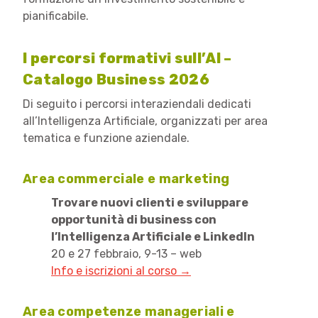
pianificabile.
I percorsi formativi sull’AI –
Catalogo Business 2026
Di seguito i percorsi interaziendali dedicati
all’Intelligenza Artificiale, organizzati per area
tematica e funzione aziendale.
Area commerciale e marketing
Trovare nuovi clienti e sviluppare
opportunità di business con
l’Intelligenza Artificiale e LinkedIn
20 e 27 febbraio, 9-13 – web
Info e iscrizioni al corso →
Area competenze manageriali e