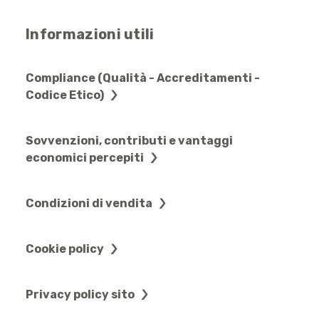
Informazioni utili
Compliance (Qualità - Accreditamenti -
Codice Etico)
Sovvenzioni, contributi e vantaggi
economici percepiti
Condizioni di vendita
Cookie policy
Privacy policy sito