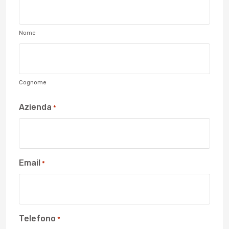
Nome
Cognome
Azienda
*
Email
*
Telefono
*