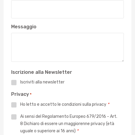
Messaggio
Iscrizione alla Newsletter
Iscriviti alla newsletter
Privacy
*
Ho letto e accetto le
condizioni sulla privacy
*
Privacy
Ai sensi del Regolamento Europeo 679/2016 - Art.
8 Dichiaro di essere un maggiorenne privacy (età
*
uguale o superiore ai 16 anni)
*