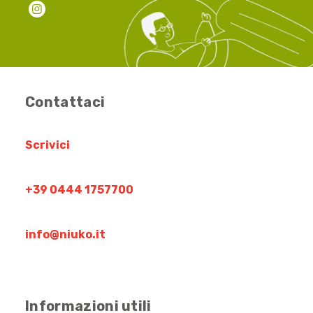
Contattaci
Scrivici
+39 0444 1757700
info@niuko.it
Informazioni utili