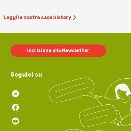
Leggi le nostre case history
Iscrizione alla Newsletter
Seguici su