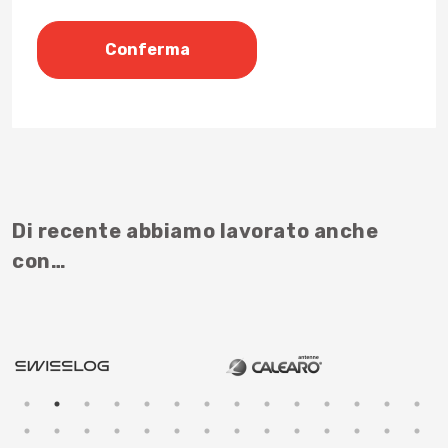
Di recente abbiamo lavorato anche
con…