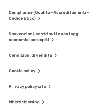
Compliance (Qualità - Accreditamenti -
Codice Etico)
Sovvenzioni, contributi e vantaggi
economici percepiti
Condizioni di vendita
Cookie policy
Privacy policy sito
Whistleblowing