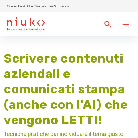
Società di Confindustria Vicenza
Scrivere contenuti
aziendali e
comunicati stampa
(anche con l’AI) che
vengono LETTI!
Tecniche pratiche per individuare il tema giusto,