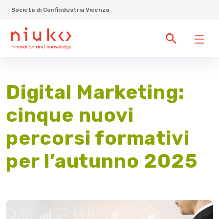
Società di Confindustria Vicenza
Digital Marketing:
cinque nuovi
percorsi formativi
per l’autunno 2025