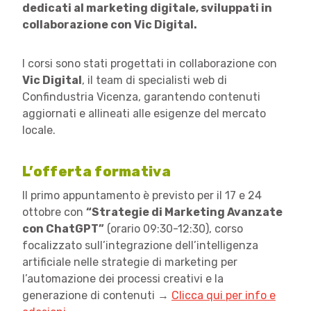
dedicati al marketing digitale, sviluppati in
collaborazione con Vic Digital.
I corsi sono stati progettati in collaborazione con
Vic Digital
, il team di specialisti web di
Confindustria Vicenza, garantendo contenuti
aggiornati e allineati alle esigenze del mercato
locale.
L’offerta formativa
Il primo appuntamento è previsto per il 17 e 24
ottobre con
“Strategie di Marketing Avanzate
con ChatGPT”
(orario 09:30-12:30), corso
focalizzato sull’integrazione dell’intelligenza
artificiale nelle strategie di marketing per
l’automazione dei processi creativi e la
generazione di contenuti →
Clicca qui per info e