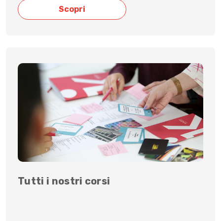
Scopri
Tutti i nostri corsi