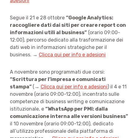
adesioni
Segue il 21 e 28 ottobre
“Google Analytics:
raccogliere dati dai siti per creare report con
informazioni utili al business”
(orario 09:00-
12:00), percorso dedicato alla trasformazione dei
dati web in informazioni strategiche per il
business. →
Clicca qui per info e adesioni
A novembre sono programmati due corsi:
“Scrittura per l’impresa e comunicati
stampa”
(→
Clicca qui per info e adesioni
) il 4 e 11
novembre (orario 09:00-12:00), incentrato sulle
competenze di business writing e comunicazione
istituzionale, e
“WhatsApp per PMI: dalla
comunicazione interna alle versioni business”
il 10 novembre (orario 09:00-12:00), dedicato
all’utilizzo professionale della piattaforma di