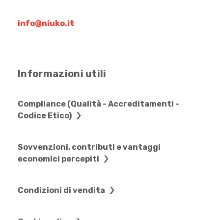
info@niuko.it
Informazioni utili
Compliance (Qualità - Accreditamenti -
Codice Etico)
Sovvenzioni, contributi e vantaggi
economici percepiti
Condizioni di vendita