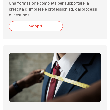
Una formazione completa per supportare la
crescita di imprese e professionisti, dai processi
di gestione...
Scopri