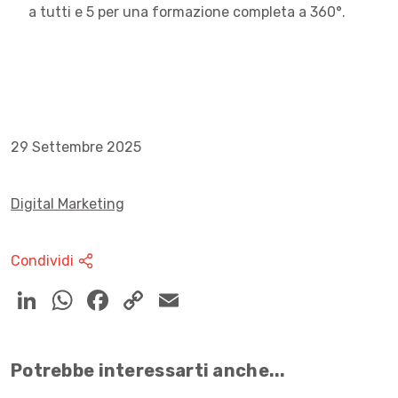
a tutti e 5 per una formazione completa a 360°.
29 Settembre 2025
Digital Marketing
Condividi
Potrebbe interessarti anche...