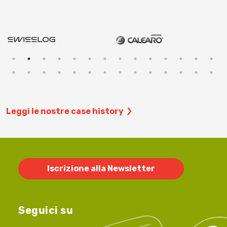
Leggi le nostre case history
Iscrizione alla Newsletter
Seguici su