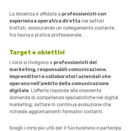
La docenza è affidata a
professionisti con
esperienza operativa diretta
nei settori
trattati, assicurando un collegamento costante
tra teoria e pratica professionale.
Target e obiettivi
I corsi si rivolgono a
professionisti del
marketing, responsabili comunicazione,
imprenditori e collaboratori aziendali che
operano nell’ambito della comunicazione
digitale
. L’offerta risponde alla crescente
domanda di competenze specialistiche nel digital
marketing, settore in continua evoluzione che
richiede aggiornamenti formativi costanti.
Scegli i corsi più utili per il tuo business o partecipa