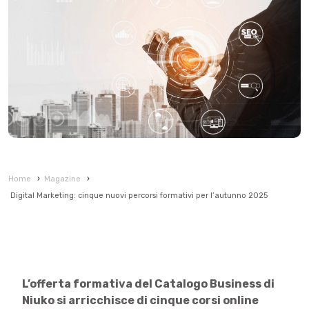
Home
›
Magazine
›
Digital Marketing: cinque nuovi percorsi formativi per l’autunno 2025
L’offerta formativa del Catalogo Business di
Niuko si arricchisce di cinque corsi online