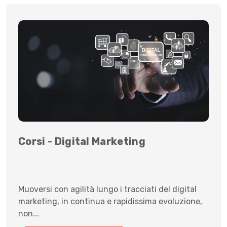
Corsi - Digital Marketing
Muoversi con agilità lungo i tracciati del digital
marketing, in continua e rapidissima evoluzione,
non...