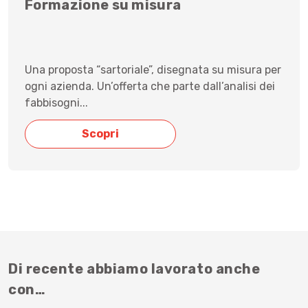
Formazione su misura
Una proposta “sartoriale”, disegnata su misura per
ogni azienda. Un’offerta che parte dall’analisi dei
fabbisogni...
Scopri
Di recente abbiamo lavorato anche
con…