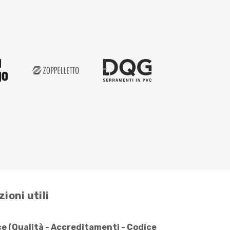
ioni utili
e (Qualità - Accreditamenti - Codice