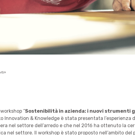
rti»
 workshop “
Sostenibilità in azienda: i nuovi strumenti 
o Innovation & Knowledge è stata presentata l’esperienza d
era nel settore dell’arredo e che nel 2016 ha ottenuto la cer
ica nel settore. Il workshop è stato proposto nell’ambito del