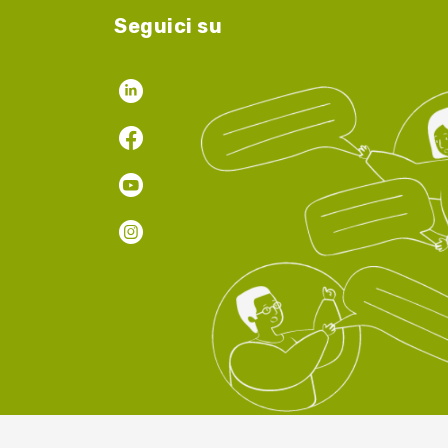
Seguici su