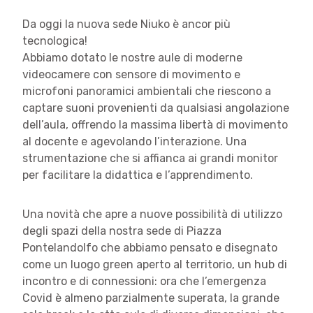
Da oggi la nuova sede Niuko è ancor più
tecnologica!
Abbiamo dotato le nostre aule di moderne
videocamere con sensore di movimento e
microfoni panoramici ambientali che riescono a
captare suoni provenienti da qualsiasi angolazione
dell’aula, offrendo la massima libertà di movimento
al docente e agevolando l’interazione. Una
strumentazione che si affianca ai grandi monitor
per facilitare la didattica e l’apprendimento.
Una novità che apre a nuove possibilità di utilizzo
degli spazi della nostra sede di Piazza
Pontelandolfo che abbiamo pensato e disegnato
come un luogo green aperto al territorio, un hub di
incontro e di connessioni: ora che l’emergenza
Covid è almeno parzialmente superata, la grande