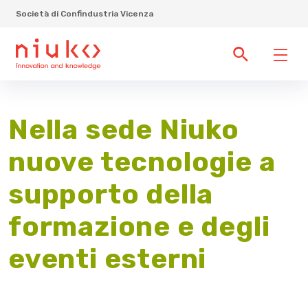
Società di Confindustria Vicenza
Nella sede Niuko
nuove tecnologie a
supporto della
formazione e degli
eventi esterni