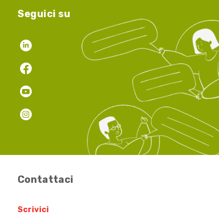
Seguici su
Contattaci
Scrivici