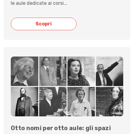
le aule dedicate ai corsi...
Scopri
Otto nomi per otto aule: gli spazi