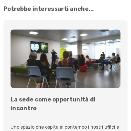
Potrebbe interessarti anche...
La sede come opportunità di
incontro
Uno spazio che ospita al contempo i nostri uffici e