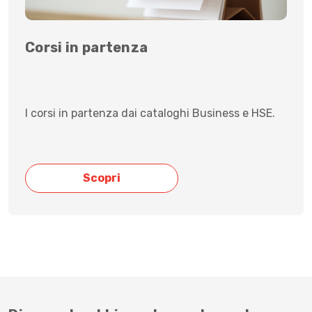
Corsi in partenza
I corsi in partenza dai cataloghi Business e HSE.
Scopri