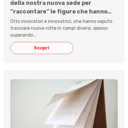
della nostra nuova sede per
“raccontare” le figure che hanno
…
Otto innovatori e innovatrici, che hanno saputo
tracciare nuove rotte in campi diversi, spesso
superando...
Scopri