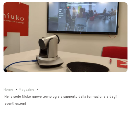
Home
›
Magazine
›
Nella sede Niuko nuove tecnologie a supporto della formazione e degli
eventi esterni