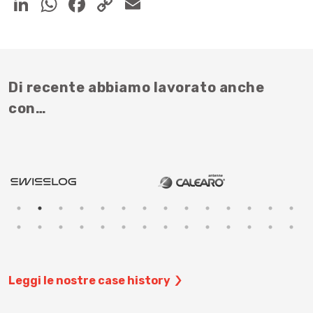
Di recente abbiamo lavorato anche
con…
Leggi le nostre case history