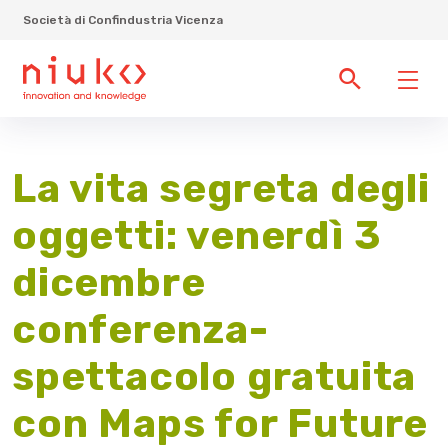
Società di Confindustria Vicenza
La vita segreta degli
oggetti: venerdì 3
dicembre
conferenza-
spettacolo gratuita
con Maps for Future