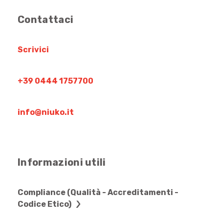
Contattaci
Scrivici
+39 0444 1757700
info@niuko.it
Informazioni utili
Compliance (Qualità - Accreditamenti -
Codice Etico)