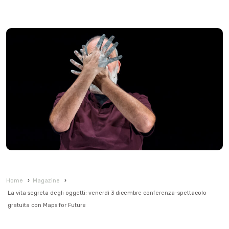
Home
›
Magazine
›
La vita segreta degli oggetti: venerdì 3 dicembre conferenza-spettacolo
gratuita con Maps for Future