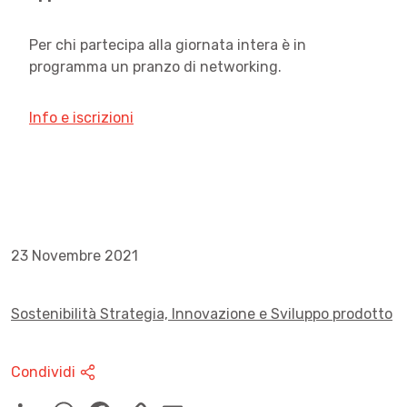
Per chi partecipa alla giornata intera è in
programma un pranzo di networking.
Info e iscrizioni
23 Novembre 2021
Sostenibilità
Strategia, Innovazione e Sviluppo prodotto
Condividi