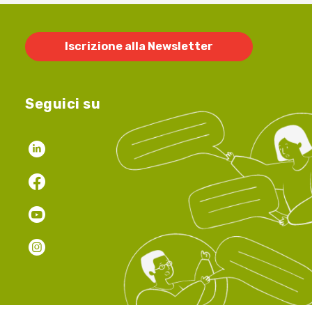
Iscrizione alla Newsletter
Seguici su