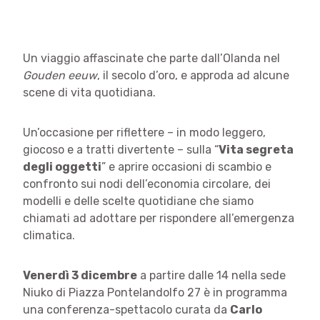
Un viaggio affascinate che parte dall’Olanda nel
Gouden eeuw
, il secolo d’oro, e approda ad alcune
scene di vita quotidiana.
Un’occasione per riflettere – in modo leggero,
giocoso e a tratti divertente – sulla “
Vita segreta
degli oggetti
” e aprire occasioni di scambio e
confronto sui nodi dell’economia circolare, dei
modelli e delle scelte quotidiane che siamo
chiamati ad adottare per rispondere all’emergenza
climatica.
Venerdì 3 dicembre
a partire dalle 14 nella sede
Niuko di Piazza Pontelandolfo 27 è in programma
una conferenza-spettacolo curata da
Carlo