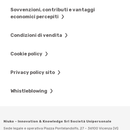
Sovvenzioni, contributi e vantaggi
economici percepiti
Condizioni di vendita
Cookie policy
Privacy policy sito
Whistleblowing
Niuko – Innovation & Knowledge Srl Società Unipersonale
Sede legale e operativa Piazza Pontelandolfo, 27 – 36100 Vicenza (VI)