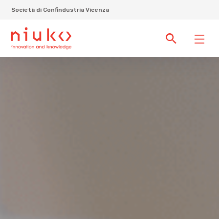
Società di Confindustria Vicenza