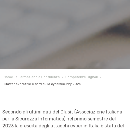
Home
›
Formazione e Consulenza
›
Competenze Digitali
›
Master executive e corsi sulla cybersecurity 2024
Secondo gli ultimi dati del Clusit (Associazione Italiana
per la Sicurezza Informatica) nel primo semestre del
2023 la crescita degli attacchi cyber in Italia è stata del