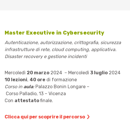
Master Executive in Cybersecurity
Autenticazione, autorizzazione, crittografia, sicurezza
infrastrutture di rete, cloud computing, applicativa.
Disaster recovery e gestione incidenti
Mercoledì
20 marzo
2024 – Mercoledì
3 luglio
2024
10 lezioni
,
40 ore
di formazione
Corso in
aula
:
Palazzo Bonin Longare –
Corso Palladio, 13 – Vicenza
​Con
attestato
finale.
Clicca qui per scoprire il percorso