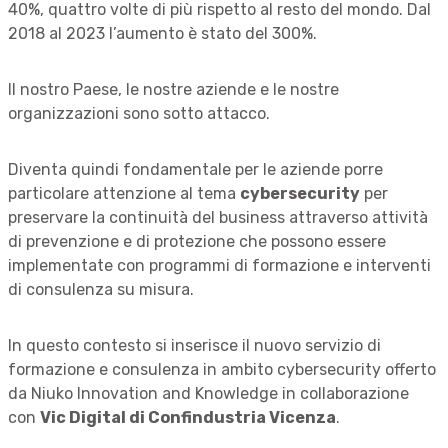
40%, quattro volte di più rispetto al resto del mondo. Dal
2018 al 2023 l’aumento è stato del 300%.
Il nostro Paese, le nostre aziende e le nostre
organizzazioni sono sotto attacco.
Diventa quindi fondamentale per le aziende porre
particolare attenzione al tema
cybersecurity
per
preservare la continuità del business attraverso attività
di prevenzione e di protezione che possono essere
implementate con programmi di formazione e interventi
di consulenza su misura.
In questo contesto si inserisce il nuovo servizio di
formazione e consulenza in ambito cybersecurity offerto
da Niuko Innovation and Knowledge in collaborazione
con
Vic Digital di Confindustria Vicenza
.