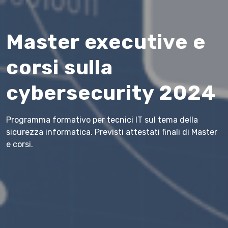
Master executive e
corsi sulla
cybersecurity 2024
Programma formativo per tecnici IT sul tema della
sicurezza informatica. Previsti attestati finali di Master
e corsi.