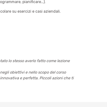
rogrammare, pianificare…).
olare su esercizi e casi aziendali.
tato lo stesso averlo fatto come lezione
negli obiettivi e nello scopo del corso
innovativa e perfetta. Piccoli azioni che ti