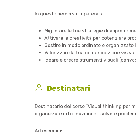
In questo percorso imparerai a:
Migliorare le tue strategie di apprendim
Attivare la creatività per potenziare pro
Gestire in modo ordinato e organizzato l
Valorizzare la tua comunicazione visiva (
Ideare e creare strumenti visuali (canva
Destinatari
Destinatario del corso “Visual thinking per 
organizzare informazioni e risolvere problem
Ad esempio: