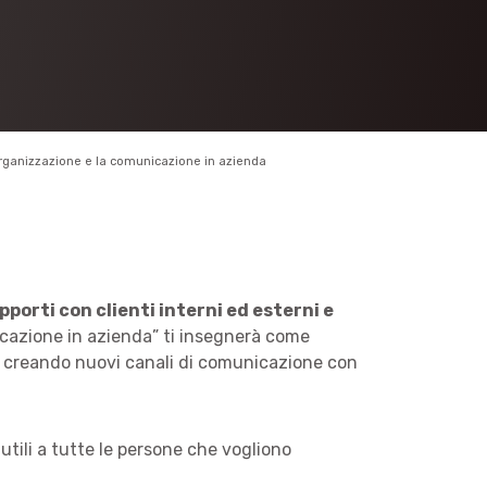
’organizzazione e la comunicazione in azienda
pporti con clienti interni ed esterni e
nicazione in azienda” ti insegnerà come
ne creando nuovi canali di comunicazione con
tili a tutte le persone che vogliono