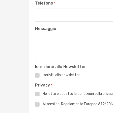
Telefono
*
Messaggio
Iscrizione alla Newsletter
Iscriviti alla newsletter
Privacy
*
Ho letto e accetto le
condizioni sulla priva
Privacy
Ai sensi del Regolamento Europeo 679/2016 -
*