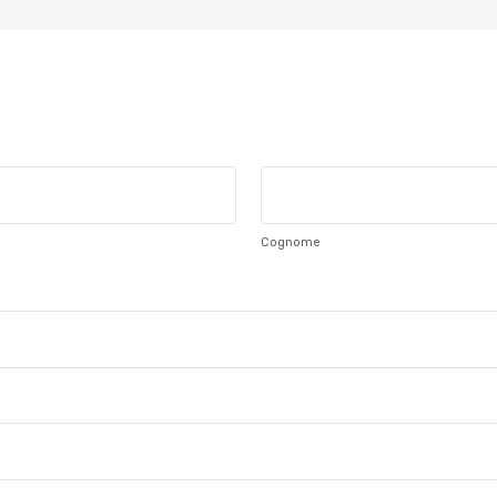
Cognome