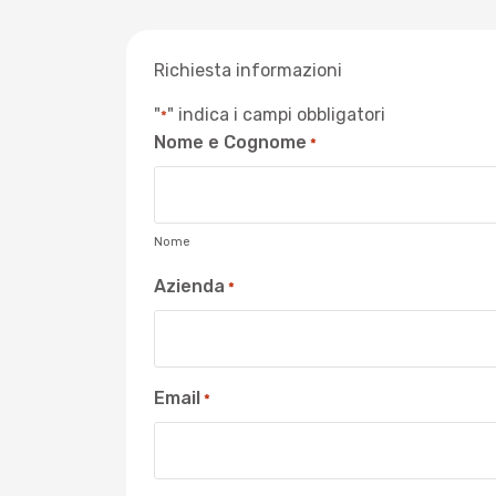
Richiesta informazioni
"
" indica i campi obbligatori
*
Nome e Cognome
*
Nome
Azienda
*
Email
*