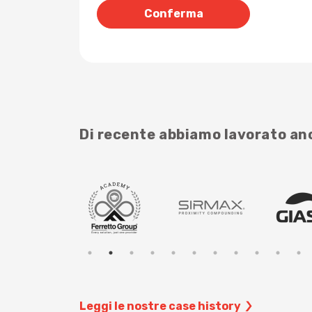
Di recente abbiamo lavorato a
Leggi le nostre case history