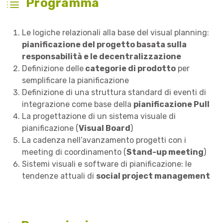
Programma
Le logiche relazionali alla base del visual planning:
pianificazione del progetto basata sulla
responsabilità e le decentralizzazione
Definizione delle
categorie di prodotto
per
semplificare la pianificazione
Definizione di una struttura standard di eventi di
integrazione come base della
pianificazione Pull
La progettazione di un sistema visuale di
pianificazione (
Visual Board
)
La cadenza nell’avanzamento progetti con i
meeting di coordinamento (
Stand-up meeting
)
Sistemi visuali e software di pianificazione: le
tendenze attuali di
social project management