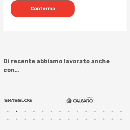
Di recente abbiamo lavorato anche
con…