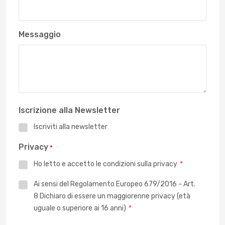
Messaggio
Iscrizione alla Newsletter
Iscriviti alla newsletter
Privacy
*
Ho letto e accetto le
condizioni sulla privacy
*
Privacy
Ai sensi del Regolamento Europeo 679/2016 - Art.
8 Dichiaro di essere un maggiorenne privacy (età
*
uguale o superiore ai 16 anni)
*