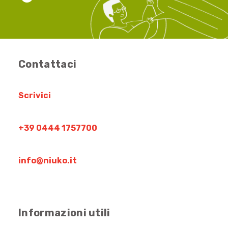
Contattaci
Scrivici
+39 0444 1757700
info@niuko.it
Informazioni utili