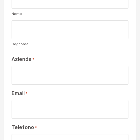
Nome
Cognome
Azienda
*
Email
*
Telefono
*