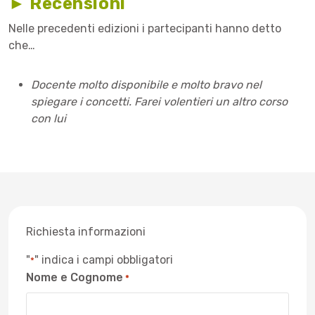
► Recensioni
Nelle precedenti edizioni i partecipanti hanno detto
che…
Docente molto disponibile e molto bravo nel
spiegare i concetti. Farei volentieri un altro corso
con lui
Richiesta informazioni
"
" indica i campi obbligatori
*
Nome e Cognome
*