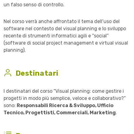
un falso senso di controllo.
Nel corso verrà anche affrontato il tema dell’uso del
software nel contesto del visual planning e lo sviluppo
recente di strumenti informatici agili e “social”
(software di social project management e virtual visual
planning).
Destinatari
I destinatari del corso “Visual planning: come gestire i
progetti in modo più semplice, veloce e collaborativo?”
sono:
Responsabili Ricerca & Sviluppo, Ufficio
Tecnico, Progettisti, Commerciali, Marketing
.