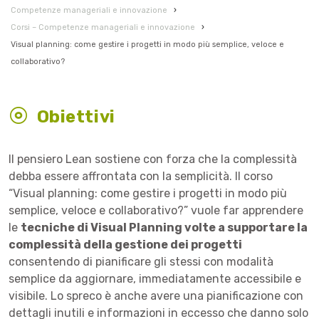
Competenze manageriali e innovazione
›
Corsi – Competenze manageriali e innovazione
›
Visual planning: come gestire i progetti in modo più semplice, veloce e
collaborativo?
Obiettivi
Il pensiero Lean sostiene con forza che la complessità
debba essere affrontata con la semplicità. Il corso
“Visual planning: come gestire i progetti in modo più
semplice, veloce e collaborativo?” vuole far apprendere
le
tecniche di Visual Planning volte a supportare la
complessità della gestione dei progetti
consentendo di pianificare gli stessi con modalità
semplice da aggiornare, immediatamente accessibile e
visibile. Lo spreco è anche avere una pianificazione con
dettagli inutili e informazioni in eccesso che danno solo