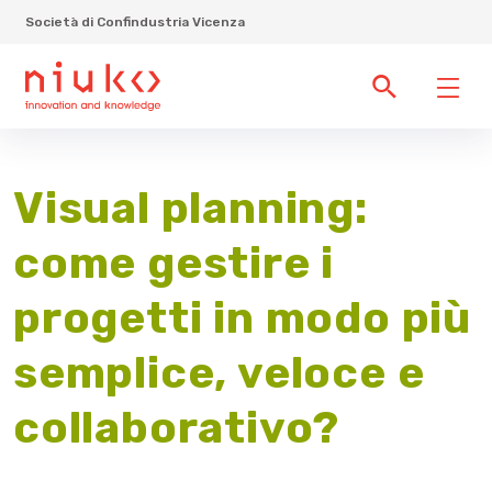
Società di Confindustria Vicenza
Visual planning:
come gestire i
progetti in modo più
semplice, veloce e
collaborativo?