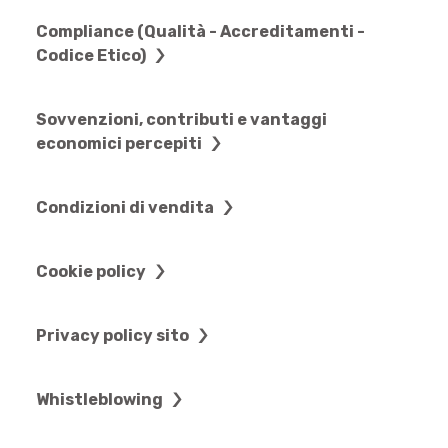
Compliance (Qualità - Accreditamenti -
Codice Etico)
Sovvenzioni, contributi e vantaggi
economici percepiti
Condizioni di vendita
Cookie policy
Privacy policy sito
Whistleblowing