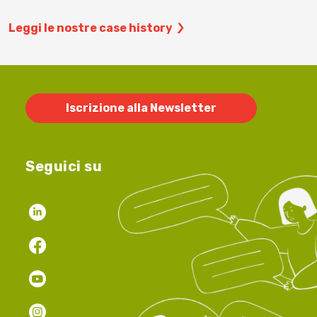
Leggi le nostre case history
Iscrizione alla Newsletter
Seguici su