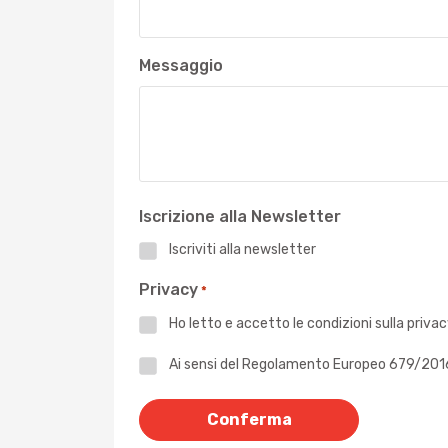
Messaggio
Iscrizione alla Newsletter
Iscriviti alla newsletter
Privacy
*
Ho letto e accetto le
condizioni sulla priva
Privacy
Ai sensi del Regolamento Europeo 679/2016 -
*