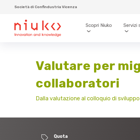
Società di Confindustria Vicenza
Scopri Niuko
Servizi 
Valutare per mig
collaboratori
Dalla valutazione al colloquio di sviluppo
Quota