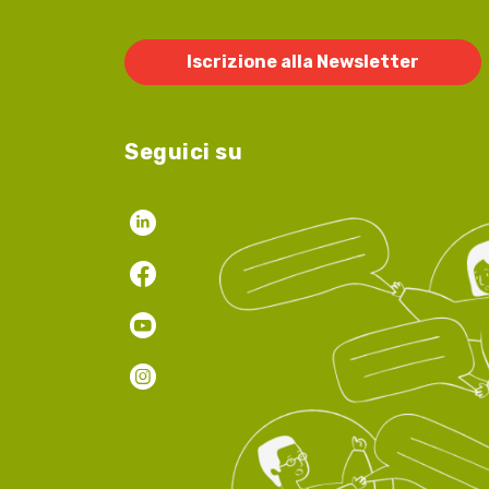
Iscrizione alla Newsletter
Seguici su