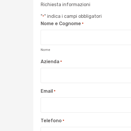
Richiesta informazioni
"
" indica i campi obbligatori
*
Nome e Cognome
*
Nome
Azienda
*
Email
*
Telefono
*