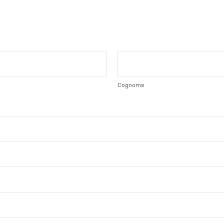
Cognome