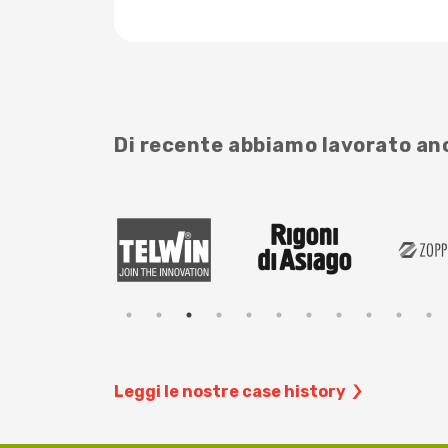
Di recente abbiamo lavorato a
Leggi le nostre case history