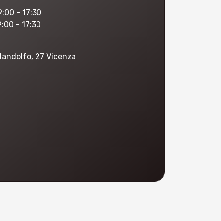
:00 - 17:30
:00 - 17:30
landolfo, 27 Vicenza