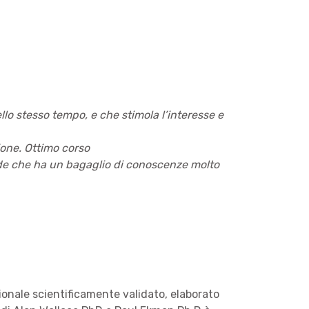
 stesso tempo, e che stimola l’interesse e
ione. Ottimo corso
ede che ha un bagaglio di conoscenze molto
onale scientificamente validato, elaborato