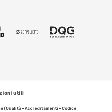
ioni utili
e (Qualità - Accreditamenti - Codice