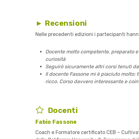
► Recensioni
Nelle precedenti edizioni i partecipanti han
Docente molto competente, preparato e c
curiosità
Seguirò sicuramente altri corsi tenuti 
Il docente Fassone mi è piaciuto molto:
ricco. Corso davvero interessante e coi
Docenti
Fabio Fassone
Coach e Formatore certificato CEB – Cultiva