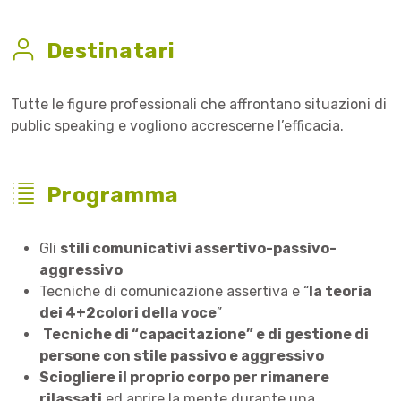
Destinatari
Tutte le figure professionali che affrontano situazioni di
public speaking e vogliono accrescerne l’efficacia.
Programma
Gli
stili comunicativi assertivo-passivo-
aggressivo
Tecniche di comunicazione assertiva e “
la teoria
dei 4+2colori della voce
”
Tecniche di “capacitazione” e di gestione di
persone con stile passivo e aggressivo
Sciogliere il proprio corpo per rimanere
rilassati
ed aprire la mente durante una