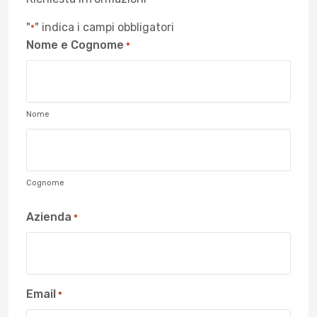
"
" indica i campi obbligatori
*
Nome e Cognome
*
Nome
Cognome
Azienda
*
Email
*