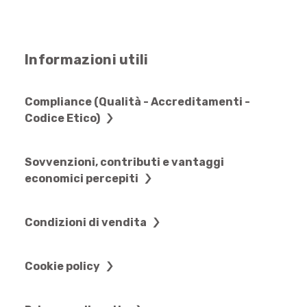
Informazioni utili
Compliance (Qualità - Accreditamenti -
Codice Etico)
Sovvenzioni, contributi e vantaggi
economici percepiti
Condizioni di vendita
Cookie policy