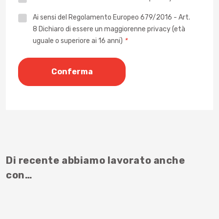
Privacy
Ai sensi del Regolamento Europeo 679/2016 - Art.
8 Dichiaro di essere un maggiorenne privacy (età
*
uguale o superiore ai 16 anni)
*
Di recente abbiamo lavorato anche
con…