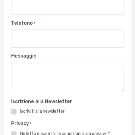
Telefono
*
Messaggio
Iscrizione alla Newsletter
Iscriviti alla newsletter
Privacy
*
Ho letto e accetto le
condizioni sulla privacy
*