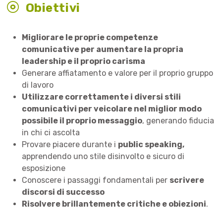
Obiettivi
Migliorare le proprie competenze
comunicative per aumentare la propria
leadership e il proprio carisma
Generare affiatamento e valore per il proprio gruppo
di lavoro
Utilizzare correttamente i diversi stili
comunicativi per veicolare nel miglior modo
possibile il proprio messaggio
, generando fiducia
in chi ci ascolta
Provare piacere durante i
public speaking,
apprendendo uno stile disinvolto e sicuro di
esposizione
Conoscere i passaggi fondamentali per
scrivere
discorsi di successo
Risolvere brillantemente critiche e obiezioni
.