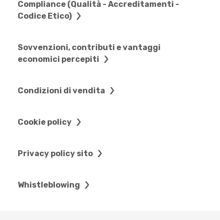
Compliance (Qualità - Accreditamenti -
Codice Etico)
Sovvenzioni, contributi e vantaggi
economici percepiti
Condizioni di vendita
Cookie policy
Privacy policy sito
Whistleblowing