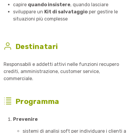
capire
quando insistere
, quando lasciare
sviluppare un
Kit di salvataggio
per gestire le
situazioni più complesse
Destinatari
Responsabili e addetti attivi nelle funzioni recupero
crediti, amministrazione, customer service,
commerciale.
Programma
Prevenire
sistemi di analisi soft per individuare i clienti a