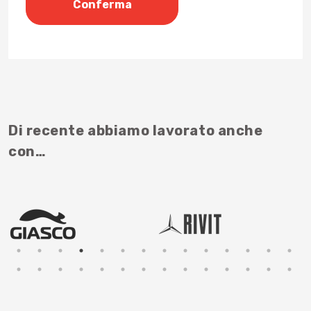
Di recente abbiamo lavorato anche
con…