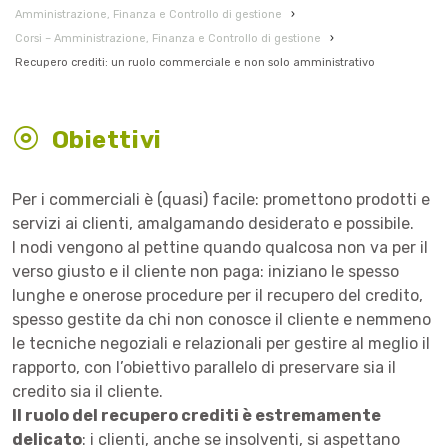
Amministrazione, Finanza e Controllo di gestione
›
Corsi – Amministrazione, Finanza e Controllo di gestione
›
Recupero crediti: un ruolo commerciale e non solo amministrativo
Obiettivi
Per i commerciali è (quasi) facile: promettono prodotti e
servizi ai clienti, amalgamando desiderato e possibile.
I nodi vengono al pettine quando qualcosa non va per il
verso giusto e il cliente non paga: iniziano le spesso
lunghe e onerose procedure per il recupero del credito,
spesso gestite da chi non conosce il cliente e nemmeno
le tecniche negoziali e relazionali per gestire al meglio il
rapporto, con l’obiettivo parallelo di preservare sia il
credito sia il cliente.
Il ruolo del recupero crediti è estremamente
delicato
: i clienti, anche se insolventi, si aspettano