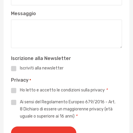
Messaggio
Iscrizione alla Newsletter
Iscriviti alla newsletter
Privacy
*
Ho letto e accetto le
condizioni sulla privacy
*
Privacy
Ai sensi del Regolamento Europeo 679/2016 - Art.
8 Dichiaro di essere un maggiorenne privacy (età
*
uguale o superiore ai 16 anni)
*