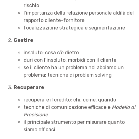
rischio
l’importanza della relazione personale aldilà del
rapporto cliente-fornitore
focalizzazione strategica e segmentazione
Gestire
insoluto: cosa c’è dietro
duri con l’insoluto, morbidi con il cliente
se il cliente ha un problema noi abbiamo un
problema: tecniche di problem solving
Recuperare
recuperare il credito: chi, come, quando
tecniche di comunicazione efficace e
Modello di
Precisione
il principale strumento per misurare quanto
siamo efficaci