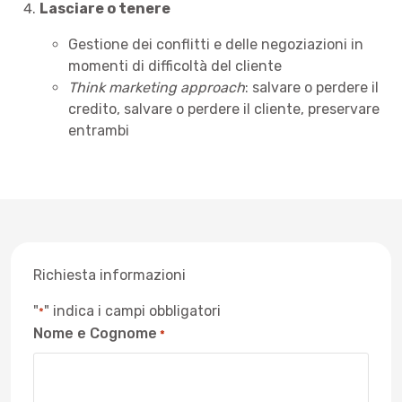
Lasciare o tenere
Gestione dei conflitti e delle negoziazioni in
momenti di difficoltà del cliente
Think marketing approach
: salvare o perdere il
credito, salvare o perdere il cliente, preservare
entrambi
Richiesta informazioni
"
" indica i campi obbligatori
*
Nome e Cognome
*