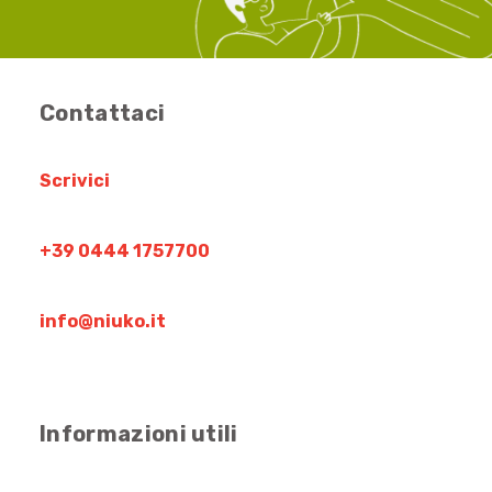
Contattaci
Scrivici
+39 0444 1757700
info@niuko.it
Informazioni utili