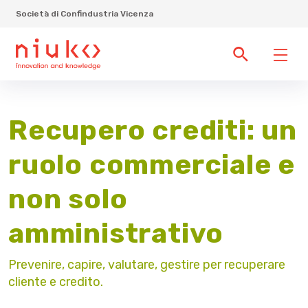
Società di Confindustria Vicenza
Recupero crediti: un
ruolo commerciale e
non solo
amministrativo
Prevenire, capire, valutare, gestire per recuperare
cliente e credito.