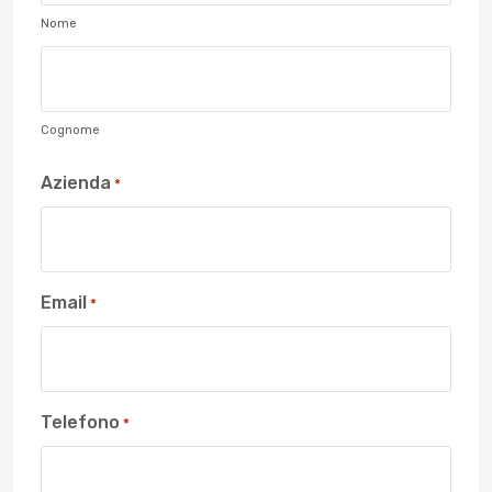
Nome
Cognome
Azienda
*
Email
*
Telefono
*