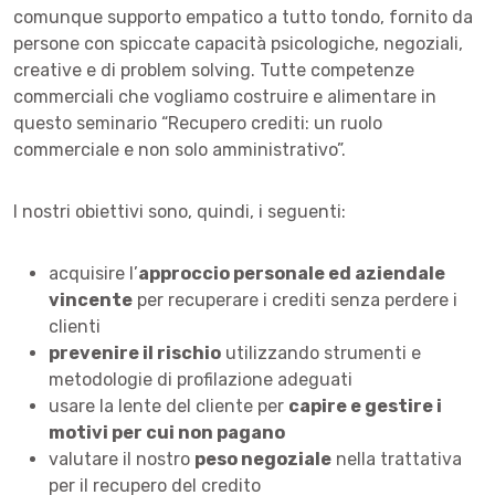
comunque supporto empatico a tutto tondo, fornito da
persone con spiccate capacità psicologiche, negoziali,
creative e di problem solving. Tutte competenze
commerciali che vogliamo costruire e alimentare in
questo seminario “Recupero crediti: un ruolo
commerciale e non solo amministrativo”.
I nostri obiettivi sono, quindi, i seguenti:
acquisire l’
approccio personale ed aziendale
vincente
per recuperare i crediti senza perdere i
clienti
prevenire il rischio
utilizzando strumenti e
metodologie di profilazione adeguati
usare la lente del cliente per
capire e gestire i
motivi per cui non pagano
valutare il nostro
peso negoziale
nella trattativa
per il recupero del credito