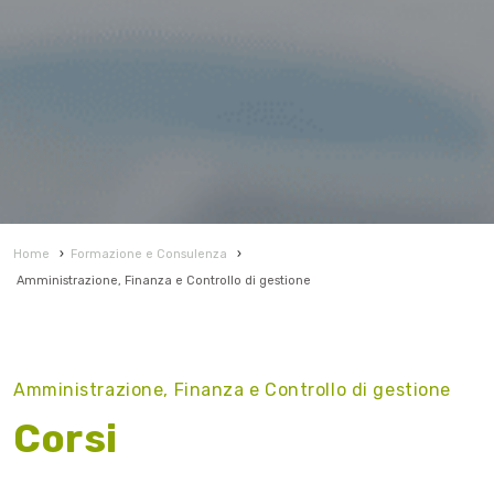
Home
›
Formazione e Consulenza
›
Amministrazione, Finanza e Controllo di gestione
Amministrazione, Finanza e Controllo di gestione
Corsi