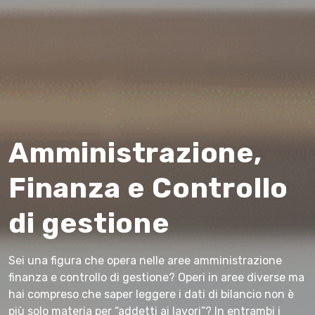
Amministrazione,
Finanza e Controllo
di gestione
Sei una figura che opera nelle aree amministrazione
finanza e controllo di gestione? Operi in aree diverse ma
hai compreso che saper leggere i dati di bilancio non è
più solo materia per “addetti ai lavori”? In entrambi i