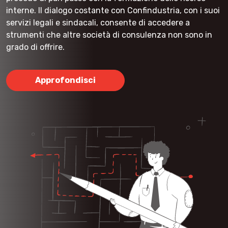
interne. Il dialogo costante con Confindustria, con i suoi
servizi legali e sindacali, consente di accedere a
strumenti che altre società di consulenza non sono in
grado di offrire.
Approfondisci