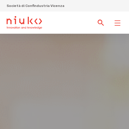
Società di Confindustria Vicenza