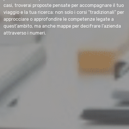
casi, troverai proposte pensate per accompagnare il tuo
viaggio e la tua ricerca: non solo i corsi “tradizionali” per
approcciare o approfondire le competenze legate a
quest’ambito, ma anche mappe per decifrare l’azienda
attraverso i numeri.