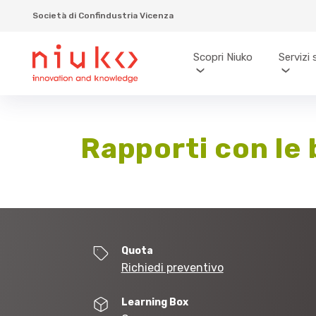
Società di Confindustria Vicenza
Scopri Niuko
Servizi 
Rapporti con le 
Quota
Richiedi preventivo
Learning Box