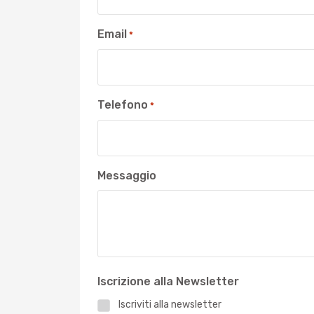
Email
*
Telefono
*
Messaggio
Iscrizione alla Newsletter
Iscriviti alla newsletter