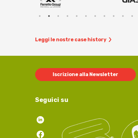
Leggi le nostre case history
Iscrizione alla Newsletter
Seguici su