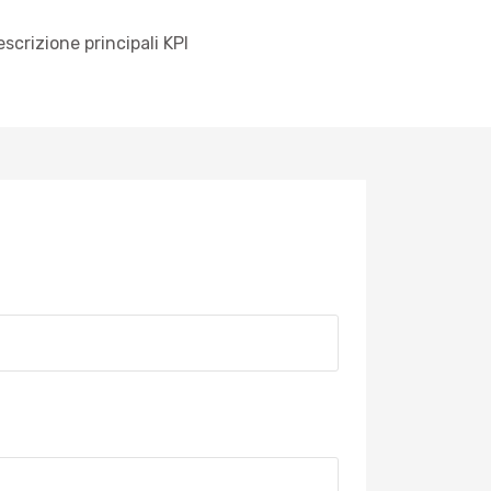
scrizione principali KPI