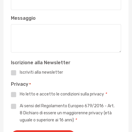
Messaggio
Iscrizione alla Newsletter
Iscriviti alla newsletter
Privacy
*
Ho letto e accetto le
condizioni sulla privacy
*
Privacy
Ai sensi del Regolamento Europeo 679/2016 - Art.
8 Dichiaro di essere un maggiorenne privacy (età
*
uguale o superiore ai 16 anni)
*