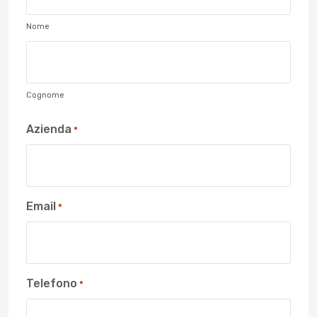
Nome
Cognome
Azienda
*
Email
*
Telefono
*