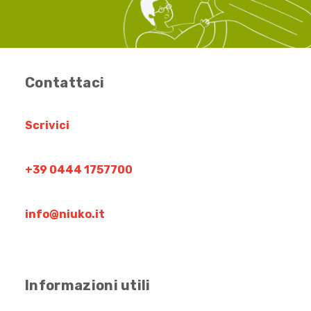
Contattaci
Scrivici
+39 0444 1757700
info@niuko.it
Informazioni utili