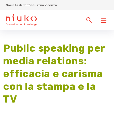
Società di Confindustria Vicenza
Public speaking per
media relations:
efficacia e carisma
con la stampa e la
TV