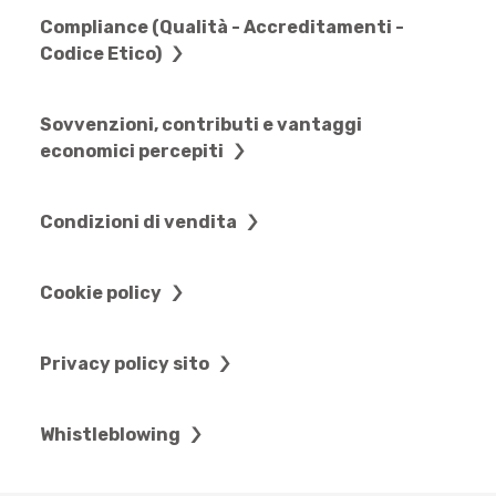
Compliance (Qualità - Accreditamenti -
Codice Etico)
Sovvenzioni, contributi e vantaggi
economici percepiti
Condizioni di vendita
Cookie policy
Privacy policy sito
Whistleblowing