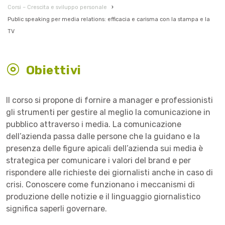
Corsi – Crescita e sviluppo personale
›
Public speaking per media relations: efficacia e carisma con la stampa e la
TV
Obiettivi
Il corso si propone di fornire a manager e professionisti
gli strumenti per gestire al meglio la comunicazione in
pubblico attraverso i media. La comunicazione
dell’azienda passa dalle persone che la guidano e la
presenza delle figure apicali dell’azienda sui media è
strategica per comunicare i valori del brand e per
rispondere alle richieste dei giornalisti anche in caso di
crisi. Conoscere come funzionano i meccanismi di
produzione delle notizie e il linguaggio giornalistico
significa saperli governare.