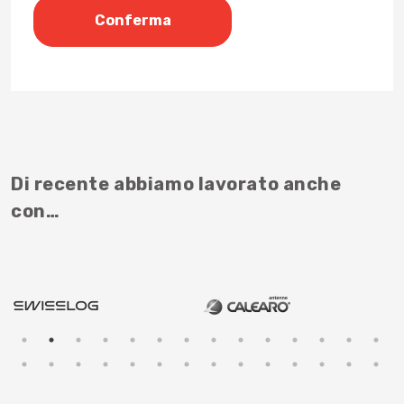
Di recente abbiamo lavorato anche
con…