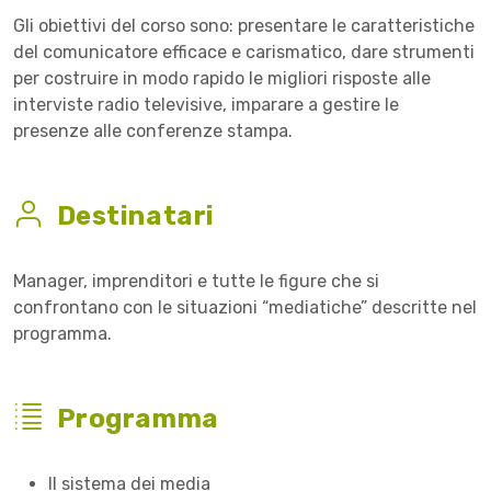
Gli obiettivi del corso sono: presentare le caratteristiche
del comunicatore efficace e carismatico, dare strumenti
per costruire in modo rapido le migliori risposte alle
interviste radio televisive, imparare a gestire le
presenze alle conferenze stampa.
Destinatari
Manager, imprenditori e tutte le figure che si
confrontano con le situazioni “mediatiche” descritte nel
programma.
Programma
Il sistema dei media