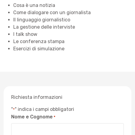
Cosa è una notizia
Come dialogare con un giornalista
Il linguaggio giornalistico
La gestione delle interviste
I talk show
Le conferenza stampa
Esercizi di simulazione
Richiesta informazioni
"
" indica i campi obbligatori
*
Nome e Cognome
*