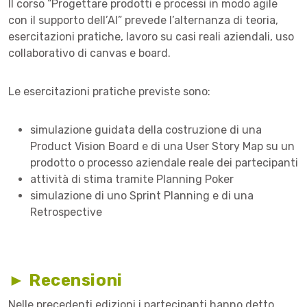
Il corso “Progettare prodotti e processi in modo agile
con il supporto dell’AI” prevede l’alternanza di teoria,
esercitazioni pratiche, lavoro su casi reali aziendali, uso
collaborativo di canvas e board.
Le esercitazioni pratiche previste sono:
simulazione guidata della costruzione di una
Product Vision Board e di una User Story Map su un
prodotto o processo aziendale reale dei partecipanti
attività di stima tramite Planning Poker
simulazione di uno Sprint Planning e di una
Retrospective
► Recensioni
Nelle precedenti edizioni i partecipanti hanno detto