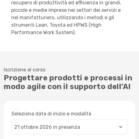
recupero di produttività ed efficienza in grandi,
piccole e medie imprese nei settori dei servizi e
nel manifatturiero, utilizzando i metodi e gli
strumenti Lean, Toyota ed HPWS (High
Performance Work System).
Iscrizione al corso
Progettare prodotti e processi in
modo agile con il supporto dell’AI
Seleziona data di inizio e modalità