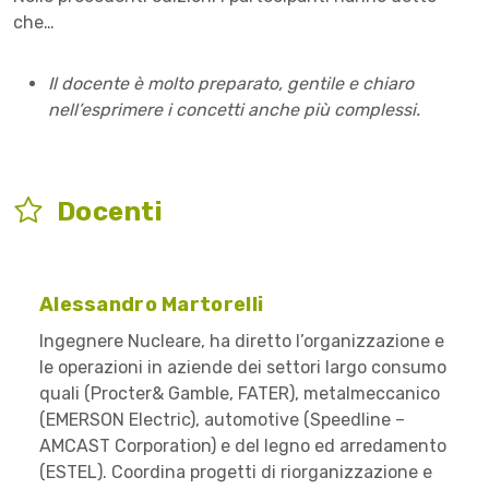
che…
Il docente è molto preparato, gentile e chiaro
nell’esprimere i concetti anche più complessi.
Docenti
Alessandro Martorelli
Ingegnere Nucleare, ha diretto l’organizzazione e
le operazioni in aziende dei settori largo consumo
quali (Procter& Gamble, FATER), metalmeccanico
(EMERSON Electric), automotive (Speedline –
AMCAST Corporation) e del legno ed arredamento
(ESTEL). Coordina progetti di riorganizzazione e