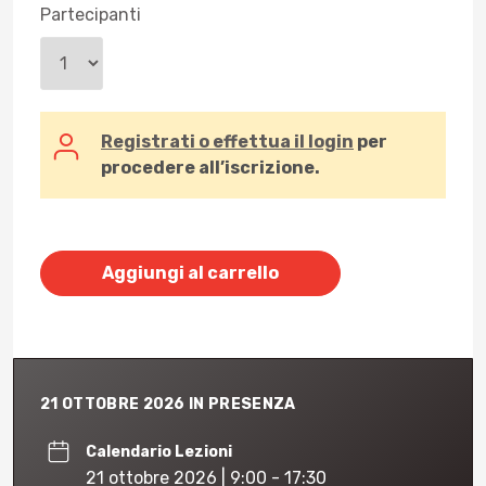
Partecipanti
Registrati o effettua il login
per
procedere all’iscrizione.
Aggiungi al carrello
21 OTTOBRE 2026 IN PRESENZA
Calendario Lezioni
21 ottobre 2026 | 9:00 - 17:30