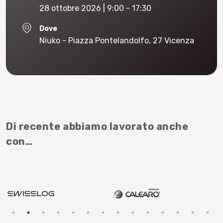
28 ottobre 2026 | 9:00 - 17:30
Dove
Niuko - Piazza Pontelandolfo, 27 Vicenza
Di recente abbiamo lavorato anche
con…