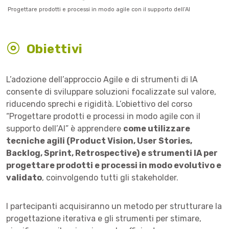
Progettare prodotti e processi in modo agile con il supporto dell’AI
Obiettivi
L’adozione dell’approccio Agile e di strumenti di IA
consente di sviluppare soluzioni focalizzate sul valore,
riducendo sprechi e rigidità. L’obiettivo del corso
“Progettare prodotti e processi in modo agile con il
supporto dell’AI” è apprendere
come utilizzare
tecniche agili (Product Vision, User Stories,
Backlog, Sprint, Retrospective) e strumenti IA per
progettare prodotti e processi in modo evolutivo e
validato
, coinvolgendo tutti gli stakeholder.
I partecipanti acquisiranno un metodo per strutturare la
progettazione iterativa e gli strumenti per stimare,