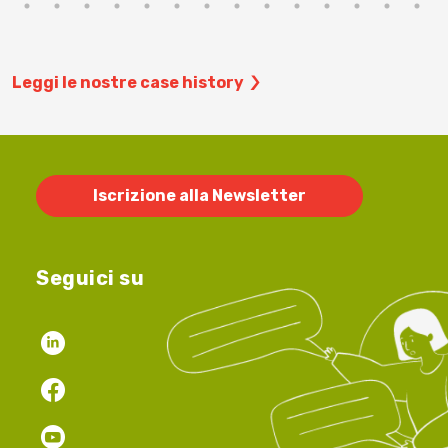
Leggi le nostre case history
Iscrizione alla Newsletter
Seguici su