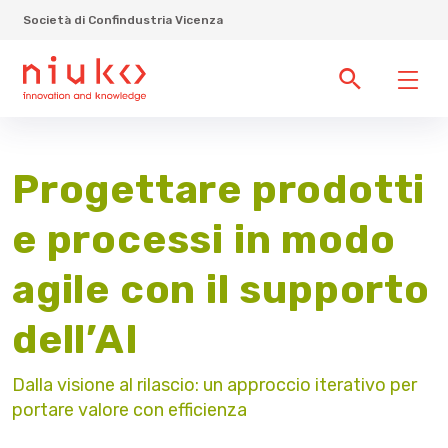
Società di Confindustria Vicenza
Progettare prodotti
e processi in modo
agile con il supporto
dell’AI
Dalla visione al rilascio: un approccio iterativo per
portare valore con efficienza