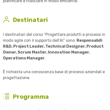
pianificare e rilasciare in modo efficiente.
Destinatari
I destinatari del corso “Progettare prodotti e processi in
modo agile con il supporto dell’AI” sono:
Responsabili
R&D, Project Leader, Technical Designer, Product
Owner, Scrum Master, Innovation Manager,
Operations Manager
.
È richiesta una conoscenza base di processi aziendali e
progettazione.
Programma