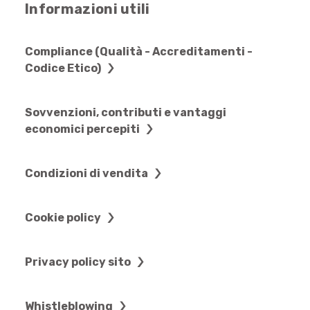
Informazioni utili
Compliance (Qualità - Accreditamenti -
Codice Etico)
Sovvenzioni, contributi e vantaggi
economici percepiti
Condizioni di vendita
Cookie policy
Privacy policy sito
Whistleblowing