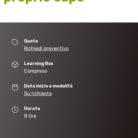
Quota
Richiedi preventivo
Learning Box
Compreso
Data inizio e modalità
Su richiesta
Durata
8 Ore