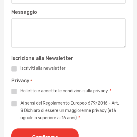
Messaggio
Iscrizione alla Newsletter
Iscriviti alla newsletter
Privacy
*
Ho letto e accetto le
condizioni sulla privacy
*
Privacy
Ai sensi del Regolamento Europeo 679/2016 - Art.
8 Dichiaro di essere un maggiorenne privacy (età
*
uguale o superiore ai 16 anni)
*