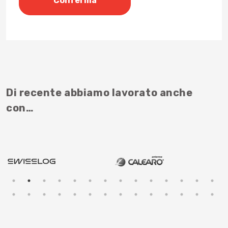
Di recente abbiamo lavorato anche
con…