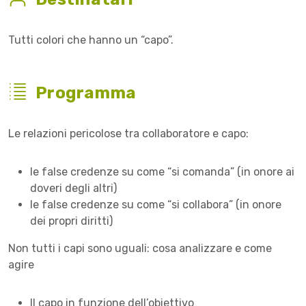
Tutti colori che hanno un “capo”.
Programma
Le relazioni pericolose tra collaboratore e capo:
le false credenze su come “si comanda” (in onore ai
doveri degli altri)
le false credenze su come “si collabora” (in onore
dei propri diritti)
Non tutti i capi sono uguali: cosa analizzare e come
agire
Il capo in funzione dell’obiettivo