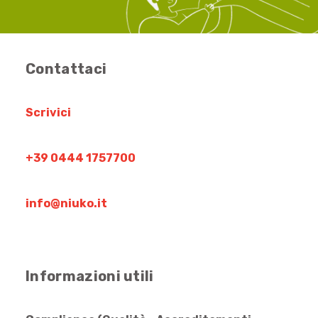
Contattaci
Scrivici
+39 0444 1757700
info@niuko.it
Informazioni utili