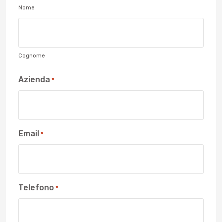
Nome
Cognome
Azienda
*
Email
*
Telefono
*