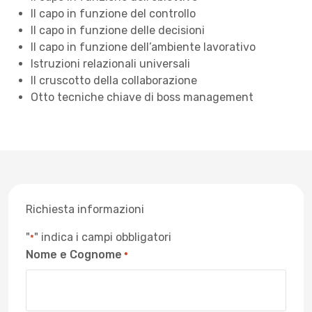
Il capo in funzione del controllo
Il capo in funzione delle decisioni
Il capo in funzione dell’ambiente lavorativo
Istruzioni relazionali universali
Il cruscotto della collaborazione
Otto tecniche chiave di boss management
Richiesta informazioni
"
" indica i campi obbligatori
*
Nome e Cognome
*