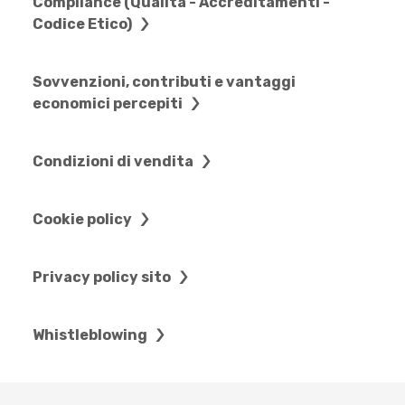
Compliance (Qualità - Accreditamenti -
Codice Etico)
Sovvenzioni, contributi e vantaggi
economici percepiti
Condizioni di vendita
Cookie policy
Privacy policy sito
Whistleblowing