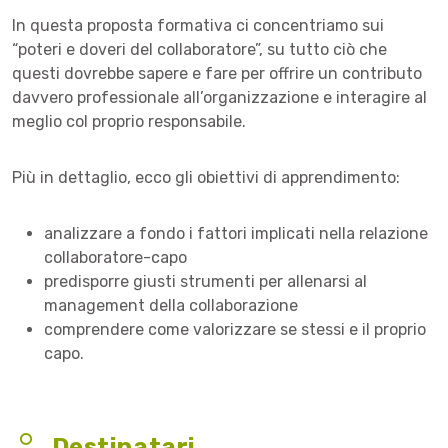
In questa proposta formativa ci concentriamo sui
“poteri e doveri del collaboratore”, su tutto ciò che
questi dovrebbe sapere e fare per offrire un contributo
davvero professionale all’organizzazione e interagire al
meglio col proprio responsabile.
Più in dettaglio, ecco gli obiettivi di apprendimento:
analizzare a fondo i fattori implicati nella relazione
collaboratore-capo
predisporre giusti strumenti per allenarsi al
management della collaborazione
comprendere come valorizzare se stessi e il proprio
capo.
Destinatari