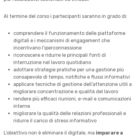
Al termine del corso i partecipanti saranno in grado di:
comprendere il funzionamento delle piattaforme
digitali e i meccanismi di engagement che
incentivano l’iperconnessione
riconoscere e ridurre le principali fonti di
interruzione nel lavoro quotidiano
adottare strategie pratiche per una gestione più
consapevole di tempo, notifiche e flussi informativi
applicare tecniche di gestione dell’attenzione utili a
migliorare concentrazione e qualità del lavoro
rendere più efficaci riunioni, e-mail e comunicazioni
interne
migliorare la qualità delle relazioni professionali e
ridurre il carico di stress informativo
L’obiettivo non è eliminare il digitale, ma
imparare a