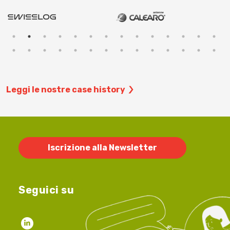
Leggi le nostre case history
Iscrizione alla Newsletter
Seguici su