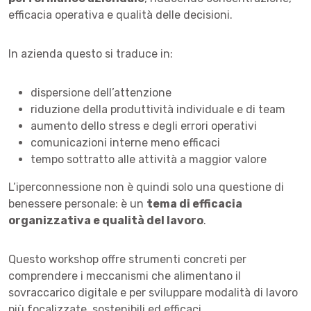
efficacia operativa e qualità delle decisioni.
In azienda questo si traduce in:
dispersione dell’attenzione
riduzione della produttività individuale e di team
aumento dello stress e degli errori operativi
comunicazioni interne meno efficaci
tempo sottratto alle attività a maggior valore
L’iperconnessione non è quindi solo una questione di
benessere personale: è un
tema di efficacia
organizzativa e qualità del lavoro
.
Questo workshop offre strumenti concreti per
comprendere i meccanismi che alimentano il
sovraccarico digitale e per sviluppare modalità di lavoro
più focalizzate, sostenibili ed efficaci.