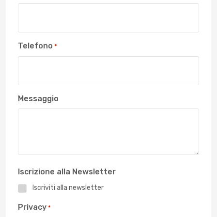
Telefono
*
Messaggio
Iscrizione alla Newsletter
Iscriviti alla newsletter
Privacy
*