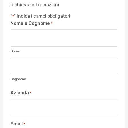
Richiesta informazioni
"
" indica i campi obbligatori
*
Nome e Cognome
*
Nome
Cognome
Azienda
*
Email
*