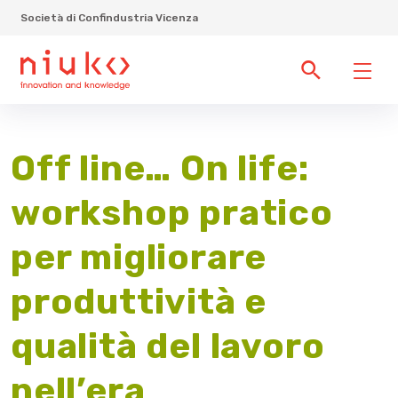
Società di Confindustria Vicenza
Off line… On life:
workshop pratico
per migliorare
produttività e
qualità del lavoro
nell’era