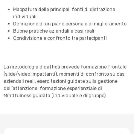
Mappatura delle principali fonti di distrazione
individuali
Definizione di un piano personale di miglioramento
Buone pratiche aziendali e casi reali
Condivisione e confronto tra partecipanti
La metodologia didattica prevede formazione frontale
(slide/video impattanti), momenti di confronto su casi
aziendali reali, esercitazioni guidate sulla gestione
dell’attenzione, formazione esperienziale di
Mindfulness guidata (individuale e di gruppo).