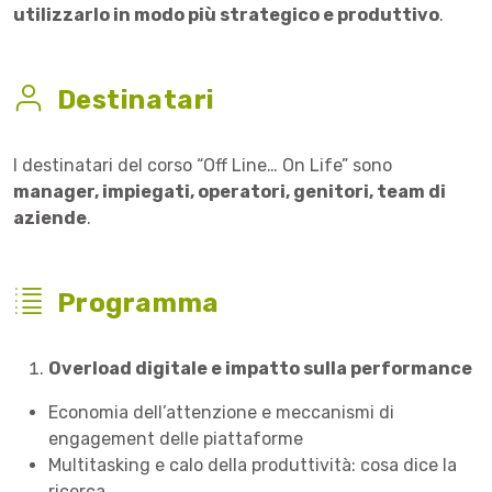
utilizzarlo in modo più strategico e produttivo
.
Destinatari
I destinatari del corso “Off Line… On Life” sono
manager, impiegati, operatori, genitori, team di
aziende
.
Programma
Overload digitale e impatto sulla performance
Economia dell’attenzione e meccanismi di
engagement delle piattaforme
Multitasking e calo della produttività: cosa dice la
ricerca