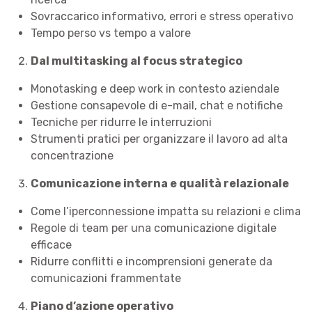
Sovraccarico informativo, errori e stress operativo
Tempo perso vs tempo a valore
Dal multitasking al focus strategico
Monotasking e deep work in contesto aziendale
Gestione consapevole di e-mail, chat e notifiche
Tecniche per ridurre le interruzioni
Strumenti pratici per organizzare il lavoro ad alta
concentrazione
Comunicazione interna e qualità relazionale
Come l’iperconnessione impatta su relazioni e clima
Regole di team per una comunicazione digitale
efficace
Ridurre conflitti e incomprensioni generate da
comunicazioni frammentate
Piano d’azione operativo