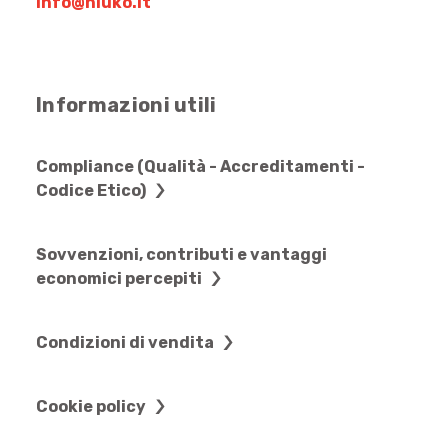
info@niuko.it
Informazioni utili
Compliance (Qualità - Accreditamenti -
Codice Etico)
Sovvenzioni, contributi e vantaggi
economici percepiti
Condizioni di vendita
Cookie policy