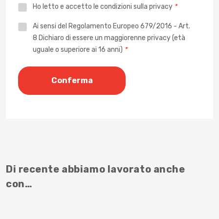
Ho letto e accetto le
condizioni sulla privacy
*
Privacy
Ai sensi del Regolamento Europeo 679/2016 - Art.
8 Dichiaro di essere un maggiorenne privacy (età
*
uguale o superiore ai 16 anni)
*
Di recente abbiamo lavorato anche
con…