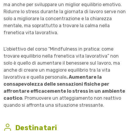
ma anche per sviluppare un miglior equilibrio emotivo.
Ridurre lo stress durante la giornata di lavoro serve non
solo a migliorare la concentrazione e la chiarezza
mentale, ma soprattutto a trovare la calma nella
frenetica vita lavorativa.
L’obiettivo del corso “Mindfulness in pratica: come
trovare equilibrio nella frenetica vita lavorativa” non
solo è quello di aumentare il benessere sul lavoro, ma
anche di creare un maggiore equilibrio tra la vita
lavorativa e quella personale
. Aumentare la
consapevolezza delle sensazioni fisiche per
affrontare efficacemente lo stress in un ambiente
caotico
. Promuovere un atteggiamento non reattivo
quando si affronta una situazione stressante.
Destinatari