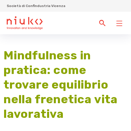
Società di Confindustria Vicenza
Mindfulness in
pratica: come
trovare equilibrio
nella frenetica vita
lavorativa