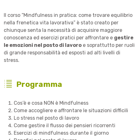
Il corso “Mindfulness in pratica: come trovare equilibrio
nella frenetica vita lavorativa” è stato creato per
chiunque senta la necessità di acquisire maggiore
conoscenza ed esercizi pratici per affrontare e
gestire
le emozioni nel posto di lavoro
e soprattutto per ruoli
di grande responsabilità ed esposti ad alti livelli di
stress.
Programma
Cos’è e cosa NON è Mindfulness
Come accogliere e affrontare le situazioni difficili
Lo stress nel posto di lavoro
Come gestire il flusso dei pensieri ricorrenti
Esercizi di mindfulness durante il giorno