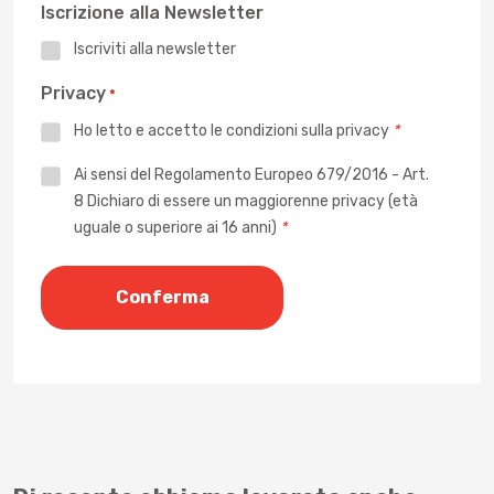
Iscrizione alla Newsletter
Iscriviti alla newsletter
Privacy
*
Ho letto e accetto le
condizioni sulla privacy
*
Privacy
Ai sensi del Regolamento Europeo 679/2016 - Art.
8 Dichiaro di essere un maggiorenne privacy (età
*
uguale o superiore ai 16 anni)
*