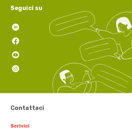
Seguici su
Contattaci
Scrivici