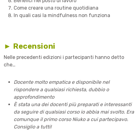
Benefici nel posto di lavoro
Come creare una routine quotidiana
In quali casi la mindfulness non funziona
► Recensioni
Nelle precedenti edizioni i partecipanti hanno detto
che…
Docente molto empatica e disponibile nel
rispondere a qualsiasi richiesta, dubbio o
approfondimento
È stata una dei docenti più preparati e interessanti
da seguire di qualsiasi corso io abbia mai svolto. Era
comunque il primo corso Niuko a cui partecipavo.
Consiglio a tutti!