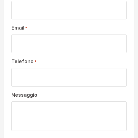
Email
*
Telefono
*
Messaggio