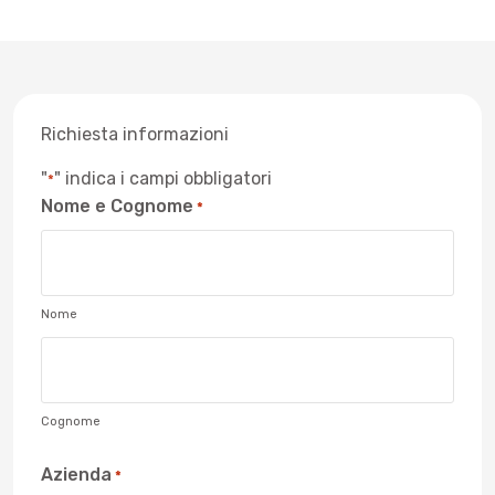
Richiesta informazioni
"
" indica i campi obbligatori
*
Nome e Cognome
*
Nome
Cognome
Azienda
*