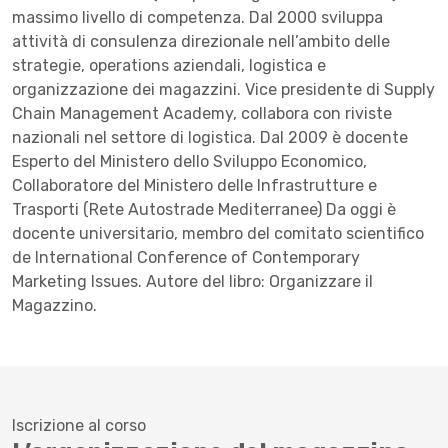
massimo livello di competenza. Dal 2000 sviluppa
attività di consulenza direzionale nell’ambito delle
strategie, operations aziendali, logistica e
organizzazione dei magazzini. Vice presidente di Supply
Chain Management Academy, collabora con riviste
nazionali nel settore di logistica. Dal 2009 è docente
Esperto del Ministero dello Sviluppo Economico,
Collaboratore del Ministero delle Infrastrutture e
Trasporti (Rete Autostrade Mediterranee) Da oggi è
docente universitario, membro del comitato scientifico
de International Conference of Contemporary
Marketing Issues. Autore del libro: Organizzare il
Magazzino.
Iscrizione al corso