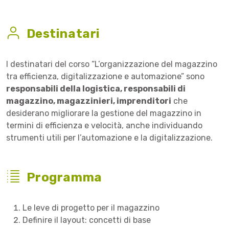
Destinatari
I destinatari del corso “L’organizzazione del magazzino
tra efficienza, digitalizzazione e automazione” sono
responsabili della logistica, responsabili di
magazzino, magazzinieri, imprenditori
che
desiderano migliorare la gestione del magazzino in
termini di efficienza e velocità, anche individuando
strumenti utili per l’automazione e la digitalizzazione.
Programma
Le leve di progetto per il magazzino
Definire il layout: concetti di base