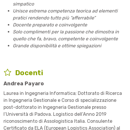
simpatico
Unisce estrema competenza teorica ad elementi
pratici rendendo tutto più “afferrabile”
Docente preparato e coinvolgente
Solo complimenti per la passione che dimostra in
quello che fa, bravo, competente e coinvolgente
Grande disponibilità e ottime spiegazioni
Docenti
Andrea Payaro
Laurea in Ingegneria Informatica; Dottorato di Ricerca
in Ingegneria Gestionale e Corso di specializzazione
post-dottorato in Ingegneria Gestionale presso
l’Università di Padova. Logistico dell’Anno 2019
riconoscimento di Assologistica Italia. Consulente
Certificato da ELA (European Logistics Association) al