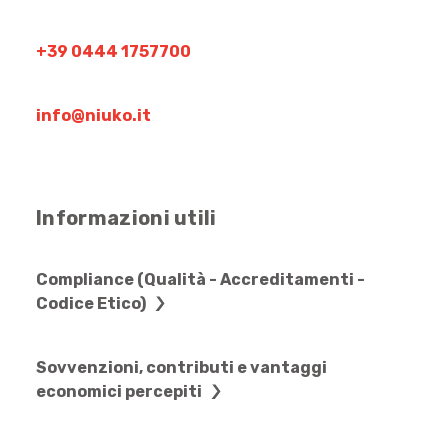
+39 0444 1757700
info@niuko.it
Informazioni utili
Compliance (Qualità - Accreditamenti -
Codice Etico)
Sovvenzioni, contributi e vantaggi
economici percepiti