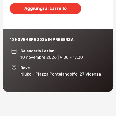
Aggiungi al carrello
10 NOVEMBRE 2026 IN PRESENZA
Calendario Lezioni
10 novembre 2026 | 9:00 - 17:30
Dove
Niuko - Piazza Pontelandolfo, 27 Vicenza