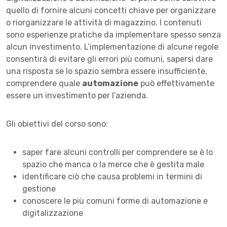
quello di fornire alcuni concetti chiave per organizzare
o riorganizzare le attività di magazzino. I contenuti
sono esperienze pratiche da implementare spesso senza
alcun investimento. L’implementazione di alcune regole
consentirà di evitare gli errori più comuni, sapersi dare
una risposta se lo spazio sembra essere insufficiente,
comprendere quale
automazione
può effettivamente
essere un investimento per l’azienda.
Gli obiettivi del corso sono:
saper fare alcuni controlli per comprendere se è lo
spazio che manca o la merce che è gestita male
identificare ciò che causa problemi in termini di
gestione
conoscere le più comuni forme di automazione e
digitalizzazione