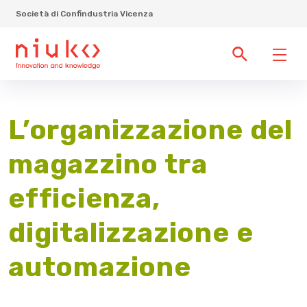
Società di Confindustria Vicenza
L’organizzazione del
magazzino tra
efficienza,
digitalizzazione e
automazione