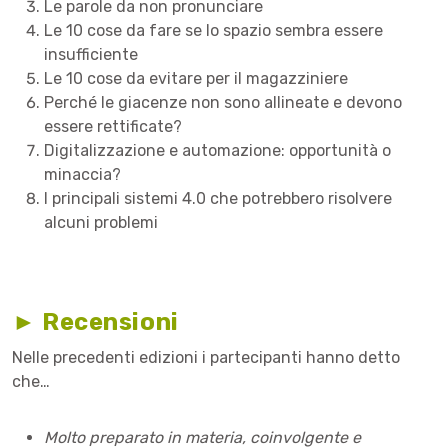
Le parole da non pronunciare
Le 10 cose da fare se lo spazio sembra essere
insufficiente
Le 10 cose da evitare per il magazziniere
Perché le giacenze non sono allineate e devono
essere rettificate?
Digitalizzazione e automazione: opportunità o
minaccia?
I principali sistemi 4.0 che potrebbero risolvere
alcuni problemi
► Recensioni
Nelle precedenti edizioni i partecipanti hanno detto
che…
Molto preparato in materia, coinvolgente e