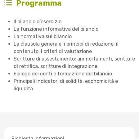
Programma
Il bilancio d’esercizio
La funzione informativa del bilancio
La normativa sul bilancio
La clausola generale, i principi di redazione, il
contenuto, i criteri di valutazione
Scritture di assestamento: ammortamenti, scritture
di rettifica, scritture di integrazione
Epilogo dei conti e formazione del bilancio
Principali indicatori di solidità, economicità e
liquidità
Richiesta informazioni