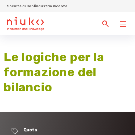
Società di Confindustria Vicenza
Le logiche per la
formazione del
bilancio
Quota