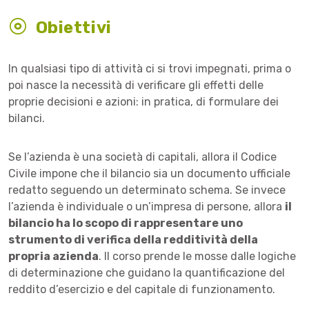
Obiettivi
In qualsiasi tipo di attività ci si trovi impegnati, prima o
poi nasce la necessità di verificare gli effetti delle
proprie decisioni e azioni: in pratica, di formulare dei
bilanci.
Se l’azienda è una società di capitali, allora il Codice
Civile impone che il bilancio sia un documento ufficiale
redatto seguendo un determinato schema. Se invece
l’azienda è individuale o un’impresa di persone, allora
il
bilancio ha lo scopo di rappresentare uno
strumento di verifica della redditività della
propria azienda
. Il corso prende le mosse dalle logiche
di determinazione che guidano la quantificazione del
reddito d’esercizio e del capitale di funzionamento.