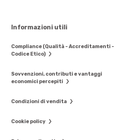
Informazioni utili
Compliance (Qualità - Accreditamenti -
Codice Etico)
Sovvenzioni, contributi e vantaggi
economici percepiti
Condizioni di vendita
Cookie policy