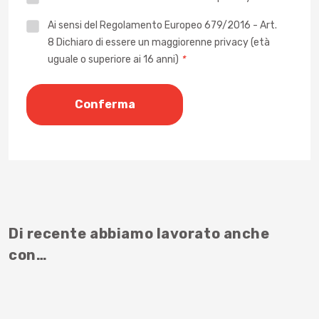
Privacy
Ai sensi del Regolamento Europeo 679/2016 - Art.
8 Dichiaro di essere un maggiorenne privacy (età
*
uguale o superiore ai 16 anni)
*
Di recente abbiamo lavorato anche
con…