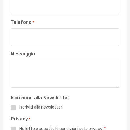
Telefono
*
Messaggio
Iscrizione alla Newsletter
Iscriviti alla newsletter
Privacy
*
Ho letto e accetto le
condizioni sulla privacy
*