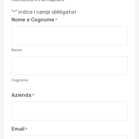
"
" indica i campi obbligatori
*
Nome e Cognome
*
Nome
Cognome
Azienda
*
Email
*