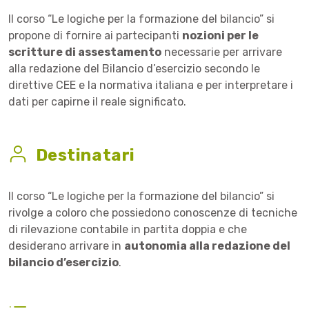
Il corso “Le logiche per la formazione del bilancio” si
propone di fornire ai partecipanti
nozioni per le
scritture di assestamento
necessarie per arrivare
alla redazione del Bilancio d’esercizio secondo le
direttive CEE e la normativa italiana e per interpretare i
dati per capirne il reale significato.
Destinatari
Il corso “Le logiche per la formazione del bilancio” si
rivolge a coloro che possiedono conoscenze di tecniche
di rilevazione contabile in partita doppia e che
desiderano arrivare in
autonomia alla redazione del
bilancio d’esercizio
.