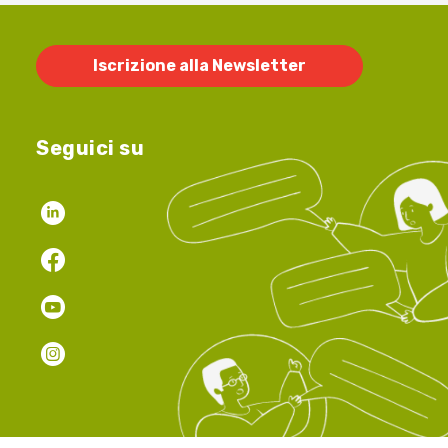
Iscrizione alla Newsletter
Seguici su