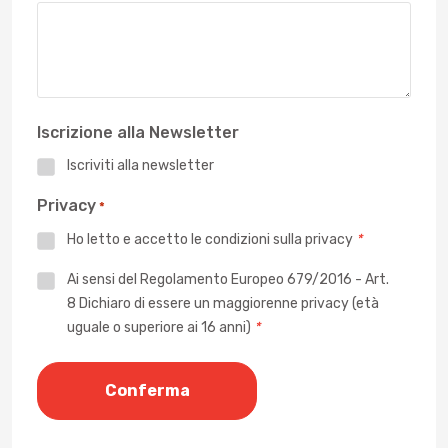
Iscrizione alla Newsletter
Iscriviti alla newsletter
Privacy
*
Ho letto e accetto le
condizioni sulla privacy
*
Privacy
Ai sensi del Regolamento Europeo 679/2016 - Art.
8 Dichiaro di essere un maggiorenne privacy (età
*
uguale o superiore ai 16 anni)
*