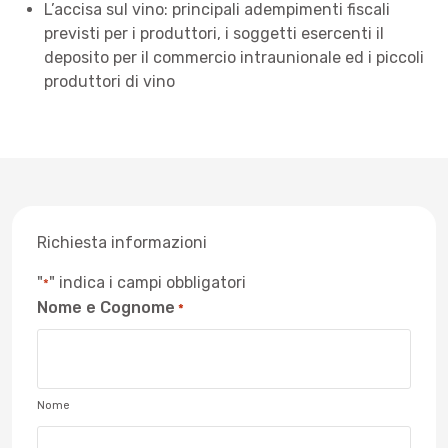
L’accisa sul vino: principali adempimenti fiscali
previsti per i produttori, i soggetti esercenti il
deposito per il commercio intraunionale ed i piccoli
produttori di vino
Richiesta informazioni
"
" indica i campi obbligatori
*
Nome e Cognome
*
Nome