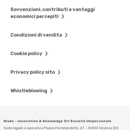
Sovvenzioni, contributi e vantaggi
economici percepiti
Condizioni di vendita
Cookie policy
Privacy policy sito
Whistleblowing
Niuko – Innovation & Knowledge Srl Società Unipersonale
Sede legale e operativa Piazza Pontelandolfo, 27 – 36100 Vicenza (VI)