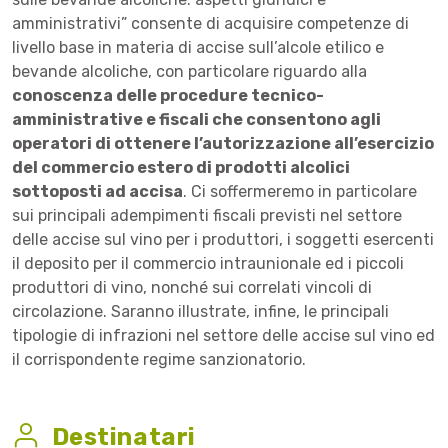
amministrativi” consente di acquisire competenze di
livello base in materia di accise sull’alcole etilico e
bevande alcoliche, con particolare riguardo alla
conoscenza delle procedure tecnico-
amministrative e fiscali che consentono agli
operatori di ottenere l’autorizzazione all’esercizio
del commercio estero di prodotti alcolici
sottoposti ad accisa
. Ci soffermeremo in particolare
sui principali adempimenti fiscali previsti nel settore
delle accise sul vino per i produttori, i soggetti esercenti
il deposito per il commercio intraunionale ed i piccoli
produttori di vino, nonché sui correlati vincoli di
circolazione. Saranno illustrate, infine, le principali
tipologie di infrazioni nel settore delle accise sul vino ed
il corrispondente regime sanzionatorio.
Destinatari