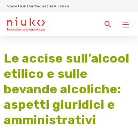
Società di Confindustria Vicenza
Le accise sull’alcool
etilico e sulle
bevande alcoliche:
aspetti giuridici e
amministrativi