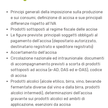
Principi generali della imposizione sulla produzione
e sui consumi, definizione di accisa e sue principali
differenze rispetto all’IVA
Prodotti sottoposti al regime fiscale delle accise
Le figure previste: principali soggetti obbligati al
pagamento dell’accisa (depositario autorizzato,
destinatario registrato e speditore registrato)
Accertamento dell’accisa
Circolazione nazionale ed intraunionale: documenti
di accompagnamento previsti a scorta di prodotti
sottoposti ad accisa (e-AD, DAS ed e-DAS), codice
di accisa
Prodotti alcolici (alcole etilico, birra, vino, bevande
fermentate diverse dal vino e dalla birra, prodotti
alcolici intermedi), determinazioni dell’accisa
gravante sui prodotti alcolici ed ambiti di
applicazione, esenzioni da accisa