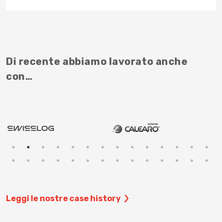
Di recente abbiamo lavorato anche
con…
Leggi le nostre case history