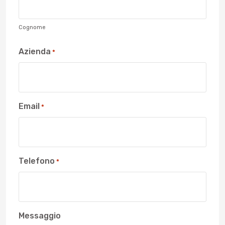
Cognome
Azienda
*
Email
*
Telefono
*
Messaggio