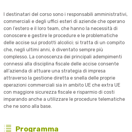
I destinatari del corso sono i responsabili amministrativi,
commerciali e degli uffici esteri di aziende che operano
con l’estero e il loro team, che hanno la necessità di
conoscere e gestire le procedure e le problematiche
delle accise sui prodotti alcolici; si tratta di un compito
che, negli ultimi anni, è diventato sempre più
complesso. La conoscenza dei principali adempimenti
connessi alla disciplina fiscale delle accise consente
all’azienda di attuare una strategia di impresa
attraverso la gestione diretta e snella delle proprie
operazioni commerciali sia in ambito UE che extra UE
con maggiore sicurezza fiscale e risparmio di costi
imparando anche a utilizzare le procedure telematiche
che ne sono alla base.
Programma