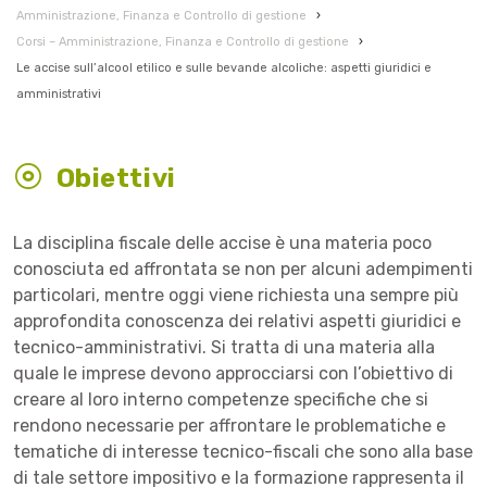
Amministrazione, Finanza e Controllo di gestione
›
Corsi – Amministrazione, Finanza e Controllo di gestione
›
Le accise sull’alcool etilico e sulle bevande alcoliche: aspetti giuridici e
amministrativi
Obiettivi
La disciplina fiscale delle accise è una materia poco
conosciuta ed affrontata se non per alcuni adempimenti
particolari, mentre oggi viene richiesta una sempre più
approfondita conoscenza dei relativi aspetti giuridici e
tecnico-amministrativi. Si tratta di una materia alla
quale le imprese devono approcciarsi con l’obiettivo di
creare al loro interno competenze specifiche che si
rendono necessarie per affrontare le problematiche e
tematiche di interesse tecnico-fiscali che sono alla base
di tale settore impositivo e la formazione rappresenta il