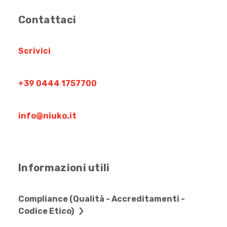
Contattaci
Scrivici
+39 0444 1757700
info@niuko.it
Informazioni utili
Compliance (Qualità - Accreditamenti -
Codice Etico)