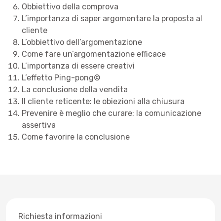
Obbiettivo della comprova
L’importanza di saper argomentare la proposta al
cliente
L’obbiettivo dell’argomentazione
Come fare un’argomentazione efficace
L’importanza di essere creativi
L’effetto Ping-pong©
La conclusione della vendita
Il cliente reticente: le obiezioni alla chiusura
Prevenire è meglio che curare: la comunicazione
assertiva
Come favorire la conclusione
Richiesta informazioni