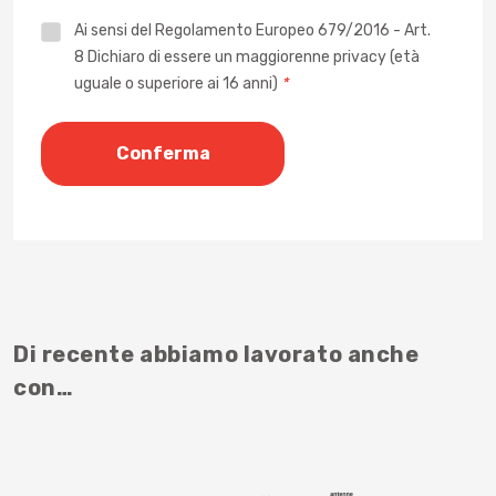
Privacy
Ai sensi del Regolamento Europeo 679/2016 - Art.
8 Dichiaro di essere un maggiorenne privacy (età
*
uguale o superiore ai 16 anni)
*
Di recente abbiamo lavorato anche
con…