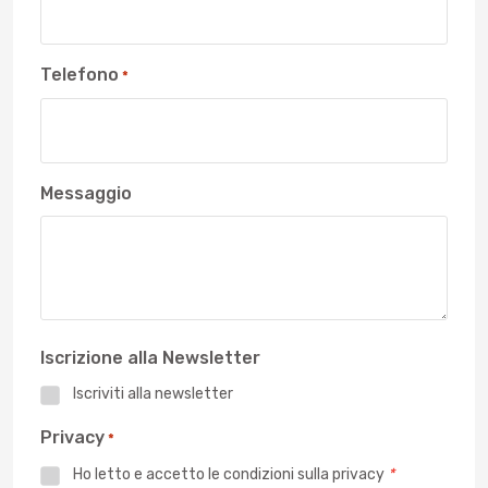
Telefono
*
Messaggio
Iscrizione alla Newsletter
Iscriviti alla newsletter
Privacy
*
Ho letto e accetto le
condizioni sulla privacy
*