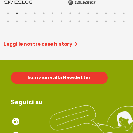
Leggi le nostre case history
Iscrizione alla Newsletter
Seguici su