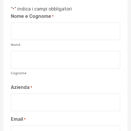
"
" indica i campi obbligatori
*
Nome e Cognome
*
Nome
Cognome
Azienda
*
Email
*