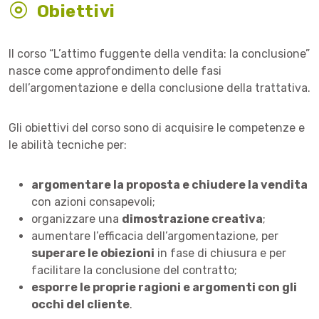
Obiettivi
Il corso “L’attimo fuggente della vendita: la conclusione”
nasce come approfondimento delle fasi
dell’argomentazione e della conclusione della trattativa.
Gli obiettivi del corso sono di acquisire le competenze e
le abilità tecniche per:
argomentare la proposta e chiudere la vendita
con azioni consapevoli;
organizzare una
dimostrazione creativa
;
aumentare l’efficacia dell’argomentazione, per
superare le obiezioni
in fase di chiusura e per
facilitare la conclusione del contratto;
esporre le proprie ragioni e argomenti con gli
occhi del cliente
.