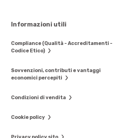
Informazioni utili
Compliance (Qualità - Accreditamenti -
Codice Etico)
Sovvenzioni, contributi e vantaggi
economici percepiti
Condizioni di vendita
Cookie policy
Privacy policy sito