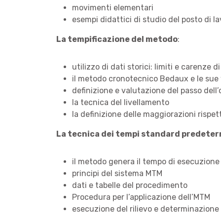
movimenti elementari
esempi didattici di studio del posto di la
La tempificazione del metodo
:
utilizzo di dati storici: limiti e carenze
il metodo cronotecnico Bedaux e le sue 
definizione e valutazione del passo dell
la tecnica del livellamento
la definizione delle maggiorazioni rispett
La tecnica dei tempi standard predeter
il metodo genera il tempo di esecuzione
principi del sistema MTM
dati e tabelle del procedimento
Procedura per l’applicazione dell’MTM
esecuzione del rilievo e determinazione