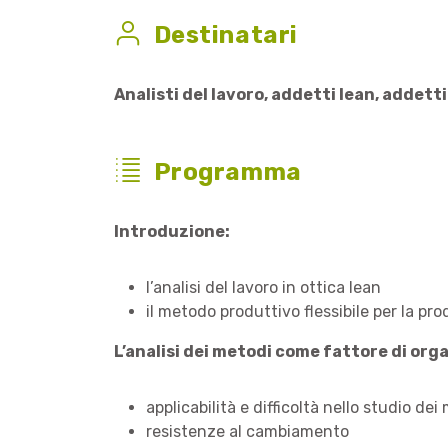
Destinatari
Analisti del lavoro, addetti lean, addet
Programma
Introduzione:
l’analisi del lavoro in ottica lean
il metodo produttivo flessibile per la pro
L’analisi dei metodi come fattore di org
applicabilità e difficoltà nello studio dei
resistenze al cambiamento