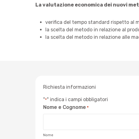
La valutazione economica dei nuovi met
verifica del tempo standard rispetto al m
la scelta del metodo in relazione al prod
la scelta del metodo in relazione alle ma
Richiesta informazioni
"
" indica i campi obbligatori
*
Nome e Cognome
*
Nome