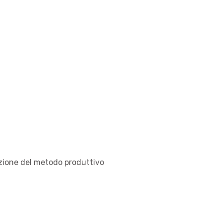
azione del metodo produttivo