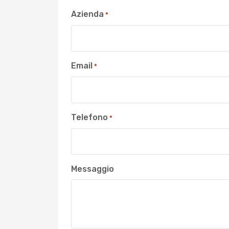
Azienda
*
Email
*
Telefono
*
Messaggio