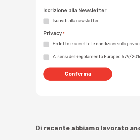
Iscrizione alla Newsletter
Iscriviti alla newsletter
Privacy
*
Ho letto e accetto le
condizioni sulla priva
Privacy
Ai sensi del Regolamento Europeo 679/2016 -
*
Di recente abbiamo lavorato a