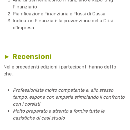
Finanziario
Pianificazione Finanziaria e Flussi di Cassa
Indicatori Finanziari: la prevenzione della Crisi
d’Impresa
► Recensioni
Nelle precedenti edizioni i partecipanti hanno detto
che…
Professionista molto competente e, allo stesso
tempo, espone con empatia stimolando il confronto
con i corsisti
Molto preparato e attento a fornire tutte le
casistiche di casi studio