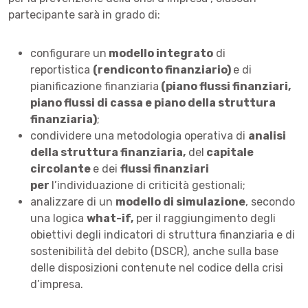
partecipante sarà in grado di:
configurare un
modello integrato
di
reportistica
(rendiconto finanziario)
e di
pianificazione finanziaria
(piano flussi finanziari,
piano flussi di cassa e piano della struttura
finanziaria)
;
condividere una metodologia operativa di
analisi
della struttura finanziaria,
del
capitale
circolante
e dei
flussi finanziari
per
l’individuazione di criticità gestionali;
analizzare di un
modello di simulazione
, secondo
una logica
what-if,
per il raggiungimento degli
obiettivi degli indicatori di struttura finanziaria e di
sostenibilità del debito (DSCR), anche sulla base
delle disposizioni contenute nel codice della crisi
d’impresa.