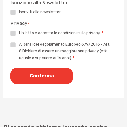
Iscrizione alla Newsletter
Iscriviti alla newsletter
Privacy
*
Ho letto e accetto le
condizioni sulla privacy
*
Privacy
Ai sensi del Regolamento Europeo 679/2016 - Art.
8 Dichiaro di essere un maggiorenne privacy (età
*
uguale o superiore ai 16 anni)
*