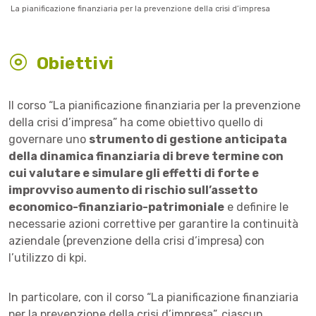
La pianificazione finanziaria per la prevenzione della crisi d’impresa
Obiettivi
Il corso “La pianificazione finanziaria per la prevenzione
della crisi d’impresa” ha come obiettivo quello di
governare uno
strumento di gestione anticipata
della dinamica finanziaria di breve termine con
cui valutare e simulare gli effetti di forte e
improvviso aumento di rischio sull’assetto
economico-finanziario-patrimoniale
e definire le
necessarie azioni correttive per garantire la continuità
aziendale (prevenzione della crisi d’impresa)
con
l’utilizzo di kpi.
In particolare, con il corso “La pianificazione finanziaria
per la prevenzione della crisi d’impresa”, ciascun