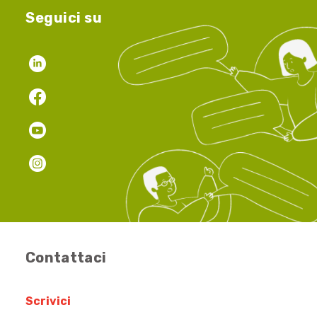
Seguici su
Contattaci
Scrivici