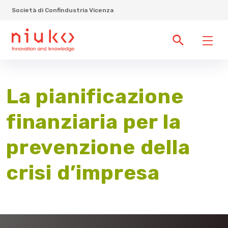
Società di Confindustria Vicenza
La pianificazione
finanziaria per la
prevenzione della
crisi d’impresa