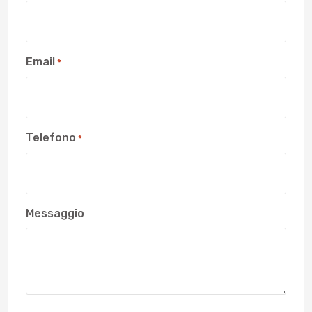
Email
*
Telefono
*
Messaggio