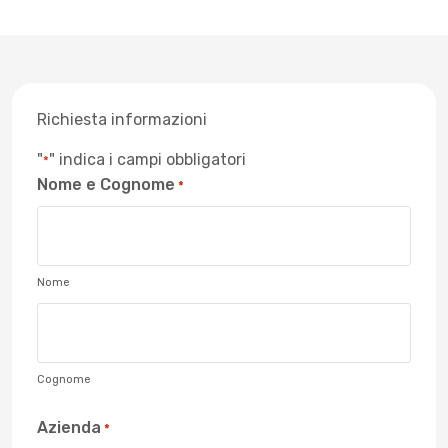
Richiesta informazioni
"
" indica i campi obbligatori
*
Nome e Cognome
*
Nome
Cognome
Azienda
*