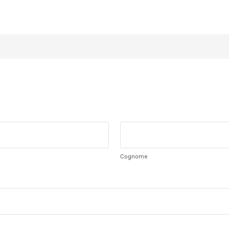
Cognome