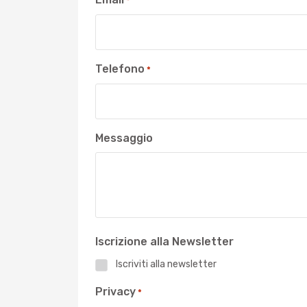
*
Telefono
*
Messaggio
Iscrizione alla Newsletter
Iscriviti alla newsletter
Privacy
*