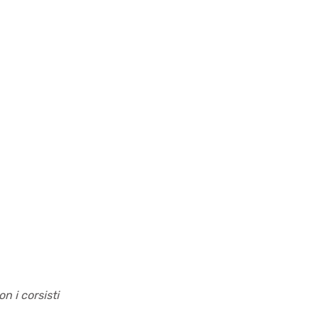
n i corsisti