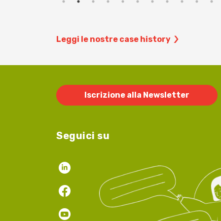
Leggi le nostre case history
Iscrizione alla Newsletter
Seguici su