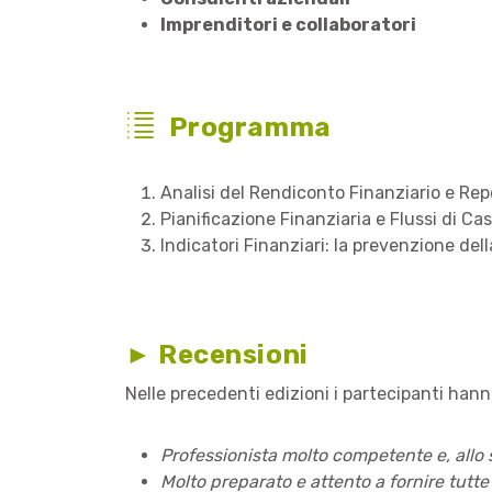
Imprenditori e collaboratori
Programma
Analisi del Rendiconto Finanziario e Rep
Pianificazione Finanziaria e Flussi di Ca
Indicatori Finanziari: la prevenzione dell
► Recensioni
Nelle precedenti edizioni i partecipanti han
Professionista molto competente e, allo 
Molto preparato e attento a fornire tutte 