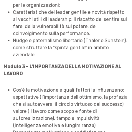
per le organizzazioni;
Caratteristiche del leader gentile e novità rispetto
ai vecchi stili di leadership: il riscatto del sentire sul
fare, della vulnerabilità sul potere, del
coinvolgimento sulla performance;
Nudge e paternalismo libertario (Thaler e Sunstein):
come sfruttare la “spinta gentile” in ambito
aziendale.
Modulo 3 – L’IMPORTANZA DELLA MOTIVAZIONE AL
LAVORO
Cos’è la motivazione e quali fattori la influenzano:
aspettative (l’importanza dell’ottimismo, la profezia
che si autoavvera, il circolo virtuoso del successo),
valore (il lavoro come scopo e fonte di
autorealizzazione), tempo e impulsività
(intelligenza emotiva e lungimiranza);