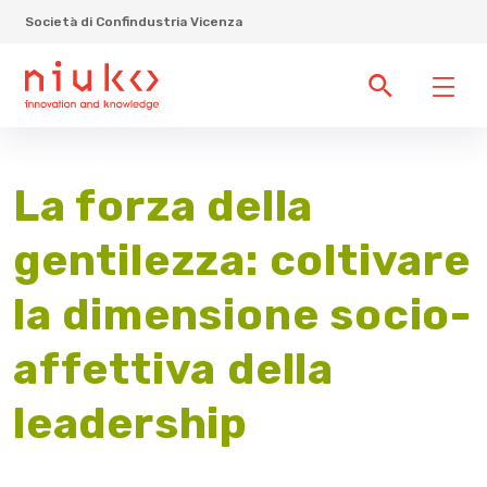
Società di Confindustria Vicenza
La forza della
gentilezza: coltivare
la dimensione socio-
affettiva della
leadership