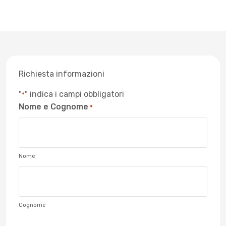
Richiesta informazioni
"
" indica i campi obbligatori
*
Nome e Cognome
*
Nome
Cognome