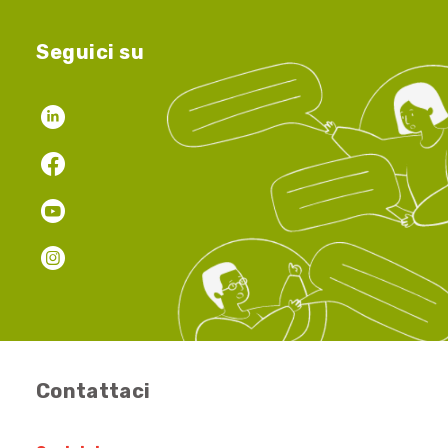
Seguici su
Contattaci