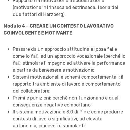
Rapporto tra motivazione e soddisfazione
(motivazione intrinseca ed estrinseca, teoria dei
due fattori di Herzberg).
Modulo 4 – CREARE UN CONTESTO LAVORATIVO
COINVOLGENTE E MOTIVANTE
Passare da un approccio attitudinale (cosa fai e
come lo fai), ad un approccio vocazionale (perché lo
fai): stimolare l’impegno ed attivare la performance
a partire da benessere e motivazione;
Sistemi motivazionali e schemi comportamentali: il
rapporto tra ambiente di lavoro e comportamento
del collaboratore;
Premi e punizioni: perché non funzionano e quali
conseguenze negative comportano;
Il sistema motivazionale 3.0 di Pink: come produrre
contesti di lavoro significativi, ad elevata
autonomia, piacevoli e stimolanti.