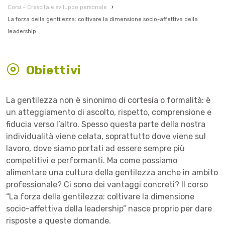
Corsi – Crescita e sviluppo personale
›
La forza della gentilezza: coltivare la dimensione socio-affettiva della
leadership
Obiettivi
La gentilezza non è sinonimo di cortesia o formalità: è
un atteggiamento di ascolto, rispetto, comprensione e
fiducia verso l’altro. Spesso questa parte della nostra
individualità viene celata, soprattutto dove viene sul
lavoro, dove siamo portati ad essere sempre più
competitivi e performanti. Ma come possiamo
alimentare una cultura della gentilezza anche in ambito
professionale? Ci sono dei vantaggi concreti? Il corso
“La forza della gentilezza: coltivare la dimensione
socio-affettiva della leadership” nasce proprio per dare
risposte a queste domande.