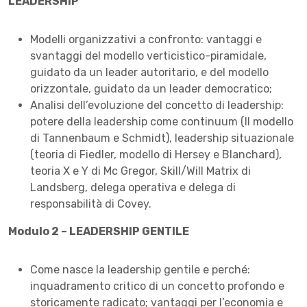
LEADERSHIP
Modelli organizzativi a confronto: vantaggi e
svantaggi del modello verticistico-piramidale,
guidato da un leader autoritario, e del modello
orizzontale, guidato da un leader democratico;
Analisi dell’evoluzione del concetto di leadership:
potere della leadership come continuum (Il modello
di Tannenbaum e Schmidt), leadership situazionale
(teoria di Fiedler, modello di Hersey e Blanchard),
teoria X e Y di Mc Gregor, Skill/Will Matrix di
Landsberg, delega operativa e delega di
responsabilità di Covey.
Modulo 2 – LEADERSHIP GENTILE
Come nasce la leadership gentile e perché:
inquadramento critico di un concetto profondo e
storicamente radicato; vantaggi per l’economia e