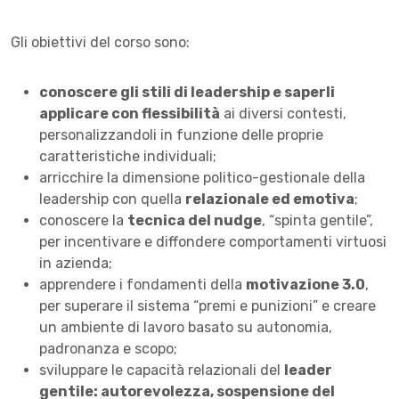
Gli obiettivi del corso sono:
conoscere gli stili di leadership e saperli
applicare con flessibilità
ai diversi contesti,
personalizzandoli in funzione delle proprie
caratteristiche individuali;
arricchire la dimensione politico-gestionale della
leadership con quella
relazionale ed emotiva
;
conoscere la
tecnica del nudge
, “spinta gentile”,
per incentivare e diffondere comportamenti virtuosi
in azienda;
apprendere i fondamenti della
motivazione 3.0
,
per superare il sistema “premi e punizioni” e creare
un ambiente di lavoro basato su autonomia,
padronanza e scopo;
sviluppare le capacità relazionali del
leader
gentile: autorevolezza, sospensione del