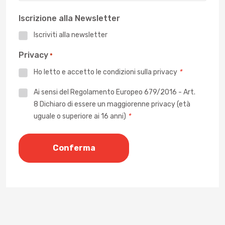
Iscrizione alla Newsletter
Iscriviti alla newsletter
Privacy
*
Ho letto e accetto le
condizioni sulla privacy
*
Privacy
Ai sensi del Regolamento Europeo 679/2016 - Art.
8 Dichiaro di essere un maggiorenne privacy (età
*
uguale o superiore ai 16 anni)
*