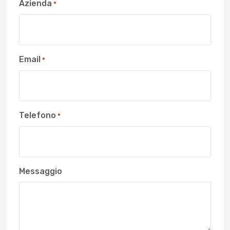
Azienda
*
Email
*
Telefono
*
Messaggio