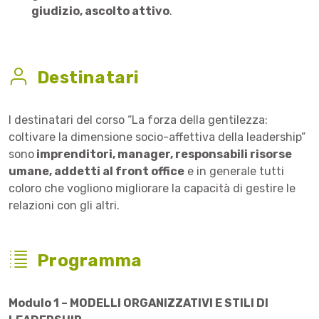
giudizio, ascolto attivo
.
Destinatari
I destinatari del corso “La forza della gentilezza:
coltivare la dimensione socio-affettiva della leadership”
sono
imprenditori, manager, responsabili risorse
umane, addetti al front office
e in generale tutti
coloro che vogliono migliorare la capacità di gestire le
relazioni con gli altri.
Programma
Modulo 1 – MODELLI ORGANIZZATIVI E STILI DI