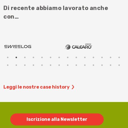
Di recente abbiamo lavorato anche
con…
Leggi le nostre case history
Iscrizione alla Newsletter