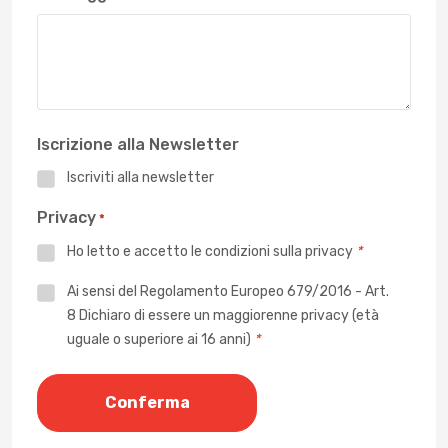
Iscrizione alla Newsletter
Iscriviti alla newsletter
Privacy
*
Ho letto e accetto le
condizioni sulla privacy
*
Privacy
Ai sensi del Regolamento Europeo 679/2016 - Art.
8 Dichiaro di essere un maggiorenne privacy (età
*
uguale o superiore ai 16 anni)
*