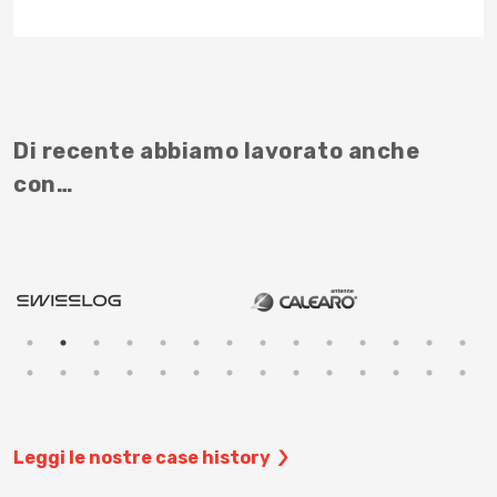
Di recente abbiamo lavorato anche
con…
Leggi le nostre case history