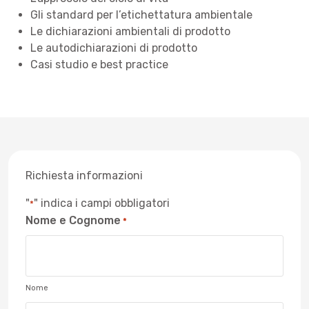
Gli standard per l’etichettatura ambientale
Le dichiarazioni ambientali di prodotto
Le autodichiarazioni di prodotto
Casi studio e best practice
Richiesta informazioni
"
" indica i campi obbligatori
*
Nome e Cognome
*
Nome