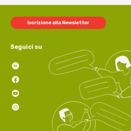
Iscrizione alla Newsletter
Seguici su