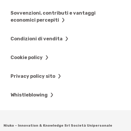
Sovvenzioni, contributi e vantaggi
economici percepiti
Condizioni di vendita
Cookie policy
Privacy policy sito
Whistleblowing
Niuko – Innovation & Knowledge Srl Società Unipersonale