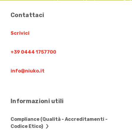
Contattaci
Scrivici
+39 0444 1757700
info@niuko.it
Informazioni utili
Compliance (Qualità - Accreditamenti -
Codice Etico)