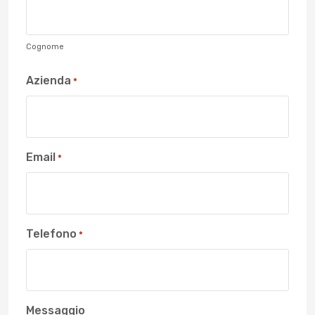
Cognome
Azienda
*
Email
*
Telefono
*
Messaggio