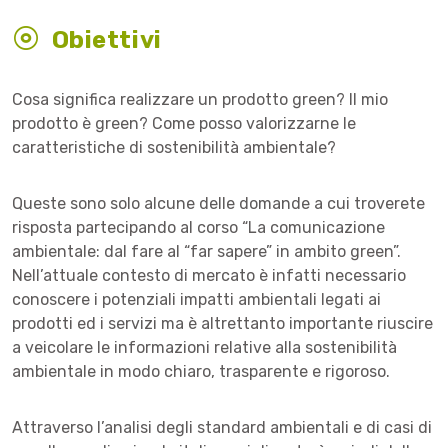
Obiettivi
Cosa significa realizzare un prodotto green? Il mio
prodotto è green? Come posso valorizzarne le
caratteristiche di sostenibilità ambientale?
Queste sono solo alcune delle domande a cui troverete
risposta partecipando al corso “La comunicazione
ambientale: dal fare al “far sapere” in ambito green”.
Nell’attuale contesto di mercato è infatti necessario
conoscere i potenziali impatti ambientali legati ai
prodotti ed i servizi ma è altrettanto importante riuscire
a veicolare le informazioni relative alla sostenibilità
ambientale in modo chiaro, trasparente e rigoroso.
Attraverso l’analisi degli standard ambientali e di casi di