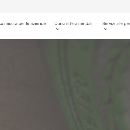
su misura per le aziende
Corsi interaziendali
Servizi alle p