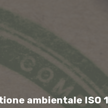
estione ambientale ISO