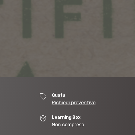
Quota
Richiedi preventivo
Learning Box
Non compreso