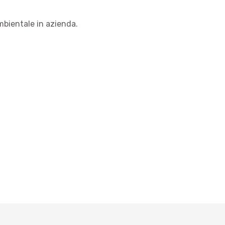
ambientale in azienda.