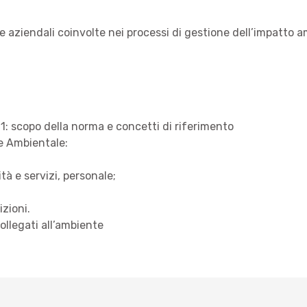
gure aziendali coinvolte nei processi di gestione dell’impatto 
1: scopo della norma e concetti di riferimento
e Ambientale:
tà e servizi, personale;
izioni.
collegati all’ambiente