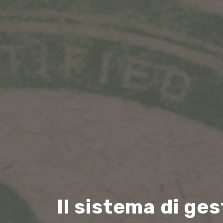
Il sistema di g