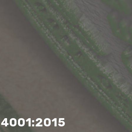
 14001:2015