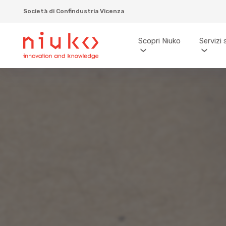
Società di Confindustria Vicenza
Scopri Niuko
Servizi 