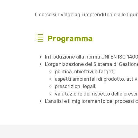
Il corso si rivolge agli imprenditori e alle fi
Programma
Introduzione alla norma UNI EN ISO 1400
L’organizzazione del Sistema di Gestion
politica, obiettivi e target;
aspetti ambientali di prodotto, attivi
prescrizioni legali;
valutazione del rispetto delle prescr
L’analisi e il miglioramento dei processi 