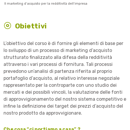
Il marketing d’acquisto per la redditività dell’impresa
Obiettivi
L’obiettivo del corso è di fornire gli elementi di base per
lo sviluppo di un processo di marketing d’acquisto
strutturato finalizzato alla difesa della redditività
attraverso i vari processi di fornitura. Tali processi
prevedono un’analisi di partenza riferita al proprio
portafoglio d’acquisto, al relativo interesse negoziale
rappresentato per la controparte con uno studio dei
mercati e dei possibili vincoli, la valutazione delle fonti
di approvvigionamento del nostro sistema competitivo e
infine la definizione dei target dei prezzi d’acquisto del
nostro prodotto da approvvigionare.
Che cosa “ci portiamo a casa” ?