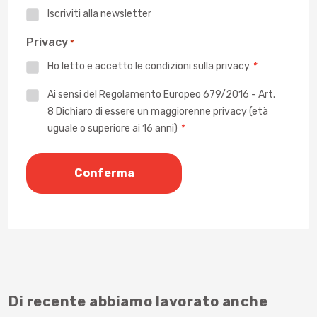
Iscriviti alla newsletter
Privacy
*
Ho letto e accetto le
condizioni sulla privacy
*
Privacy
Ai sensi del Regolamento Europeo 679/2016 - Art.
8 Dichiaro di essere un maggiorenne privacy (età
*
uguale o superiore ai 16 anni)
*
Di recente abbiamo lavorato anche