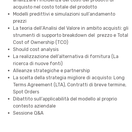
acquisto nel costo totale del prodotto
Modelli predittivi e simulazioni sull’andamento
prezzi
La teoria dell’Analisi del Valore in ambito acquisti: gli
strumenti di supporto breakdown del prezzo e Total
Cost of Ownership (TCO)
Should cost analysis
La realizzazione dell’alternativa di fornitura (La
ricerca di nuove fonti)
Alleanze strategiche e partnership
La scelta della strategia migliore di acquisto: Long
Terms Agreement (LTA), Contratti di breve termine,
Spot Orders
Dibattito sull’applicabilità del modello al proprio
contesto aziendale
Sessione Q&A