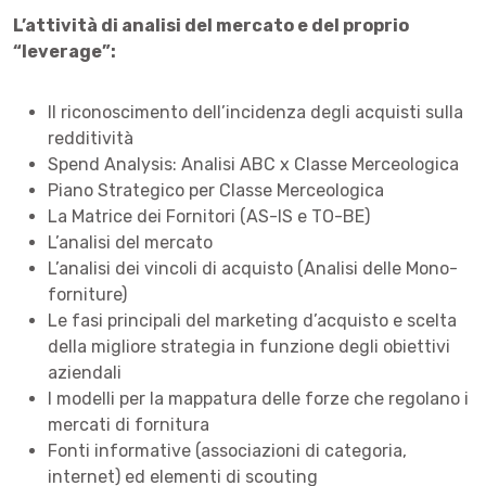
L’attività di analisi del mercato e del proprio
“leverage”:
Il riconoscimento dell’incidenza degli acquisti sulla
redditività
Spend Analysis: Analisi ABC x Classe Merceologica
Piano Strategico per Classe Merceologica
La Matrice dei Fornitori (AS-IS e TO-BE)
L’analisi del mercato
L’analisi dei vincoli di acquisto (Analisi delle Mono-
forniture)
Le fasi principali del marketing d’acquisto e scelta
della migliore strategia in funzione degli obiettivi
aziendali
I modelli per la mappatura delle forze che regolano i
mercati di fornitura
Fonti informative (associazioni di categoria,
internet) ed elementi di scouting