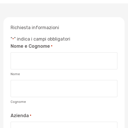
Richiesta informazioni
"
" indica i campi obbligatori
*
Nome e Cognome
*
Nome
Cognome
Azienda
*