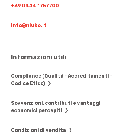
+39 0444 1757700
info@niuko.it
Informazioni utili
Compliance (Qualità - Accreditamenti -
Codice Etico)
Sovvenzioni, contributi e vantaggi
economici percepiti
Condizioni di vendita