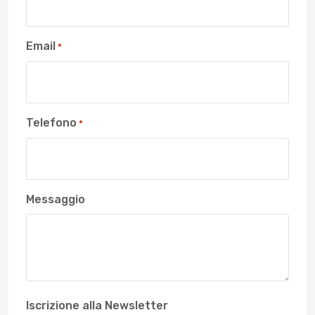
Email
*
Telefono
*
Messaggio
Iscrizione alla Newsletter