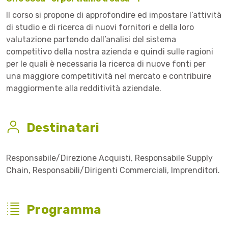
Il corso si propone di approfondire ed impostare l’attività
di studio e di ricerca di nuovi fornitori e della loro
valutazione partendo dall’analisi del sistema
competitivo della nostra azienda e quindi sulle ragioni
per le quali è necessaria la ricerca di nuove fonti per
una maggiore competitività nel mercato e contribuire
maggiormente alla redditività aziendale.
Destinatari
Responsabile/Direzione Acquisti, Responsabile Supply
Chain, Responsabili/Dirigenti Commerciali, Imprenditori.
Programma