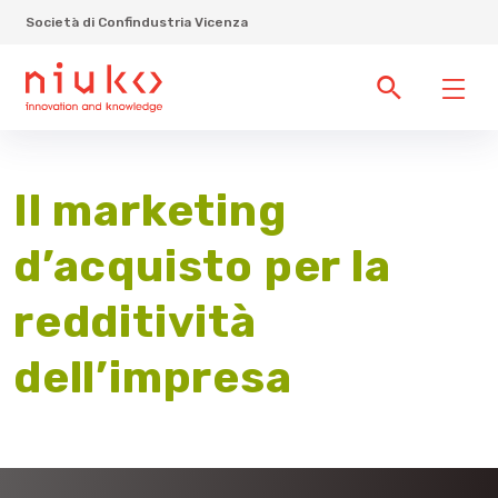
Società di Confindustria Vicenza
Il marketing
d’acquisto per la
redditività
dell’impresa