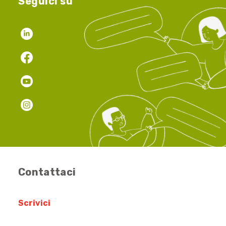
Seguici su
Contattaci
Scrivici