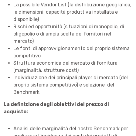
La possibile Vendor List (la distribuzione geografica,
le dimensioni, capacità produttiva installata e
disponibile)
Rischi ed opportunità (situazioni di monopolio, di
oligopolio o di ampia scelta dei fornitori nel
mercato)
Le fonti di approvvigionamento del proprio sistema
competitivo
Struttura economica del mercato di fornitura
(marginalità, strutture costi)
Individuazione dei principali player di mercato (del
proprio sistema competitivo) e selezione del
Benchmark
La definizione degli obiettivi del prezzo di
acquisto:
Analisi delle marginalità del nostro Benchmark per
analizzare l’incidenza dei costi dei prodotti di