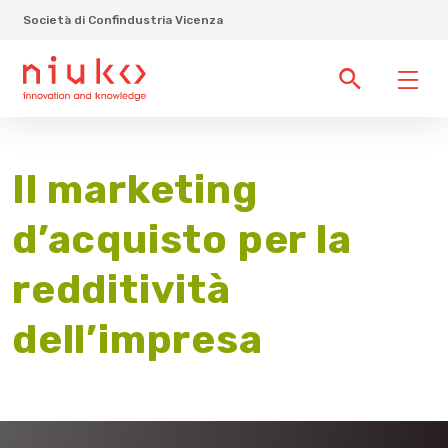
Società di Confindustria Vicenza
Il marketing
d’acquisto per la
redditività
dell’impresa