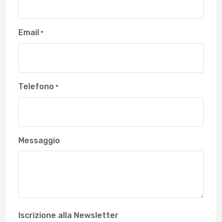
Email
*
Telefono
*
Messaggio
Iscrizione alla Newsletter