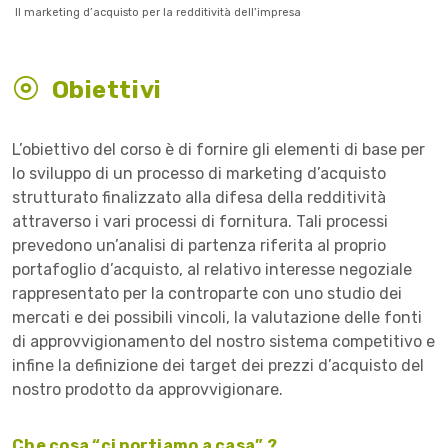
Il marketing d’acquisto per la redditività dell’impresa
Obiettivi
L’obiettivo del corso è di fornire gli elementi di base per
lo sviluppo di un processo di marketing d’acquisto
strutturato finalizzato alla difesa della redditività
attraverso i vari processi di fornitura. Tali processi
prevedono un’analisi di partenza riferita al proprio
portafoglio d’acquisto, al relativo interesse negoziale
rappresentato per la controparte con uno studio dei
mercati e dei possibili vincoli, la valutazione delle fonti
di approvvigionamento del nostro sistema competitivo e
infine la definizione dei target dei prezzi d’acquisto del
nostro prodotto da approvvigionare.
Che cosa “ci portiamo a casa” ?