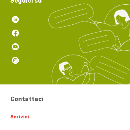
Seguici su
Contattaci
Scrivici