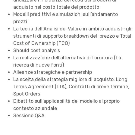
acquisto nel costo totale del prodotto
Modelli predittivi e simulazioni sull’andamento
prezzi
La teoria dell’Analisi del Valore in ambito acquisti: gli
strumenti di supporto breakdown del prezzo e Total
Cost of Ownership (TCO)
Should cost analysis
La realizzazione dell’alternativa di fornitura (La
ricerca di nuove fonti)
Alleanze strategiche e partnership
La scelta della strategia migliore di acquisto: Long
Terms Agreement (LTA), Contratti di breve termine,
Spot Orders
Dibattito sull’applicabilità del modello al proprio
contesto aziendale
Sessione Q&A