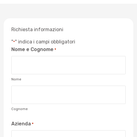
Richiesta informazioni
"
" indica i campi obbligatori
*
Nome e Cognome
*
Nome
Cognome
Azienda
*