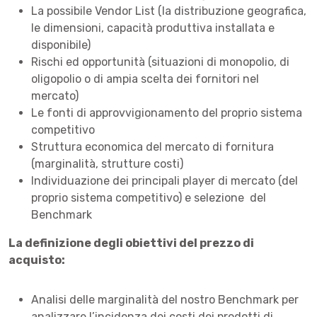
La possibile Vendor List (la distribuzione geografica,
le dimensioni, capacità produttiva installata e
disponibile)
Rischi ed opportunità (situazioni di monopolio, di
oligopolio o di ampia scelta dei fornitori nel
mercato)
Le fonti di approvvigionamento del proprio sistema
competitivo
Struttura economica del mercato di fornitura
(marginalità, strutture costi)
Individuazione dei principali player di mercato (del
proprio sistema competitivo) e selezione del
Benchmark
La definizione degli obiettivi del prezzo di
acquisto:
Analisi delle marginalità del nostro Benchmark per
analizzare l’incidenza dei costi dei prodotti di