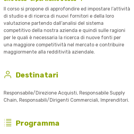
Il corso si propone di approfondire ed impostare l’attività
di studio e di ricerca di nuovi fornitori e della loro
valutazione partendo dall’analisi del sistema
competitivo della nostra azienda e quindi sulle ragioni
per le quali è necessaria la ricerca di nuove fonti per
una maggiore competitività nel mercato e contribuire
maggiormente alla redditività aziendale.
Destinatari
Responsabile/Direzione Acquisti, Responsabile Supply
Chain, Responsabili/Dirigenti Commerciali, Imprenditori.
Programma