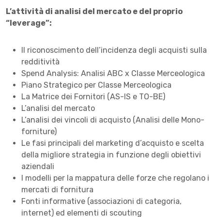
L’attività di analisi del mercato e del proprio
“leverage”:
Il riconoscimento dell’incidenza degli acquisti sulla
redditività
Spend Analysis: Analisi ABC x Classe Merceologica
Piano Strategico per Classe Merceologica
La Matrice dei Fornitori (AS-IS e TO-BE)
L’analisi del mercato
L’analisi dei vincoli di acquisto (Analisi delle Mono-
forniture)
Le fasi principali del marketing d’acquisto e scelta
della migliore strategia in funzione degli obiettivi
aziendali
I modelli per la mappatura delle forze che regolano i
mercati di fornitura
Fonti informative (associazioni di categoria,
internet) ed elementi di scouting