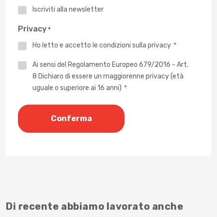
Iscriviti alla newsletter
Privacy
*
Ho letto e accetto le
condizioni sulla privacy
*
Privacy
Ai sensi del Regolamento Europeo 679/2016 - Art.
8 Dichiaro di essere un maggiorenne privacy (età
*
uguale o superiore ai 16 anni)
*
Di recente abbiamo lavorato anche