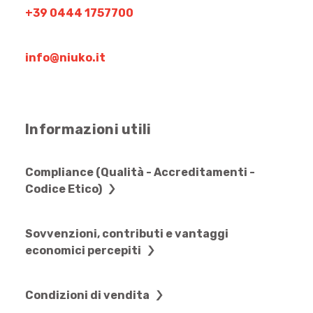
+39 0444 1757700
info@niuko.it
Informazioni utili
Compliance (Qualità - Accreditamenti -
Codice Etico)
Sovvenzioni, contributi e vantaggi
economici percepiti
Condizioni di vendita