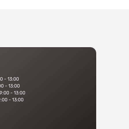
0 - 13:00
00 - 13:00
9:00 - 13:00
:00 - 13:00