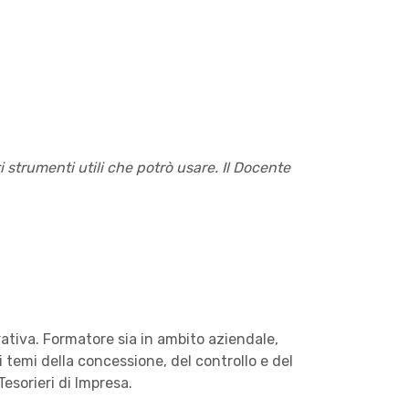
 strumenti utili che potrò usare. Il Docente
ativa. Formatore sia in ambito aziendale,
i temi della concessione, del controllo e del
Tesorieri di Impresa.