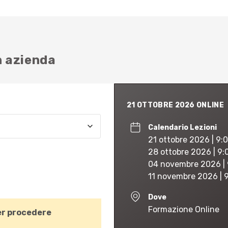
in azienda
21 OTTOBRE 2026 ONLINE
Calendario Lezioni
21 ottobre 2026 | 9:0
28 ottobre 2026 | 9:
04 novembre 2026 | 
11 novembre 2026 | 9
Dove
Formazione Online
r procedere