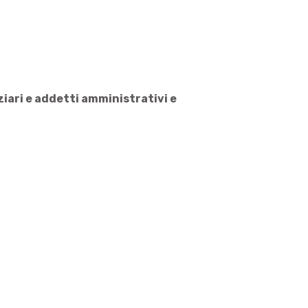
ziari e addetti amministrativi e