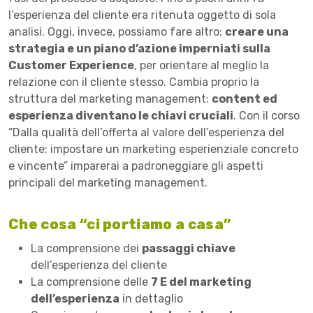
l’esperienza del cliente era ritenuta oggetto di sola
analisi. Oggi, invece, possiamo fare altro:
creare una
strategia e un piano d’azione imperniati sulla
Customer Experience
, per orientare al meglio la
relazione con il cliente stesso. Cambia proprio la
struttura del marketing management:
content ed
esperienza diventano le chiavi cruciali
. Con il corso
“Dalla qualità dell’offerta al valore dell’esperienza del
cliente: impostare un marketing esperienziale concreto
e vincente” imparerai a padroneggiare gli aspetti
principali del marketing management.
Che cosa “ci portiamo a casa”
La comprensione dei
passaggi chiave
dell’esperienza del cliente
La comprensione delle
7 E del marketing
dell’esperienza
in dettaglio