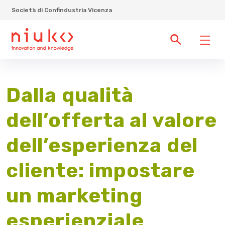
Società di Confindustria Vicenza
Dalla qualità
dell’offerta al valore
dell’esperienza del
cliente: impostare
un marketing
esperienziale