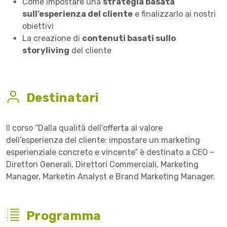
Come impostare una
strategia basata
sull’esperienza del cliente
e finalizzarlo ai nostri
obiettivi
La creazione di
contenuti basati sullo
storyliving
del cliente
Destinatari
Il corso “Dalla qualità dell’offerta al valore
dell’esperienza del cliente: impostare un marketing
esperienziale concreto e vincente” è destinato a CEO –
Direttori Generali, Direttori Commerciali, Marketing
Manager, Marketin Analyst e Brand Marketing Manager.
Programma