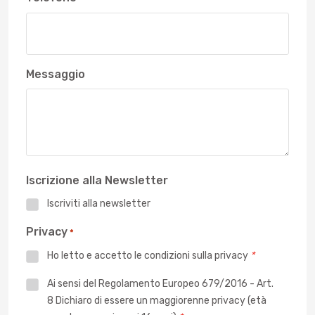
Messaggio
Iscrizione alla Newsletter
Iscriviti alla newsletter
Privacy
*
Ho letto e accetto le
condizioni sulla privacy
*
Privacy
Ai sensi del Regolamento Europeo 679/2016 - Art.
8 Dichiaro di essere un maggiorenne privacy (età
*