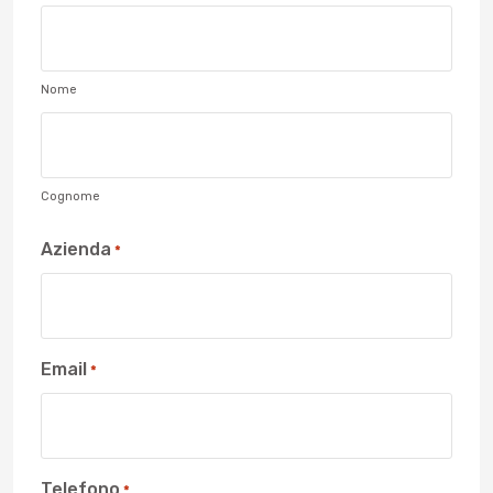
Nome
Cognome
Azienda
*
Email
*
Telefono
*