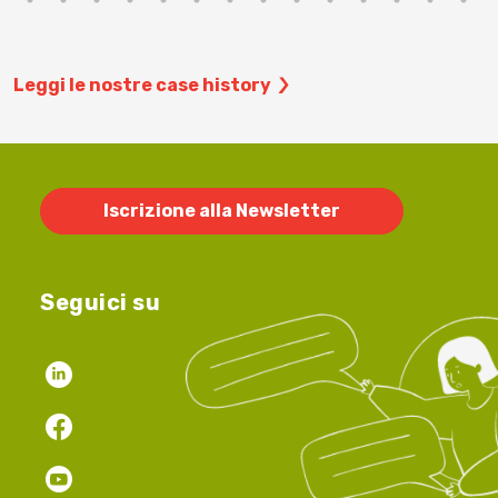
Leggi le nostre case history
Iscrizione alla Newsletter
Seguici su