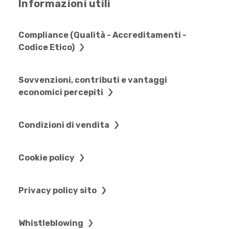
Informazioni utili
Compliance (Qualità - Accreditamenti -
Codice Etico)
Sovvenzioni, contributi e vantaggi
economici percepiti
Condizioni di vendita
Cookie policy
Privacy policy sito
Whistleblowing