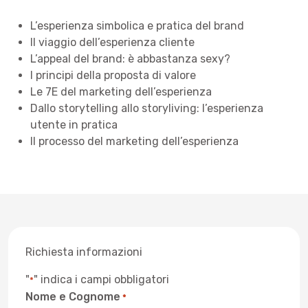
L’esperienza simbolica e pratica del brand
Il viaggio dell’esperienza cliente
L’appeal del brand: è abbastanza sexy?
I principi della proposta di valore
Le 7E del marketing dell’esperienza
Dallo storytelling allo storyliving: l’esperienza
utente in pratica
Il processo del marketing dell’esperienza
Richiesta informazioni
"
" indica i campi obbligatori
*
Nome e Cognome
*