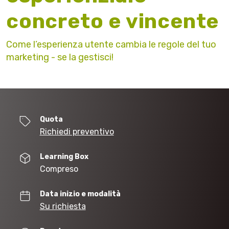
concreto e vincente
Come l’esperienza utente cambia le regole del tuo
marketing - se la gestisci!
Quota
Richiedi preventivo
Learning Box
Compreso
Data inizio e modalità
Su richiesta