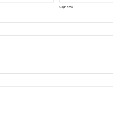
Cognome