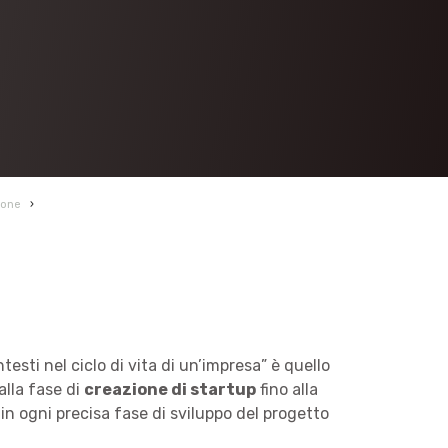
ione
›
esti nel ciclo di vita di un’impresa” è quello
alla fase di
creazione di startup
fino alla
in ogni precisa fase di sviluppo del progetto