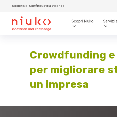
Società di Confindustria Vicenza
Scopri Niuko
Servizi 
Crowdfunding e 
per migliorare st
un impresa