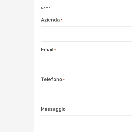
Nome
Azienda
*
Email
*
Telefono
*
Messaggio