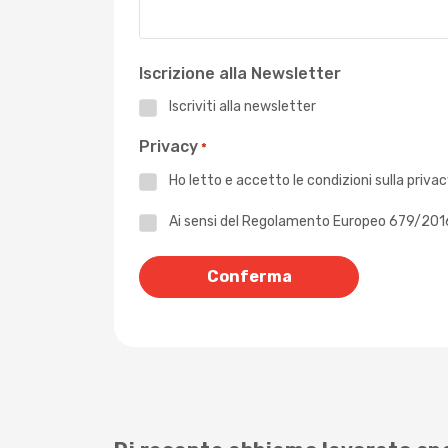
Iscrizione alla Newsletter
Iscriviti alla newsletter
Privacy
*
Ho letto e accetto le
condizioni sulla priva
Privacy
Ai sensi del Regolamento Europeo 679/2016 -
*