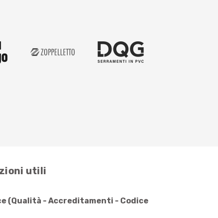
ioni utili
e (Qualità - Accreditamenti - Codice