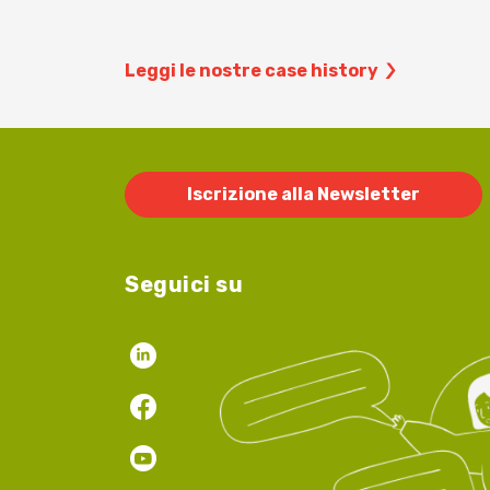
Leggi le nostre case history
Iscrizione alla Newsletter
Seguici su