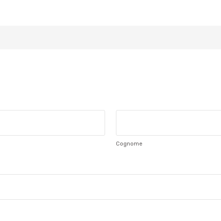
Cognome