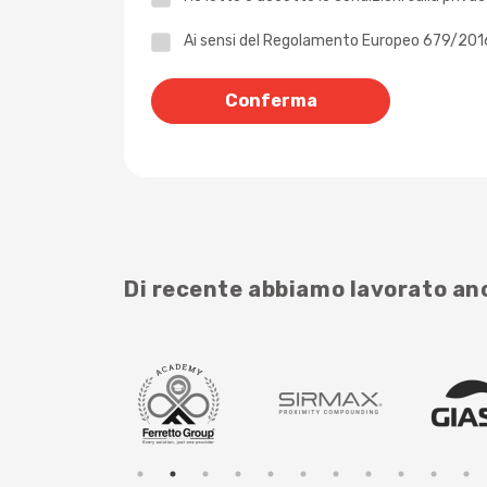
Privacy
Ai sensi del Regolamento Europeo 679/2016 -
*
Di recente abbiamo lavorato a