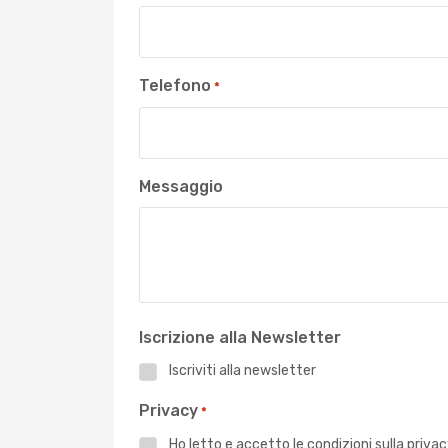
Telefono
*
Messaggio
Iscrizione alla Newsletter
Iscriviti alla newsletter
Privacy
*
Ho letto e accetto le
condizioni sulla priva