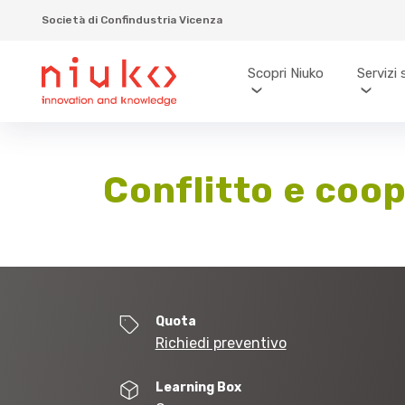
Società di Confindustria Vicenza
Scopri Niuko
Servizi 
Conflitto e coo
Quota
Richiedi preventivo
Learning Box