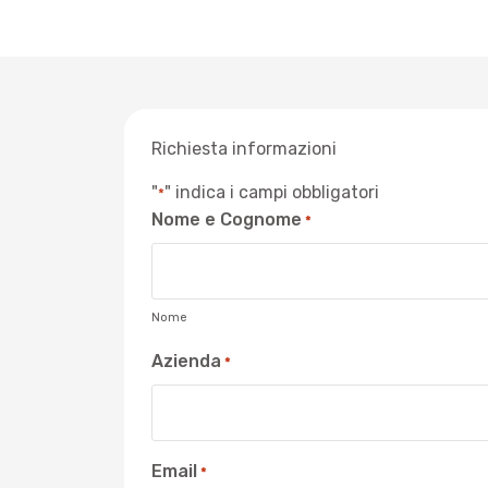
Richiesta informazioni
"
" indica i campi obbligatori
*
Nome e Cognome
*
Nome
Azienda
*
Email
*