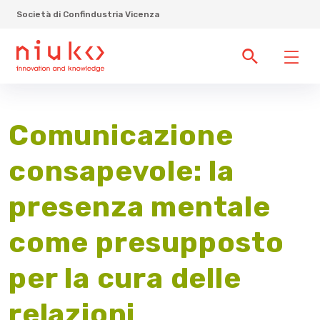
Società di Confindustria Vicenza
Comunicazione
consapevole: la
presenza mentale
come presupposto
per la cura delle
relazioni