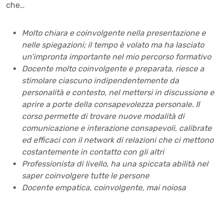
che…
Molto chiara e coinvolgente nella presentazione e
nelle spiegazioni; il tempo è volato ma ha lasciato
un’impronta importante nel mio percorso formativo
Docente molto coinvolgente e preparata, riesce a
stimolare ciascuno indipendentemente da
personalità e contesto, nel mettersi in discussione e
aprire a porte della consapevolezza personale. Il
corso permette di trovare nuove modalità di
comunicazione e interazione consapevoli, calibrate
ed efficaci con il network di relazioni che ci mettono
costantemente in contatto con gli altri
Professionista di livello, ha una spiccata abilità nel
saper coinvolgere tutte le persone
Docente empatica, coinvolgente, mai noiosa