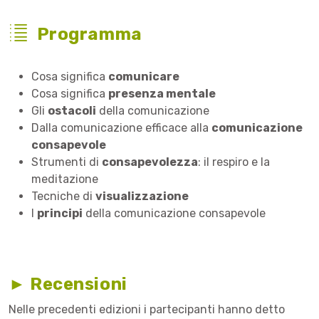
Programma
Cosa significa
comunicare
Cosa significa
presenza mentale
Gli
ostacoli
della comunicazione
Dalla comunicazione efficace alla
comunicazione
consapevole
Strumenti di
consapevolezza
: il respiro e la
meditazione
Tecniche di
visualizzazione
I
principi
della comunicazione consapevole
► Recensioni
Nelle precedenti edizioni i partecipanti hanno detto