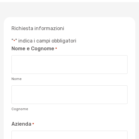
Richiesta informazioni
"
" indica i campi obbligatori
*
Nome e Cognome
*
Nome
Cognome
Azienda
*