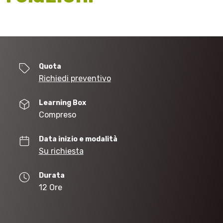
Quota
Richiedi preventivo
Learning Box
Compreso
Data inizio e modalità
Su richiesta
Durata
12 Ore