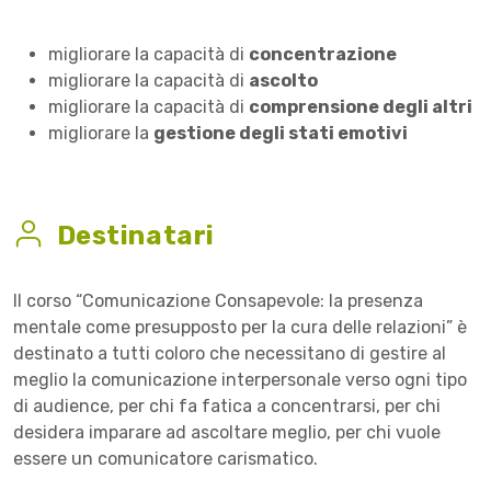
migliorare la capacità di
concentrazione
migliorare la capacità di
ascolto
migliorare la capacità di
comprensione degli altri
migliorare la
gestione degli stati emotivi
Destinatari
Il corso “Comunicazione Consapevole: la presenza
mentale come presupposto per la cura delle relazioni” è
destinato a tutti coloro che necessitano di gestire al
meglio la comunicazione interpersonale verso ogni tipo
di audience, per chi fa fatica a concentrarsi, per chi
desidera imparare ad ascoltare meglio, per chi vuole
essere un comunicatore carismatico.