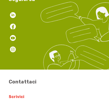
Contattaci
Scrivici