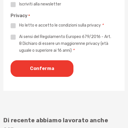
Iscriviti alla newsletter
Privacy
*
Ho letto e accetto le
condizioni sulla privacy
*
Privacy
Ai sensi del Regolamento Europeo 679/2016 - Art.
8 Dichiaro di essere un maggiorenne privacy (età
*
uguale o superiore ai 16 anni)
*
Di recente abbiamo lavorato anche