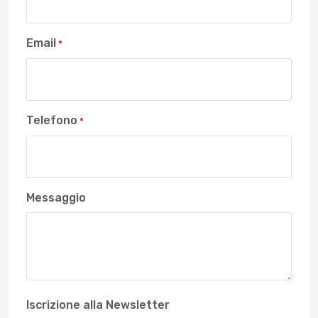
Email
*
Telefono
*
Messaggio
Iscrizione alla Newsletter