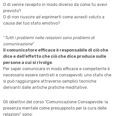
O di venire recepito in modo diverso da come tu avevi
previsto?
O di non riuscire ad esprimerti come avresti voluto a
causa del tuo stato emotivo?
“
Tutti i problemi nelle relazioni sono problemi di
comunicazione
”
Il comunicatore efficace è responsabile di ciò che
dice e dell’effetto che ciò che dice produce sulle
persone a cui si rivolge
.
Per saper comunicare in modo efficace e competente è
necessario essere centrati e consapevoli: uno stato che
si può raggiungere attraverso semplici tecniche
derivanti dalle antiche pratiche meditative.
Gli obiettivi del corso “Comunicazione Consapevole: la
presenza mentale come presupposto per la cura delle
relazioni” sono: