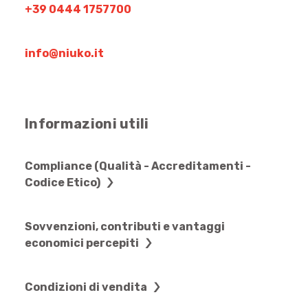
+39 0444 1757700
info@niuko.it
Informazioni utili
Compliance (Qualità - Accreditamenti -
Codice Etico)
Sovvenzioni, contributi e vantaggi
economici percepiti
Condizioni di vendita